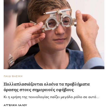
ΠΑΙΔΙ ΒΑΣΙΚΉ
Πολλαπλασιάζονται ολοένα τα προβλήματα
όρασης στους σημερινούς εφήβους
Κι η χρήση της τεχνολογίας παίζει μεγάλο ρόλο σε αυτό…
ΑΓΓΕΛΙΚΉ ΛΆΛΟΥ