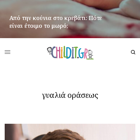
Από την κούνια στο κρεβάτι: Πότε
είναι έτοιμο το μωρό;
ΠΕΡΙΣΣΌΤΕΡΑ
γυαλιά οράσεως