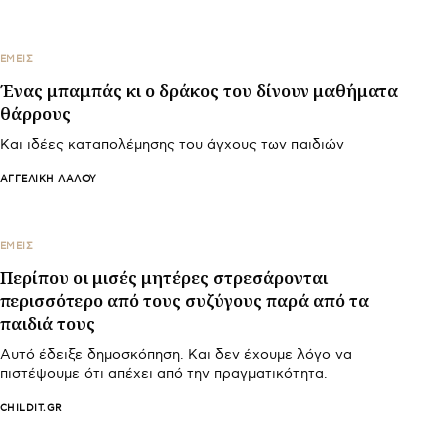
ΕΜΕΙΣ
Ένας μπαμπάς κι ο δράκος του δίνουν μαθήματα
θάρρους
Και ιδέες καταπολέμησης του άγχους των παιδιών
ΑΓΓΕΛΙΚΉ ΛΆΛΟΥ
ΕΜΕΙΣ
Περίπου οι μισές μητέρες στρεσάρονται
περισσότερο από τους συζύγους παρά από τα
παιδιά τους
Αυτό έδειξε δημοσκόπηση. Και δεν έχουμε λόγο να
πιστέψουμε ότι απέχει από την πραγματικότητα.
CHILDIT.GR