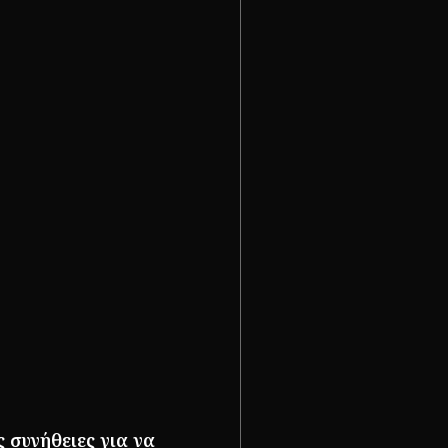
 συνήθειες για να