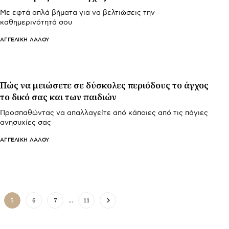
Με εφτά απλά βήματα για να βελτιώσεις την
καθημερινότητά σου
ΑΓΓΕΛΙΚΉ ΛΆΛΟΥ
Πώς να μειώσετε σε δύσκολες περιόδους το άγχος
το δικό σας και των παιδιών
Προσπαθώντας να απαλλαγείτε από κάποιες από τις πάγιες
ανησυχίες σας
ΑΓΓΕΛΙΚΉ ΛΆΛΟΥ
5
6
7
…
11