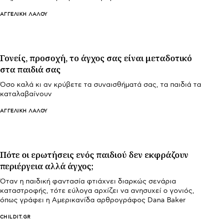
ΑΓΓΕΛΙΚΉ ΛΆΛΟΥ
Γονείς, προσοχή, το άγχος σας είναι μεταδοτικό
στα παιδιά σας
Όσο καλά κι αν κρύβετε τα συναισθήματά σας, τα παιδιά τα
καταλαβαίνουν
ΑΓΓΕΛΙΚΉ ΛΆΛΟΥ
Πότε οι ερωτήσεις ενός παιδιού δεν εκφράζουν
περιέργεια αλλά άγχος;
Όταν η παιδική φαντασία φτιάχνει διαρκώς σενάρια
καταστροφής, τότε εύλογα αρχίζει να ανησυχεί ο γονιός,
όπως γράφει η Αμερικανίδα αρθρογράφος Dana Baker
CHILDIT.GR