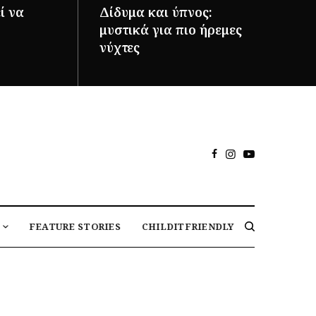
ί να
Δίδυμα και ύπνος:
μυστικά για πιο ήρεμες
νύχτες
ΠΕΡΙΣΣΌΤΕΡΑ
FEATURE STORIES
CHILDITFRIENDLY