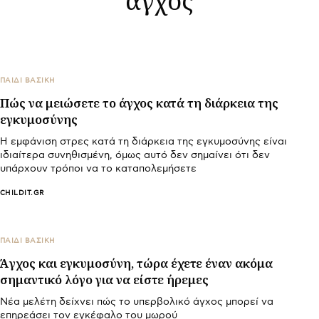
ΠΑΙΔΙ ΒΑΣΙΚΉ
Πώς να μειώσετε το άγχος κατά τη διάρκεια της
εγκυμοσύνης
Η εμφάνιση στρες κατά τη διάρκεια της εγκυμοσύνης είναι
ιδιαίτερα συνηθισμένη, όμως αυτό δεν σημαίνει ότι δεν
υπάρχουν τρόποι να το καταπολεμήσετε
CHILDIT.GR
ΠΑΙΔΙ ΒΑΣΙΚΉ
Άγχος και εγκυμοσύνη, τώρα έχετε έναν ακόμα
σημαντικό λόγο για να είστε ήρεμες
Νέα μελέτη δείχνει πώς το υπερβολικό άγχος μπορεί να
επηρεάσει τον εγκέφαλο του μωρού