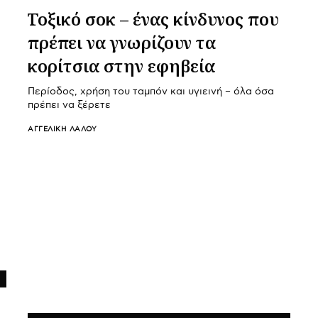
Τοξικό σοκ – ένας κίνδυνος που
πρέπει να γνωρίζουν τα
κορίτσια στην εφηβεία
Περίοδος, χρήση του ταμπόν και υγιεινή – όλα όσα
πρέπει να ξέρετε
ΑΓΓΕΛΙΚΉ ΛΆΛΟΥ