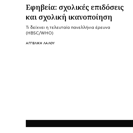
Εφηβεία: σχολικές επιδόσεις
και σχολική ικανοποίηση
Τι δείχνει η τελευταία πανελλήνια έρευνα
(HBSC/WHO)
ΑΓΓΕΛΙΚΉ ΛΆΛΟΥ