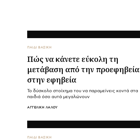
ΠΑΙΔΙ ΒΑΣΙΚΉ
Πώς να κάνετε εύκολη τη
μετάβαση από την προεφηβεία
στην εφηβεία
Το δύσκολο στοίχημα του να παραμείνεις κοντά στα
παιδιά όσο αυτά μεγαλώνουν
ΑΓΓΕΛΙΚΉ ΛΆΛΟΥ
ΠΑΙΔΙ ΒΑΣΙΚΉ