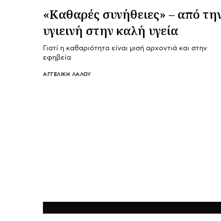
«Καθαρές συνήθειες» – από τη
υγιεινή στην καλή υγεία
Γιατί η καθαριότητα είναι μισή αρχοντιά και στην
εφηβεία
ΑΓΓΕΛΙΚΉ ΛΆΛΟΥ