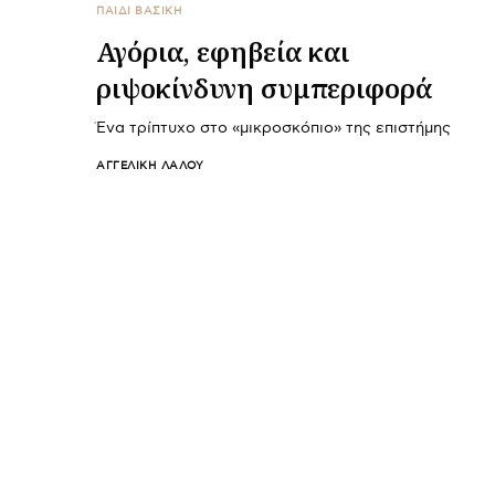
ΠΑΙΔΙ ΒΑΣΙΚΉ
Αγόρια, εφηβεία και
ριψοκίνδυνη συμπεριφορά
Ένα τρίπτυχο στο «μικροσκόπιο» της επιστήμης
ΑΓΓΕΛΙΚΉ ΛΆΛΟΥ