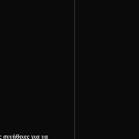
 συνήθειες για να