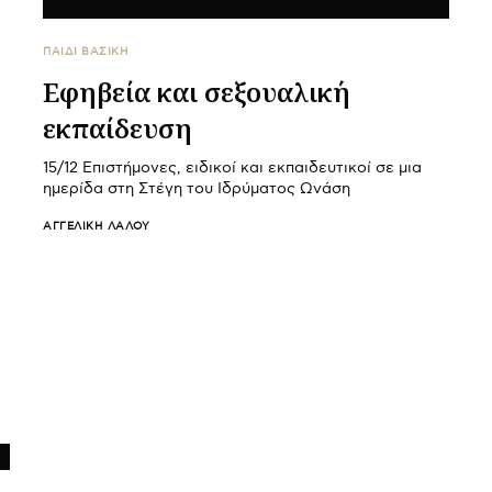
ΠΑΙΔΙ ΒΑΣΙΚΉ
Εφηβεία και σεξουαλική
εκπαίδευση
15/12 Επιστήμονες, ειδικοί και εκπαιδευτικοί σε μια
ημερίδα στη Στέγη του Ιδρύματος Ωνάση
ΑΓΓΕΛΙΚΉ ΛΆΛΟΥ