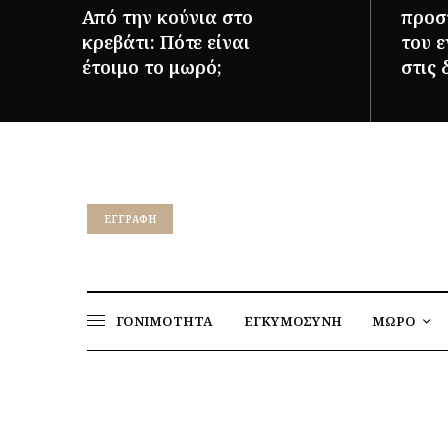
Από την κούνια στο
προστ
κρεβάτι: Πότε είναι
του 
έτοιμο το μωρό;
στις 
ΠΕΡΙΣΣΌΤΕΡΑ
ΠΕΡΙΣΣ
EΓΓΡΑΦΉ
ΓΟΝΙΜΟΤΗΤΑ
ΕΓΚΥΜΟΣΥΝΗ
ΜΩΡΟ