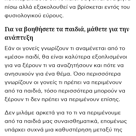
πίσω αλλά εξακολουθεί να βρίσκεται εντός του
φυσιολογικού εύρους.
Για να βοηθήσετε τα παιδιά, μάθετε για την
ανάπτυξη
Εάν οι γονείς γνωρίζουν τι αναμένεται από το
«μέσο» παιδί, θα είναι καλύτερα εξοπλισμένοι
για να ξέρουν τι να αναζητήσουν και πότε να
ανησυχούν για ένα θέμα. Όσο περισσότερα
γνωρίζουν οι γονείς τι πρέπει να περιμένουν
από τα παιδιά, τόσο περισσότερα μπορούν να
ξέρουν τι δεν πρέπει να περιμένουν επίσης.
Δεν μιλάμε αρκετά για το τι να περιμένουμε
από τα παιδιά μας συναισθηματικά, επομένως
υπάρχει συχνά μια καθυστέρηση μεταξύ της