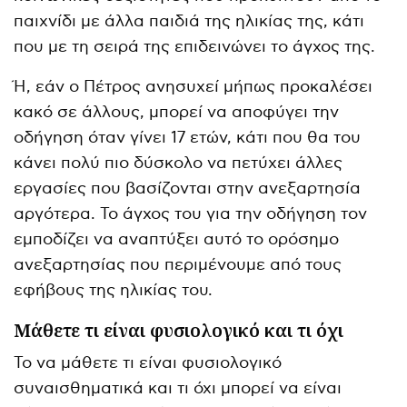
παιχνίδι με άλλα παιδιά της ηλικίας της, κάτι
που με τη σειρά της επιδεινώνει το άγχος της.
Ή, εάν ο Πέτρος ανησυχεί μήπως προκαλέσει
κακό σε άλλους, μπορεί να αποφύγει την
οδήγηση όταν γίνει 17 ετών, κάτι που θα του
κάνει πολύ πιο δύσκολο να πετύχει άλλες
εργασίες που βασίζονται στην ανεξαρτησία
αργότερα. Το άγχος του για την οδήγηση τον
εμποδίζει να αναπτύξει αυτό το ορόσημο
ανεξαρτησίας που περιμένουμε από τους
εφήβους της ηλικίας του.
Μάθετε τι είναι φυσιολογικό και τι όχι
Το να μάθετε τι είναι φυσιολογικό
συναισθηματικά και τι όχι μπορεί να είναι