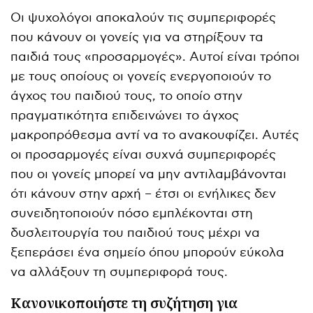
Οι ψυχολόγοι αποκαλούν τις συμπεριφορές
που κάνουν οι γονείς για να στηρίξουν τα
παιδιά τους «προσαρμογές». Αυτοί είναι τρόποι
με τους οποίους οι γονείς ενεργοποιούν το
άγχος του παιδιού τους, το οποίο στην
πραγματικότητα επιδεινώνει το άγχος
μακροπρόθεσμα αντί να το ανακουφίζει. Αυτές
οι προσαρμογές είναι συχνά συμπεριφορές
που οι γονείς μπορεί να μην αντιλαμβάνονται
ότι κάνουν στην αρχή – έτσι οι ενήλικες δεν
συνειδητοποιούν πόσο εμπλέκονται στη
δυσλειτουργία του παιδιού τους μέχρι να
ξεπεράσει ένα σημείο όπου μπορούν εύκολα
να αλλάξουν τη συμπεριφορά τους.
Κανονικοποιήστε τη συζήτηση για