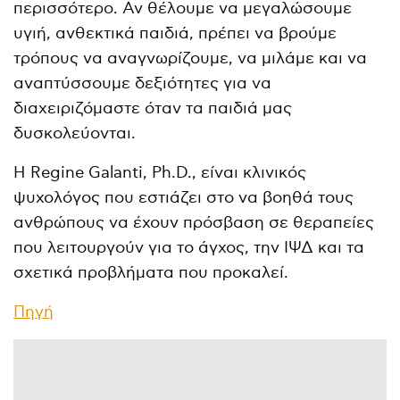
περισσότερο. Αν θέλουμε να μεγαλώσουμε
υγιή, ανθεκτικά παιδιά, πρέπει να βρούμε
τρόπους να αναγνωρίζουμε, να μιλάμε και να
αναπτύσσουμε δεξιότητες για να
διαχειριζόμαστε όταν τα παιδιά μας
δυσκολεύονται.
H Regine Galanti, Ph.D., είναι κλινικός
ψυχολόγος που εστιάζει στο να βοηθά τους
ανθρώπους να έχουν πρόσβαση σε θεραπείες
που λειτουργούν για το άγχος, την ΙΨΔ και τα
σχετικά προβλήματα που προκαλεί.
Πηγή