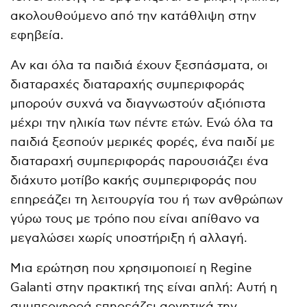
ακολουθούμενο από την κατάθλιψη στην
εφηβεία.
Αν και όλα τα παιδιά έχουν ξεσπάσματα, οι
διαταραχές διαταραχής συμπεριφοράς
μπορούν συχνά να διαγνωστούν αξιόπιστα
μέχρι την ηλικία των πέντε ετών. Ενώ όλα τα
παιδιά ξεσπούν μερικές φορές, ένα παιδί με
διαταραχή συμπεριφοράς παρουσιάζει ένα
διάχυτο μοτίβο κακής συμπεριφοράς που
επηρεάζει τη λειτουργία του ή των ανθρώπων
γύρω τους με τρόπο που είναι απίθανο να
μεγαλώσει χωρίς υποστήριξη ή αλλαγή.
Μια ερώτηση που χρησιμοποιεί η Regine
Galanti στην πρακτική της είναι απλή: Αυτή η
συμπεριφορά επηρεάζει αρνητικά την