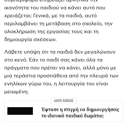
ικανότητα του παιδιού να κάνει αυτό που
χρειάζεται; Γενικά, με τα παιδιά, αυτό
περιλαμβάνει τη μετάβαση στο σχολείο, την
ολοκλήρωση της εργασίας τους και τη
δημιουργία σχέσεων.
Λάβετε υπόψη ότι τα παιδιά δεν μεγαλώνουν
στο κενό. Εάν το παιδί σας κάνει όλα τα
πράγματα που πρέπει να κάνει, αλλά μόνο με
μια τεράστια προσπάθεια από την πλευρά των
ενηλίκων γύρω του, η λειτουργία του είναι
μειωμένη.
ΔΕΊΤΕ ΕΠΊΣΗΣ
Έφτασε η στιγμή να δημιουργήσεις
το ιδανικό παιδικό δωμάτιο;