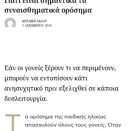
Γιατί είναι σημαντικά τα
συναισθηματικά ορόσημα
ΑΓΓΕΛΙΚΉ ΛΆΛΟΥ
3 ΔΕΚΕΜΒΡΊΟΥ 2024
Εάν οι γονείς ξέρουν τι να περιμένουν,
μπορούν να εντοπίσουν κάτι
ανησυχητικό πριν εξελιχθεί σε κάποια
δυσλειτουργία.
Τ
α ορόσημα της παιδικής ηλικίας
απασχολούν όλους τους γονείς. Όταν