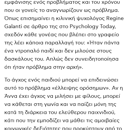
εμφάνισης ενός προβλήματος και του χρόνου
που οι γονείς το αναγνωρίζουν ως πρόβλημα.
Όπως επισημαίνει η κιλινική ψυχολόγος Regine
Galanti σε άρθρο της στο Psychology Today,
σχεδόν κάθε γονέας που βλέπει στο γραφείο
της λέει κάποια παραλλαγή του: «Ήταν πάντα
ένα ντροπαλό παιδί και δεν μιλούσε στους
δασκάλους του. Απλώς δεν συνειδητοποίησα
ότι ήταν πρόβλημα στην αρχή».
Το άγχος ενός παιδιού μπορεί να επιδεινώσει
αυτό το πρόβλημα «έλλειψης ορόσημων». Αν η
Άννα έχει άγχος να μιλήσει με φίλους, μπορεί
να κάθεται στη γωνία και να παίζει μόνη της
κατά τη διάρκεια του ελεύθερου παιχνιδιού,
κάτι που την εμποδίζει να μάθει τις αμοιβαίες
κοινωνικές δεξιότητες που προκύπτουν από το