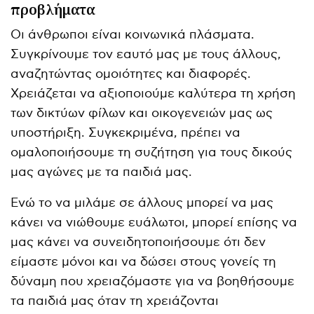
προβλήματα
Οι άνθρωποι είναι κοινωνικά πλάσματα.
Συγκρίνουμε τον εαυτό μας με τους άλλους,
αναζητώντας ομοιότητες και διαφορές.
Χρειάζεται να αξιοποιούμε καλύτερα τη χρήση
των δικτύων φίλων και οικογενειών μας ως
υποστήριξη. Συγκεκριμένα, πρέπει να
ομαλοποιήσουμε τη συζήτηση για τους δικούς
μας αγώνες με τα παιδιά μας.
Ενώ το να μιλάμε σε άλλους μπορεί να μας
κάνει να νιώθουμε ευάλωτοι, μπορεί επίσης να
μας κάνει να συνειδητοποιήσουμε ότι δεν
είμαστε μόνοι και να δώσει στους γονείς τη
δύναμη που χρειαζόμαστε για να βοηθήσουμε
τα παιδιά μας όταν τη χρειάζονται