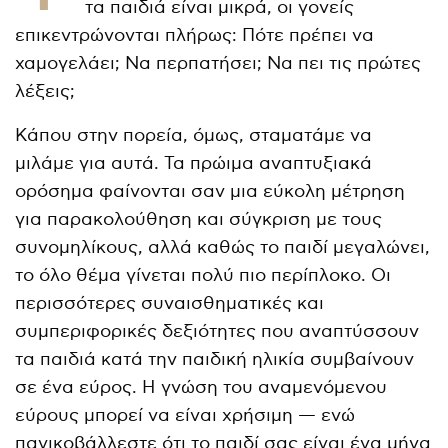
τα παιδιά είναι μικρά, οι γονείς
επικεντρώνονται πλήρως: Πότε πρέπει να
χαμογελάει; Να περπατήσει; Να πει τις πρώτες
λέξεις;
Κάπου στην πορεία, όμως, σταματάμε να
μιλάμε για αυτά. Τα πρώιμα αναπτυξιακά
ορόσημα φαίνονται σαν μια εύκολη μέτρηση
για παρακολούθηση και σύγκριση με τους
συνομηλίκους, αλλά καθώς το παιδί μεγαλώνει,
το όλο θέμα γίνεται πολύ πιο περίπλοκο. Οι
περισσότερες συναισθηματικές και
συμπεριφορικές δεξιότητες που αναπτύσσουν
τα παιδιά κατά την παιδική ηλικία συμβαίνουν
σε ένα εύρος. Η γνώση του αναμενόμενου
εύρους μπορεί να είναι χρήσιμη — ενώ
πανικοβάλλεστε ότι το παιδί σας είναι ένα μήνα