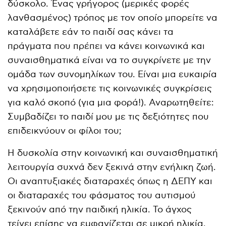
δύσκολο. Ένας γρήγορος (μερικές φορές
λανθασμένος) τρόπος με τον οποίο μπορείτε να
καταλάβετε εάν το παιδί σας κάνει τα
πράγματα που πρέπει να κάνει κοινωνικά και
συναισθηματικά είναι να το συγκρίνετε με την
ομάδα των συνομηλίκων του. Είναι μια ευκαιρία
να χρησιμοποιήσετε τις κοινωνικές συγκρίσεις
για καλό σκοπό (για μια φορά!). Αναρωτηθείτε:
Συμβαδίζει το παιδί μου με τις δεξιότητες που
επιδεικνύουν οι φίλοι του;
Η δυσκολία στην κοινωνική και συναισθηματική
λειτουργία συχνά δεν ξεκινά στην ενήλικη ζωή.
Οι αναπτυξιακές διαταραχές όπως η ΔΕΠΥ και
οι διαταραχές του φάσματος του αυτισμού
ξεκινούν από την παιδική ηλικία. Το άγχος
τείνει επίσης να εμφανίζεται σε μικρή ηλικία,