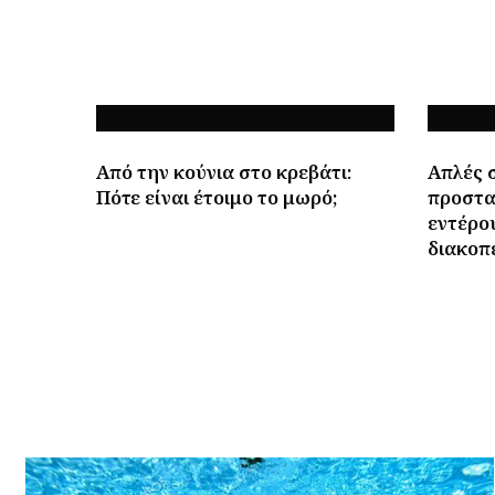
Από την κούνια στο κρεβάτι:
Απλές σ
Πότε είναι έτοιμο το μωρό;
προστα
εντέρου
διακοπ