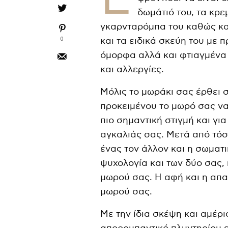
δωμάτιό του, τα κρε
γκαρνταρόμπα του καθώς και
0
και τα ειδικά σκεύη του με π
όμορφα αλλά και φτιαγμένα
και αλλεργίες.
Μόλις το μωράκι σας έρθει
προκειμένου το μωρό σας να
πιο σημαντική στιγμή και για
αγκαλιάς σας. Μετά από τόσ
ένας τον άλλον και η σωματι
ψυχολογία και των δύο σας,
μωρού σας. Η αφή και η απα
μωρού σας.
Με την ίδια σκέψη και αμέρι