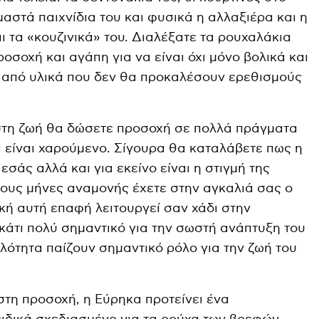
μαστά παιχνίδια του και φυσικά η αλλαξιέρα και η
 τα «κουζινικά» του. Διαλέξατε τα ρουχαλάκια
ροσοχή και αγάπη για να είναι όχι μόνο βολικά και
 από υλικά που δεν θα προκαλέσουν ερεθισμούς
 στη ζωή θα δώσετε προσοχή σε πολλά πράγματα
 είναι χαρούμενο. Σίγουρα θα καταλάβετε πως η
 εσάς αλλά και για εκείνο είναι η στιγμή της
ους μήνες αναμονής έχετε στην αγκαλιά σας ο
κή αυτή επαφή λειτουργεί σαν χάδι στην
 κάτι πολύ σημαντικό για την σωστή ανάπτυξη του
λότητα παίζουν σημαντικό ρόλο για την ζωή του
στη προσοχή, η Εύρηκα προτείνει ένα