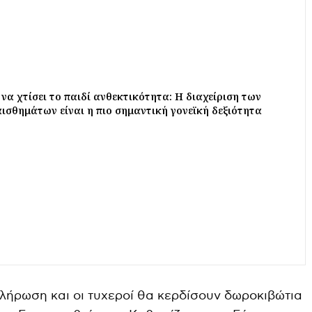
 να χτίσει το παιδί ανθεκτικότητα: Η διαχείριση των
σθημάτων είναι η πιο σημαντική γονεϊκή δεξιότητα
λήρωση και οι τυχεροί θα κερδίσουν δωροκιβώτια