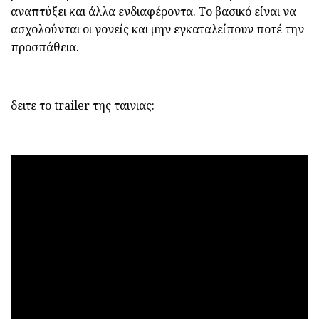
αναπτύξει και άλλα ενδιαφέροντα. Το βασικό είναι να
ασχολούνται οι γονείς και μην εγκαταλείπουν ποτέ την
προσπάθεια.
δειτε το trailer της ταινιας: