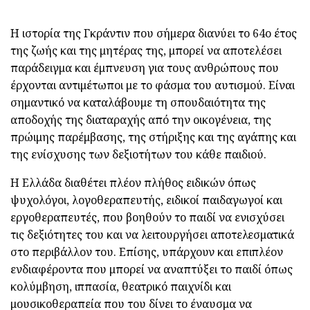
Η ιστορία της Γκράντιν που σήμερα διανύει το 64ο έτος
της ζωής και της μητέρας της, μπορεί να αποτελέσει
παράδειγμα και έμπνευση για τους ανθρώπους που
έρχονται αντιμέτωποι με το φάσμα του αυτισμού. Είναι
σημαντικό να καταλάβουμε τη σπουδαιότητα της
αποδοχής της διαταραχής από την οικογένεια, της
πρώιμης παρέμβασης, της στήριξης και της αγάπης και
της ενίσχυσης των δεξιοτήτων του κάθε παιδιού.
Η Ελλάδα διαθέτει πλέον πλήθος ειδικών όπως
ψυχολόγοι, λογοθεραπευτής, ειδικοί παιδαγωγοί και
εργοθεραπευτές, που βοηθούν το παιδί να ενισχύσει
τις δεξιότητες του και να λειτουργήσει αποτελεσματικά
στο περιβάλλον του. Επίσης, υπάρχουν και επιπλέον
ενδιαφέροντα που μπορεί να αναπτύξει το παιδί όπως
κολύμβηση, ιππασία, θεατρικό παιχνίδι και
μουσικοθεραπεία που του δίνει το έναυσμα να