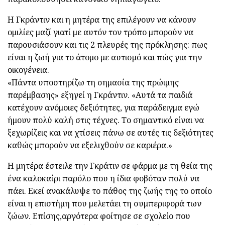
Η Γκράντιν και η μητέρα της επιλέγουν να κάνουν
ομιλίες μαζί γιατί με αυτόν τον τρόπο μπορούν να
παρουσιάσουν και τις 2 πλευρές της πρόκλησης: πως
είναι η ζωή για το άτομο με αυτισμό και πώς για την
οικογένεια.
«Πάντα υποστηρίζω τη σημασία της πρώιμης
παρέμβασης» εξηγεί η Γκράντιν. «Αυτά τα παιδιά
κατέχουν ανόμοιες δεξιότητες, για παράδειγμα εγώ
ήμουν πολύ καλή στις τέχνες. Το σημαντικό είναι να
ξεχωρίζεις και να χτίσεις πάνω σε αυτές τις δεξιότητες
καθώς μπορούν να εξελιχθούν σε καριέρα.»
Η μητέρα έστειλε την Γκράτιν σε φάρμα με τη θεία της
ένα καλοκαίρι παρόλο που η ίδια φοβόταν πολύ να
πάει. Εκεί ανακάλυψε το πάθος της ζωής της το οποίο
είναι η επιστήμη που μελετάει τη συμπεριφορά των
ζώων. Επίσης,αργότερα φοίτησε σε σχολείο που