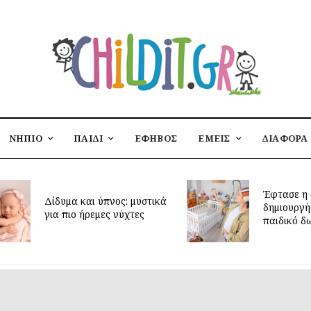
ΝΗΠΙΟ
ΠΑΙΔΙ
ΕΦΗΒΟΣ
ΕΜΕΙΣ
ΔΙΑΦΟΡΑ
Έφτασε η 
Δίδυμα και ύπνος: μυστικά
δημιουργή
για πιο ήρεμες νύχτες
παιδικό δ