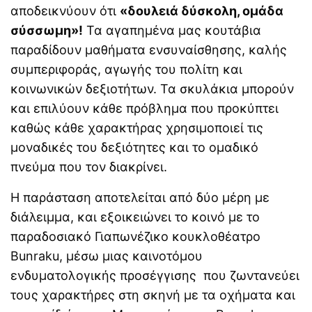
αποδεικνύουν ότι
«δουλειά δύσκολη, ομάδα
σύσσωμη»!
Τα αγαπημένα μας κουτάβια
παραδίδουν μαθήματα ενσυναίσθησης, καλής
συμπεριφοράς, αγωγής του πολίτη και
κοινωνικών δεξιοτήτων. Τα σκυλάκια μπορούν
και επιλύουν κάθε πρόβλημα που προκύπτει
καθώς κάθε χαρακτήρας χρησιμοποιεί τις
μοναδικές του δεξιότητες και το ομαδικό
πνεύμα που τον διακρίνει.
Η παράσταση αποτελείται από δύο μέρη με
διάλειμμα, και εξοικειώνει το κοινό με το
παραδοσιακό Γιαπωνέζικο κουκλοθέατρο
Bunraku, μέσω μιας καινοτόμου
ενδυματολογικής προσέγγισης
που ζωντανεύει
τους χαρακτήρες στη σκηνή με τα οχήματα και