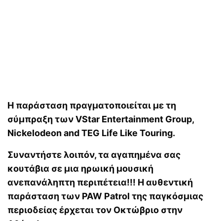
Η παράσταση πραγματοποιείται με τη
σύμπραξη των VStar Entertainment Group,
Nickelodeon and TEG Life Like Touring.
Συναντήστε λοιπόν, τα αγαπημένα σας
κουτάβια σε μια ηρωική μουσική
ανεπανάληπτη περιπέτεια!!! Η αυθεντική
παράσταση των PAW Patrol της παγκόσμιας
περιοδείας έρχεται τον Οκτώβριο στην