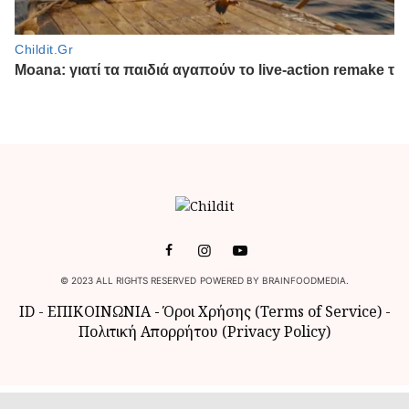
© 2023 ALL RIGHTS RESERVED POWERED BY BRAINFOODMEDIA.
ID
-
ΕΠΙΚΟΙΝΩΝΙΑ
-
Όροι Χρήσης (Terms of Service)
-
Πολιτική Απορρήτου (Privacy Policy)