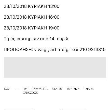
28/10/2018 ΚΥΡΙΑΚΗ 13:00
28/10/2018 ΚΥΡΙΑΚΗ 16:00
28/10/2018 ΚΥΡΙΑΚΗ 19:00
Τιμές εισιτηρίων από 14
ευρώ
ΠΡΟΠΩΛΗΣΗ: viva.gr, artinfo.gr και 210 9213310
TAGS
LIVE
PAW PATROL
ΘΈΑΤΡΟ
ΚΟΥΤΑΒΙΑ
ΠΑΙΔΙΚΌ
ΠΑΡΑΣΤΑΣΗ