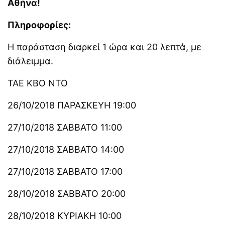
Αθήνα!
Πληροφορίες:
Η παράσταση διαρκεί 1 ώρα και 20 λεπτά, με
διάλειμμα.
ΤΑΕ ΚΒΟ ΝΤΟ
26/10/2018 ΠΑΡΑΣΚΕΥΗ 19:00
27/10/2018 ΣΑΒΒΑΤΟ 11:00
27/10/2018 ΣΑΒΒΑΤΟ 14:00
27/10/2018 ΣΑΒΒΑΤΟ 17:00
28/10/2018 ΣΑΒΒΑΤΟ 20:00
28/10/2018 ΚΥΡΙΑΚΗ 10:00