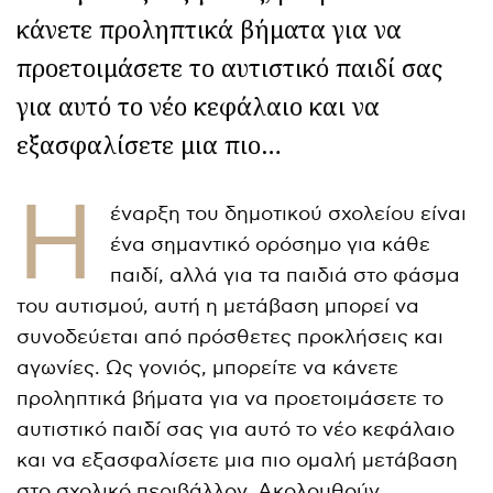
κάνετε προληπτικά βήματα για να
προετοιμάσετε το αυτιστικό παιδί σας
για αυτό το νέο κεφάλαιο και να
εξασφαλίσετε μια πιο…
Η
έναρξη του δημοτικού σχολείου είναι
ένα σημαντικό ορόσημο για κάθε
παιδί, αλλά για τα παιδιά στο φάσμα
του αυτισμού, αυτή η μετάβαση μπορεί να
συνοδεύεται από πρόσθετες προκλήσεις και
αγωνίες. Ως γονιός, μπορείτε να κάνετε
προληπτικά βήματα για να προετοιμάσετε το
αυτιστικό παιδί σας για αυτό το νέο κεφάλαιο
και να εξασφαλίσετε μια πιο ομαλή μετάβαση
στο σχολικό περιβάλλον. Ακολουθούν