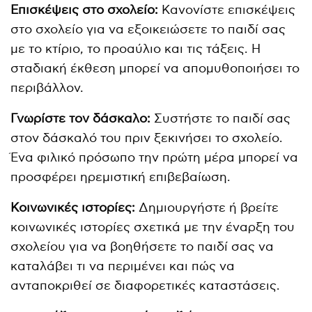
Επισκέψεις στο σχολείο:
Κανονίστε επισκέψεις
στο σχολείο για να εξοικειώσετε το παιδί σας
με το κτίριο, το προαύλιο και τις τάξεις. Η
σταδιακή έκθεση μπορεί να απομυθοποιήσει το
περιβάλλον.
Γνωρίστε τον δάσκαλο:
Συστήστε το παιδί σας
στον δάσκαλό του πριν ξεκινήσει το σχολείο.
Ένα φιλικό πρόσωπο την πρώτη μέρα μπορεί να
προσφέρει ηρεμιστική επιβεβαίωση.
Κοινωνικές ιστορίες:
Δημιουργήστε ή βρείτε
κοινωνικές ιστορίες σχετικά με την έναρξη του
σχολείου για να βοηθήσετε το παιδί σας να
καταλάβει τι να περιμένει και πώς να
ανταποκριθεί σε διαφορετικές καταστάσεις.