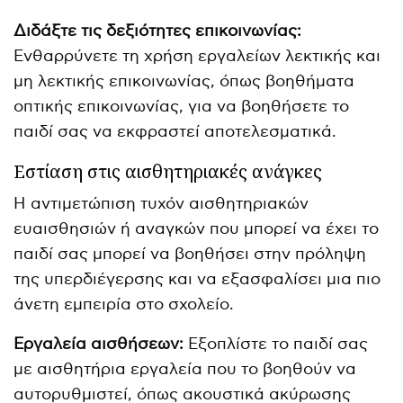
Διδάξτε τις δεξιότητες επικοινωνίας:
Ενθαρρύνετε τη χρήση εργαλείων λεκτικής και
μη λεκτικής επικοινωνίας, όπως βοηθήματα
οπτικής επικοινωνίας, για να βοηθήσετε το
παιδί σας να εκφραστεί αποτελεσματικά.
Εστίαση στις αισθητηριακές ανάγκες
Η αντιμετώπιση τυχόν αισθητηριακών
ευαισθησιών ή αναγκών που μπορεί να έχει το
παιδί σας μπορεί να βοηθήσει στην πρόληψη
της υπερδιέγερσης και να εξασφαλίσει μια πιο
άνετη εμπειρία στο σχολείο.
Εργαλεία αισθήσεων:
Εξοπλίστε το παιδί σας
με αισθητήρια εργαλεία που το βοηθούν να
αυτορυθμιστεί, όπως ακουστικά ακύρωσης