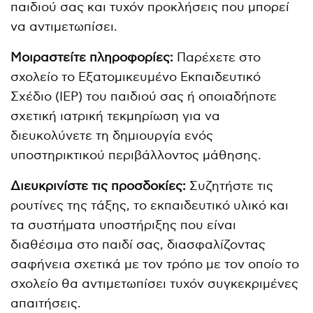
παιδιού σας και τυχόν προκλήσεις που μπορεί
να αντιμετωπίσει.
Μοιραστείτε πληροφορίες:
Παρέχετε στο
σχολείο το Εξατομικευμένο Εκπαιδευτικό
Σχέδιο (IEP) του παιδιού σας ή οποιαδήποτε
σχετική ιατρική τεκμηρίωση για να
διευκολύνετε τη δημιουργία ενός
υποστηρικτικού περιβάλλοντος μάθησης.
Διευκρινίστε τις προσδοκίες:
Συζητήστε τις
ρουτίνες της τάξης, το εκπαιδευτικό υλικό και
τα συστήματα υποστήριξης που είναι
διαθέσιμα στο παιδί σας, διασφαλίζοντας
σαφήνεια σχετικά με τον τρόπο με τον οποίο το
σχολείο θα αντιμετωπίσει τυχόν συγκεκριμένες
απαιτήσεις.