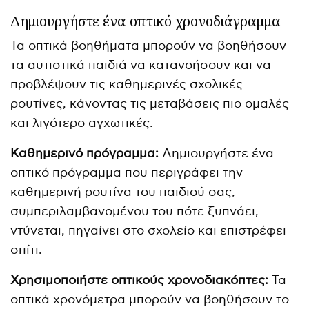
Δημιουργήστε ένα οπτικό χρονοδιάγραμμα
Τα οπτικά βοηθήματα μπορούν να βοηθήσουν
τα αυτιστικά παιδιά να κατανοήσουν και να
προβλέψουν τις καθημερινές σχολικές
ρουτίνες, κάνοντας τις μεταβάσεις πιο ομαλές
και λιγότερο αγχωτικές.
Καθημερινό πρόγραμμα:
Δημιουργήστε ένα
οπτικό πρόγραμμα που περιγράφει την
καθημερινή ρουτίνα του παιδιού σας,
συμπεριλαμβανομένου του πότε ξυπνάει,
ντύνεται, πηγαίνει στο σχολείο και επιστρέφει
σπίτι.
Χρησιμοποιήστε οπτικούς χρονοδιακόπτες:
Τα
οπτικά χρονόμετρα μπορούν να βοηθήσουν το