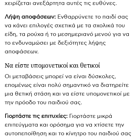
χειρίζεται ανεξάρτητα αυτές τις ευθύνες.
Λήψη αποφάσεων:
Ενθαρρύνετε το παιδί σας
να κάνει επιλογές σχετικά με τα σχολικά του
είδη, τα ρούχα ή το μεσημεριανό μενού για να
το ενδυναμώσει με δεξιότητες λήψης
αποφάσεων.
Να είστε υπομονετικοί και θετικοί
Οι μεταβάσεις μπορεί να είναι δύσκολες,
επομένως είναι πολύ σημαντικό να διατηρείτε
μια θετική στάση και να είστε υπομονετικοί με
την πρόοδο του παιδιού σας.
Γιορτάστε τις επιτυχίες:
Γιορτάστε μικρά
επιτεύγματα και ορόσημα για να χτίσετε την
αυτοπεποίθηση και το κίνητρο του παιδιού σας