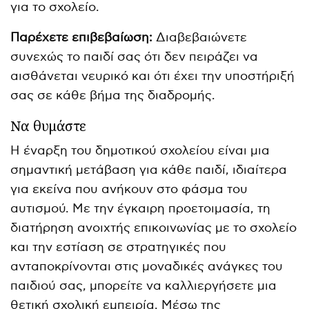
για το σχολείο.
Παρέχετε επιβεβαίωση:
Διαβεβαιώνετε
συνεχώς το παιδί σας ότι δεν πειράζει να
αισθάνεται νευρικό και ότι έχει την υποστήριξή
σας σε κάθε βήμα της διαδρομής.
Να θυμάστε
Η έναρξη του δημοτικού σχολείου είναι μια
σημαντική μετάβαση για κάθε παιδί, ιδιαίτερα
για εκείνα που ανήκουν στο φάσμα του
αυτισμού. Με την έγκαιρη προετοιμασία, τη
διατήρηση ανοιχτής επικοινωνίας με το σχολείο
και την εστίαση σε στρατηγικές που
ανταποκρίνονται στις μοναδικές ανάγκες του
παιδιού σας, μπορείτε να καλλιεργήσετε μια
θετική σχολική εμπειρία. Μέσω της