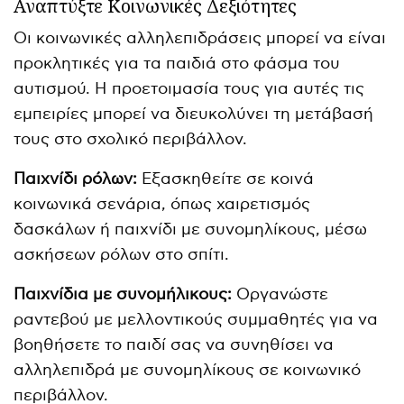
Αναπτύξτε Κοινωνικές Δεξιότητες
Οι κοινωνικές αλληλεπιδράσεις μπορεί να είναι
προκλητικές για τα παιδιά στο φάσμα του
αυτισμού. Η προετοιμασία τους για αυτές τις
εμπειρίες μπορεί να διευκολύνει τη μετάβασή
τους στο σχολικό περιβάλλον.
Παιχνίδι ρόλων:
Εξασκηθείτε σε κοινά
κοινωνικά σενάρια, όπως χαιρετισμός
δασκάλων ή παιχνίδι με συνομηλίκους, μέσω
ασκήσεων ρόλων στο σπίτι.
Παιχνίδια με συνομήλικους:
Οργανώστε
ραντεβού με μελλοντικούς συμμαθητές για να
βοηθήσετε το παιδί σας να συνηθίσει να
αλληλεπιδρά με συνομηλίκους σε κοινωνικό
περιβάλλον.