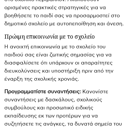
ορισμένες πρακτικές στρατηγικές για να
βοηθήσετε το παιδί σας να προσαρμοστεί στο
δημοτικό σχολείο με αυτοπεποίθηση και άνεση.
Πρώιμη επικοινωνία με το σχολείο
Η ανοιχτή επικοινωνία με το σχολείο του
παιδιού σας είναι ζωτικής σημασίας για να
διασφαλίσετε ότι υπάρχουν οι απαραίτητες
διευκολύνσεις και υποστήριξη πριν από την
έναρξη της σχολικής χρονιάς.
Προγραμματίστε συναντήσεις:
Κανονίστε
συναντήσεις με δασκάλους, σχολικούς
συμβούλους και προσωπικό ειδικής
εκπαίδευσης εκ των προτέρων για να
συζητήσετε τις ανάγκες, τα δυνατά σημεία του