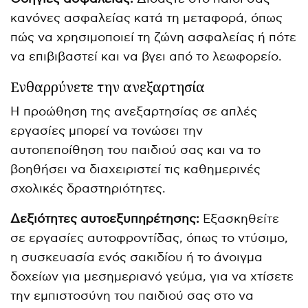
κανόνες ασφαλείας κατά τη μεταφορά, όπως
πώς να χρησιμοποιεί τη ζώνη ασφαλείας ή πότε
να επιβιβαστεί και να βγει από το λεωφορείο.
Ενθαρρύνετε την ανεξαρτησία
Η προώθηση της ανεξαρτησίας σε απλές
εργασίες μπορεί να τονώσει την
αυτοπεποίθηση του παιδιού σας και να το
βοηθήσει να διαχειριστεί τις καθημερινές
σχολικές δραστηριότητες.
Δεξιότητες αυτοεξυπηρέτησης:
Εξασκηθείτε
σε εργασίες αυτοφροντίδας, όπως το ντύσιμο,
η συσκευασία ενός σακιδίου ή το άνοιγμα
δοχείων για μεσημεριανό γεύμα, για να χτίσετε
την εμπιστοσύνη του παιδιού σας στο να