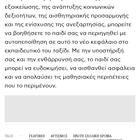
εξοικείωσης, της ανάπτυξης κοινωνικών
δεξιοτήτων, της αισθητηριακής προσαρμογής
και της ενίσχυσης της ανεξαρτησίας, μπορείτε
να βοηθήσετε το παιδί σας να περιηγηθεί με
αυτοπεποίθηση σε αυτό το νέο κεφάλαιο στο
εκπαιδευτικό του ταξίδι. Με την υποστήριξή
σας και την ενθάρρυνσή σας, το παιδί σας
μπορεί να ευδοκιμήσει, να αισθανθεί ασφάλεια
και να απολαύσει τις μαθησιακές περιπέτειες
που το περιμένουν.
TAGS
FEATURED
ΑΥΤΙΣΜΌΣ
ΠΡΏΤΗ ΣΧΟΛΙΚΉ ΧΡΟΝΙΆ