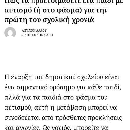
Πώς να προετοιμάσετε ένα παιδί με
αυτισμό (ή στο φάσμα) για την
πρώτη του σχολική χρονιά
ΑΓΓΕΛΙΚΉ ΛΆΛΟΥ
2 ΣΕΠΤΕΜΒΡΊΟΥ 2024
Η έναρξη του δημοτικού σχολείου είναι
ένα σημαντικό ορόσημο για κάθε παιδί,
αλλά για τα παιδιά στο φάσμα του
αυτισμού, αυτή η μετάβαση μπορεί να
συνοδεύεται από πρόσθετες προκλήσεις
και αγωνίες. Ως γονιός, μπορείτε να