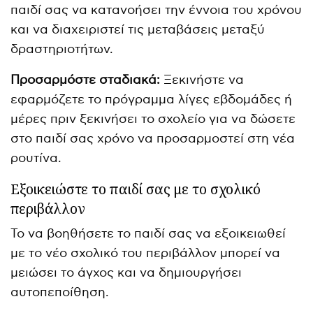
παιδί σας να κατανοήσει την έννοια του χρόνου
και να διαχειριστεί τις μεταβάσεις μεταξύ
δραστηριοτήτων.
Προσαρμόστε σταδιακά:
Ξεκινήστε να
εφαρμόζετε το πρόγραμμα λίγες εβδομάδες ή
μέρες πριν ξεκινήσει το σχολείο για να δώσετε
στο παιδί σας χρόνο να προσαρμοστεί στη νέα
ρουτίνα.
Εξοικειώστε το παιδί σας με το σχολικό
περιβάλλον
Το να βοηθήσετε το παιδί σας να εξοικειωθεί
με το νέο σχολικό του περιβάλλον μπορεί να
μειώσει το άγχος και να δημιουργήσει
αυτοπεποίθηση.