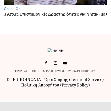
© 2023 ALL RIGHTS RESERVED POWERED BY BRAINFOODMEDIA.
ID
-
ΕΠΙΚΟΙΝΩΝΙΑ
-
Όροι Χρήσης (Terms of Service)
-
Πολιτική Απορρήτου (Privacy Policy)