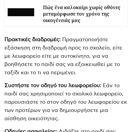
Πώς ένα καλοκαίρι χωρίς οθόνες
μεταμόρφωσε τον χρόνο της
οικογένειάς μας
Πρακτικές διαδρομές:
Πραγματοποιήστε
εξάσκηση στη διαδρομή προς το σχολείο, είτε
με λεωφορείο είτε με αυτοκίνητο, για να
βοηθήσετε το παιδί σας να εξοικειωθεί με το
ταξίδι και το τι να περιμένει.
Συστήστε τον οδηγό του λεωφορείου:
Εάν το
παιδί σας χρησιμοποιεί το σχολικό λεωφορείο,
παρουσιάστε το στον οδηγό του λεωφορείου εκ
των προτέρων για να δημιουργήσετε μια
αίσθηση οικειότητας.
Οδηγίες ασφαλείας:
Διδάξτε στο παιδί σας