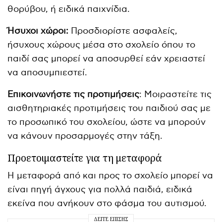
θορύβου, ή ειδικά παιχνίδια.
Ήσυχοι χώροι:
Προσδιορίστε ασφαλείς,
ήσυχους χώρους μέσα στο σχολείο όπου το
παιδί σας μπορεί να αποσυρθεί εάν χρειαστεί
να αποσυμπιεστεί.
Επικοινωνήστε τις προτιμήσεις
: Μοιραστείτε τις
αισθητηριακές προτιμήσεις του παιδιού σας με
το προσωπικό του σχολείου, ώστε να μπορούν
να κάνουν προσαρμογές στην τάξη.
Προετοιμαστείτε για τη μεταφορά
Η μεταφορά από και προς το σχολείο μπορεί να
είναι πηγή άγχους για πολλά παιδιά, ειδικά
εκείνα που ανήκουν στο φάσμα του αυτισμού.
ΔΕΊΤΕ ΕΠΊΣΗΣ