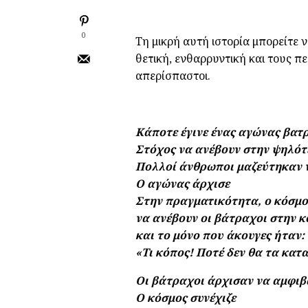
0
Τη μικρή αυτή ιστορία μπορείτε να
θετική, ενθαρρυντική και τους π
απερίσπαστοι.
Κάποτε έγινε ένας αγώνας βατ
Στόχος να ανέβουν στην ψηλότ
Πολλοί άνθρωποι μαζεύτηκαν ν
Ο αγώνας άρχισε
Στην πραγματικότητα, ο κόσμος
να ανέβουν οι βάτραχοι στην 
και το μόνο που άκουγες ήταν:
«Τι κόπος! Ποτέ δεν θα τα κατ
Οι βάτραχοι άρχισαν να αμφιβ
Ο κόσμος συνέχιζε