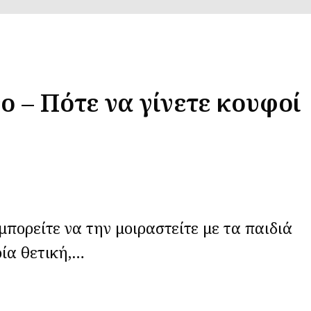
νο – Πότε να γίνετε κουφοί
πορείτε να την μοιραστείτε με τα παιδιά
ορία θετική,…