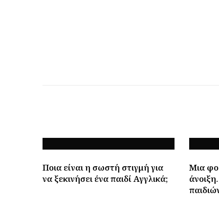
Ποια είναι η σωστή στιγμή για
Μια φορ
να ξεκινήσει ένα παιδί Αγγλικά;
άνοιξη
παιδιώ