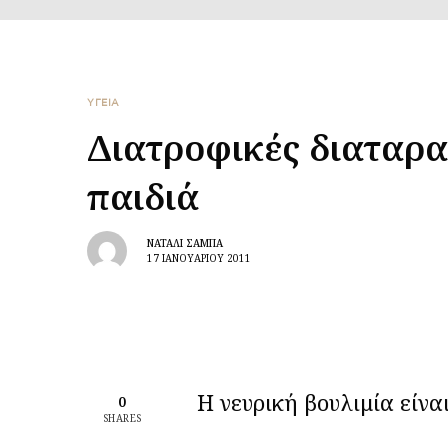
ΥΓΕΙΑ
Διατροφικές διαταρα
παιδιά
ΝΑΤΑΛΊ ΣΑΜΠΆ
17 ΙΑΝΟΥΑΡΊΟΥ 2011
Η νευρική βουλιμία είνα
0
SHARES