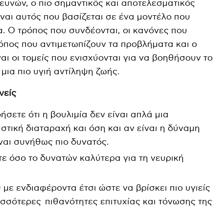
υνών, ο πιο σημαντικός και αποτελεσματικός
ναι αυτός που βασίζεται σε ένα μοντέλο που
ια. Ο τρόπος που συνδέονται, οι κανόνες που
ρόπος που αντιμετωπίζουν τα προβλήματα και ο
αι οι τομείς που ενισχύονται για να βοηθήσουν το
α μια πιο υγιή αντίληψη ζωής.
νείς
ήσετε ότι η βουλιμία δεν είναι απλά μια
στική διαταραχή και όση και αν είναι η δύναμη
ίναι συνήθως πιο δυνατός.
ε όσο το δυνατών καλύτερα για τη νευρική
ύ με ενδιαφέροντα έτσι ώστε να βρίσκει πιο υγιείς
ισσότερες πιθανότητες επιτυχίας και τόνωσης της