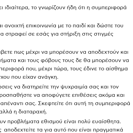
ι ιδιαίτερα, το γνωρίζουν ήδη ότι η συμπεριφορά
ι ανοιχτή επικοινωνία με το παιδί και δώστε του
να στραφεί σε εσάς για στήριξη στις στιγμές
άβετε πως μέχρι να μπορέσουν να αποδεχτούν και
ήματα και τους φόβους τους δε θα μπορέσουν να
εριφορά που, μέχρι τώρα, τους έδινε το αίσθημα
γχου που είχαν ανάγκη.
ώσεις να διατηρείτε την ψυχραιμία σας και τον
Προσπαθήστε να αποφύγετε επιθέσεις ακόμα και
κό απέναντι σας. Σκεφτείτε ότι αυτή τη συμπεριφορά
 αλλά η διαταραχή.
υν προβλήματα εθισμού είναι πολύ ευαίσθητα.
 αποδεχτείτε τα για αυτό που είναι πραγματικά