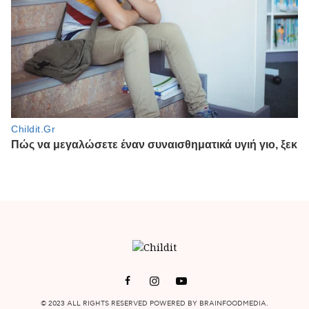
© 2023 ALL RIGHTS RESERVED POWERED BY BRAINFOODMEDIA.