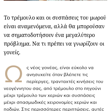
Το τρέμουλο και οι συσπάσεις του μωρού
είναι αναμενόμενα, αλλά θα μπορούσαν
να σηματοδοτήσουν ένα μεγαλύτερο
πρόβλημα. Να τι πρέπει να γνωρίζουν οι
γονείς.
Ω
ς νέος γονέας, είναι εύκολο να
ανησυχείτε όταν βλέπετε τις
περίεργες, τρανταχτές κινήσεις του
νεογέννητου σας, από τρέμουλο στο πηγούνι
μέχρι τρέμουλο των χεριών και συσπάσεις
μέχρι σπασμωδικές χειρονομίες χεριών και
ποδιών. Στις περισσότερες περιπτώσεις, αυτές