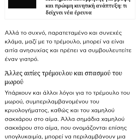
και πρώιμη κινητική ανάπτυξη: τι
δείχνει νέα έρευνα
Αλλά το συχνό, παρατεταμένο και συνεχές
κλάμα, μαζί με το τρέμουλο, μπορεί να είναι
αιτία ανησυχίας και πρέπει να συμβουλευτείτε
έναν γιατρό.
Άλλες αιτίες τρέμουλου και σπασμού του
μωρού
Υπάρχουν και άλλοι λόγοι για το τρέμουλο του
μωρού, συμπεριλαμβανομένου του
κρυολογήματος, καθώς και του χαμηλού
σακχάρου στο αίμα. Άλλα σημάδια χαμηλού
σακχάρου στο αίμα, που ονομάζονται επίσης
υπογλυκαιμία, μπορεί να περιλαμβάνουν μια