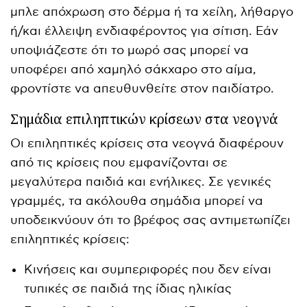
μπλε απόχρωση στο δέρμα ή τα χείλη, λήθαργο
ή/και έλλειψη ενδιαφέροντος για σίτιση. Εάν
υποψιάζεστε ότι το μωρό σας μπορεί να
υποφέρει από χαμηλό σάκχαρο στο αίμα,
φροντίστε να απευθυνθείτε στον παιδίατρο.
Σημάδια επιληπτικών κρίσεων στα νεογνά
Οι επιληπτικές κρίσεις στα νεογνά διαφέρουν
από τις κρίσεις που εμφανίζονται σε
μεγαλύτερα παιδιά και ενήλικες. Σε γενικές
γραμμές, τα ακόλουθα σημάδια μπορεί να
υποδεικνύουν ότι το βρέφος σας αντιμετωπίζει
επιληπτικές κρίσεις:
Κινήσεις και συμπεριφορές που δεν είναι
τυπικές σε παιδιά της ίδιας ηλικίας