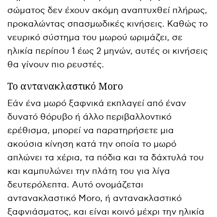
σώματος δεν έχουν ακόμη αναπτυχθεί πλήρως,
προκαλώντας σπασμωδικές κινήσεις. Καθώς το
νευρικό σύστημα του μωρού ωριμάζει, σε
ηλικία περίπου 1 έως 2 μηνών, αυτές οι κινήσεις
θα γίνουν πιο ρευστές.
Το αντανακλαστικό Moro
Εάν ένα μωρό ξαφνικά εκπλαγεί από έναν
δυνατό θόρυβο ή άλλο περιβαλλοντικό
ερέθισμα, μπορεί να παρατηρήσετε μια
ακούσια κίνηση κατά την οποία το μωρό
απλώνει τα χέρια, τα πόδια και τα δάχτυλά του
και καμπυλώνει την πλάτη του για λίγα
δευτερόλεπτα. Αυτό ονομάζεται
αντανακλαστικό Moro, ή αντανακλαστικό
ξαφνιάσματος, και είναι κοινό μέχρι την ηλικία