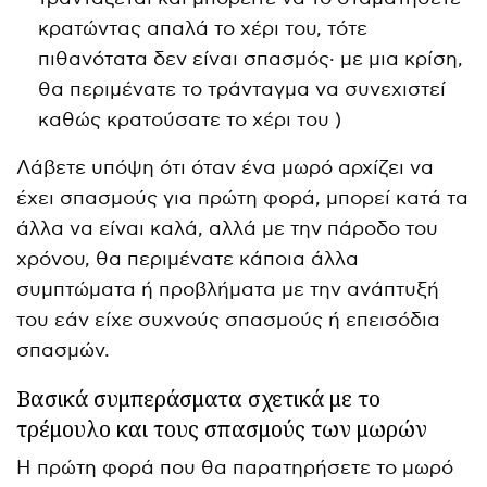
κρατώντας απαλά το χέρι του, τότε
πιθανότατα δεν είναι σπασμός· με μια κρίση,
θα περιμένατε το τράνταγμα να συνεχιστεί
καθώς κρατούσατε το χέρι του )
Λάβετε υπόψη ότι όταν ένα μωρό αρχίζει να
έχει σπασμούς για πρώτη φορά, μπορεί κατά τα
άλλα να είναι καλά, αλλά με την πάροδο του
χρόνου, θα περιμένατε κάποια άλλα
συμπτώματα ή προβλήματα με την ανάπτυξή
του εάν είχε συχνούς σπασμούς ή επεισόδια
σπασμών.
Βασικά συμπεράσματα σχετικά με το
τρέμουλο και τους σπασμούς των μωρών
Η πρώτη φορά που θα παρατηρήσετε το μωρό