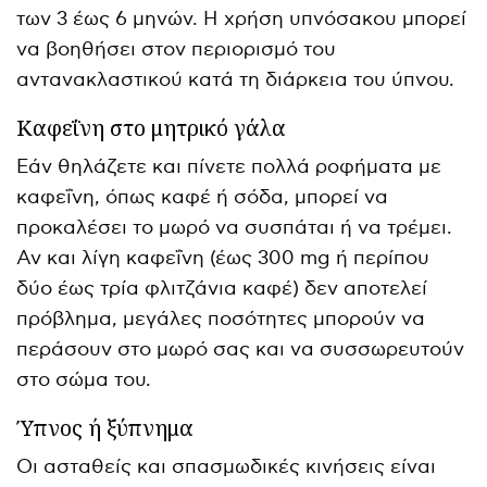
των 3 έως 6 μηνών. Η χρήση υπνόσακου μπορεί
να βοηθήσει στον περιορισμό του
αντανακλαστικού κατά τη διάρκεια του ύπνου.
Καφεΐνη στο μητρικό γάλα
Εάν θηλάζετε και πίνετε πολλά ροφήματα με
καφεΐνη, όπως καφέ ή σόδα, μπορεί να
προκαλέσει το μωρό να συσπάται ή να τρέμει.
Αν και λίγη καφεΐνη (έως 300 mg ή περίπου
δύο έως τρία φλιτζάνια καφέ) δεν αποτελεί
πρόβλημα, μεγάλες ποσότητες μπορούν να
περάσουν στο μωρό σας και να συσσωρευτούν
στο σώμα του.
Ύπνος ή ξύπνημα
Οι ασταθείς και σπασμωδικές κινήσεις είναι