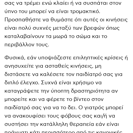
σας να τρέμει ενώ κλαίει ή να συσπάται στον
ύπνο του μπορεί να είναι τρομακτικό.
Προσπαθήστε να θυμάστε ότι αυτές οι κινήσεις
είναι πολύ συχνές μεταξύ των βρεφών όπως
καταλαβαίνουν τα μωρά το σώμα και το
περιβάλλον τους.
Φυσικά, εάν υποψιάζεστε επιληπτικές κρίσεις ή
ανησυχείτε για ασταθείς κινήσεις, μη
διστάσετε να καλέσετε τον παιδίατρό σας για
διπλό έλεγχο. Συχνά είναι χρήσιμο να
καταγράψετε την ύποπτη δραστηριότητα αν
μπορείτε και να φέρετε το βίντεο στον
παιδίατρό σας για να το δει. Ο γιατρός μπορεί
να ανακουφίσει τους φόβους σας και/ή να
συστήσει την κατάλληλη θεραπεία εάν είναι
πράγματι κάτι περισσότερο από τις κανονικές