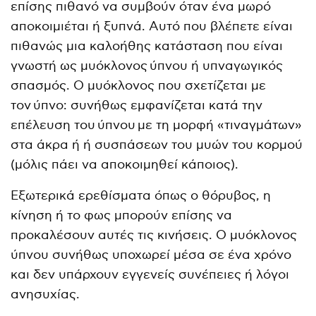
επίσης πιθανό να συμβούν όταν ένα μωρό
αποκοιμιέται ή ξυπνά. Αυτό που βλέπετε είναι
πιθανώς μια καλοήθης κατάσταση που είναι
γνωστή ως μυόκλονος ύπνου ή υπναγωγικός
σπασμός. Ο μυόκλονος που σχετίζεται με
τον ύπνο: συνήθως εμφανίζεται κατά την
επέλευση του ύπνου με τη μορφή «τιναγμάτων»
στα άκρα ή ή συσπάσεων του μυών του κορμού
(μόλις πάει να αποκοιμηθεί κάποιος).
Εξωτερικά ερεθίσματα όπως ο θόρυβος, η
κίνηση ή το φως μπορούν επίσης να
προκαλέσουν αυτές τις κινήσεις. Ο μυόκλονος
ύπνου συνήθως υποχωρεί μέσα σε ένα χρόνο
και δεν υπάρχουν εγγενείς συνέπειες ή λόγοι
ανησυχίας.