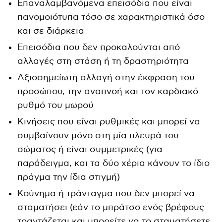
Επαναλαμβανόμενα επεισόδια που είναι
πανομοιότυπα τόσο σε χαρακτηριστικά όσο
και σε διάρκεια
Επεισόδια που δεν προκαλούνται από
αλλαγές στη στάση ή τη δραστηριότητα
Αξιοσημείωτη αλλαγή στην έκφραση του
προσώπου, την αναπνοή και τον καρδιακό
ρυθμό του μωρού
Κινήσεις που είναι ρυθμικές και μπορεί να
συμβαίνουν μόνο στη μία πλευρά του
σώματος ή είναι συμμετρικές (για
παράδειγμα, και τα δύο χέρια κάνουν το ίδιο
πράγμα την ίδια στιγμή)
Κούνημα ή τράνταγμα που δεν μπορεί να
σταματήσει (εάν το μπράτσο ενός βρέφους
τραντάζεται και μπορείτε να το σταματήσετε