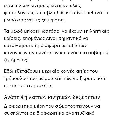
οι επιπλέον κινήσεις είναι εντελώς
φυσιολογικές και αβλαβείς και είναι πιθανό το
μωρό σας να τις ξεπεράσει.
Τα μωρά μπορεί, ωστόσο, να έχουν επιληπτικές
κρίσεις, επομένως είναι σημαντικό να
κατανοήσετε τη διαφορά μεταξύ των
κανονικών ανακινήσεων και ενός πιο σοβαρού
ζητήματος.
Εδώ εξετάζουμε μερικές κοινές αιτίες του
τρέμουλου του μωρού και πώς να ξέρετε πότε
πρέπει να ανησυχείτε.
Ανάπτυξη λεπτών κινητικών δεξιοτήτων
Διαφορετικά μέρη του σώματος τείνουν να
συσπώνται σε διαφορετικά αναπτυξιακά