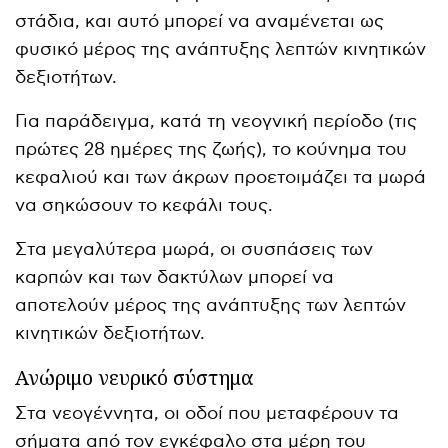
στάδια, και αυτό μπορεί να αναμένεται ως
φυσικό μέρος της ανάπτυξης λεπτών κινητικών
δεξιοτήτων.
Για παράδειγμα, κατά τη νεογνική περίοδο (τις
πρώτες 28 ημέρες της ζωής), το κούνημα του
κεφαλιού και των άκρων προετοιμάζει τα μωρά
να σηκώσουν το κεφάλι τους.
Στα μεγαλύτερα μωρά, οι συσπάσεις των
καρπών και των δακτύλων μπορεί να
αποτελούν μέρος της ανάπτυξης των λεπτών
κινητικών δεξιοτήτων.
Ανώριμο νευρικό σύστημα
Στα νεογέννητα, οι οδοί που μεταφέρουν τα
σήματα από τον εγκέφαλο στα μέρη του