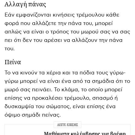
Αλλαγή πάνας
Εάν εμφανίζονται κινήσεις τρέμουλου κάθε
φορά που αλλάζετε την πάνα του, μπορεί
απλώς να είναι ο τρόπος του μωρού σας να σας
πει ότι δεν του αρέσει να αλλάζουν την πάνα
του.
Πείνα
Το να κινούν τα χέρια και τα πόδια τους γύρω-
γύρω μπορεί να είναι ένα από τα σημάδια ότι το
μωρό σας πεινάει. Το κλάμα, το οποίο μπορεί
επίσης να προκαλέσει τρέμουλο, σπασμό ή
δυσκαμψία του σώματος, είναι επίσης ένα
όψιμο σημάδι πείνας.
ΔΕΊΤΕ ΕΠΊΣΗΣ
Μαθήματα κολύμβησης για βρέφη