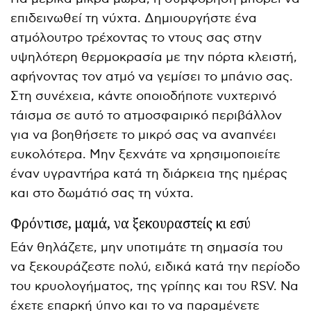
επιδεινωθεί τη νύχτα. Δημιουργήστε ένα
ατμόλουτρο τρέχοντας το ντους σας στην
υψηλότερη θερμοκρασία με την πόρτα κλειστή,
αφήνοντας τον ατμό να γεμίσει το μπάνιο σας.
Στη συνέχεια, κάντε οποιοδήποτε νυχτερινό
τάισμα σε αυτό το ατμοσφαιρικό περιβάλλον
για να βοηθήσετε το μικρό σας να αναπνέει
ευκολότερα. Μην ξεχνάτε να χρησιμοποιείτε
έναν υγραντήρα κατά τη διάρκεια της ημέρας
και στο δωμάτιό σας τη νύχτα.
Φρόντισε, μαμά, να ξεκουραστείς κι εσύ
Εάν θηλάζετε, μην υποτιμάτε τη σημασία του
να ξεκουράζεστε πολύ, ειδικά κατά την περίοδο
του κρυολογήματος, της γρίπης και του RSV. Να
έχετε επαρκή ύπνο και το να παραμένετε