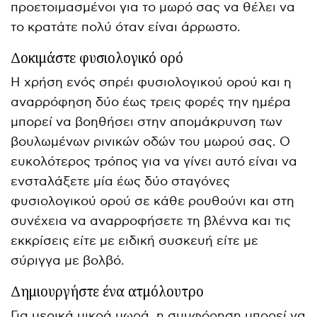
προετοιμασμένοι για το μωρό σας να θέλει να
το κρατάτε πολύ όταν είναι άρρωστο.
Δοκιμάστε φυσιολογικό ορό
Η χρήση ενός σπρέι φυσιολογικού ορού και η
αναρρόφηση δύο έως τρεις φορές την ημέρα
μπορεί να βοηθήσει στην απομάκρυνση των
βουλωμένων ρινικών οδών του μωρού σας. Ο
ευκολότερος τρόπος για να γίνει αυτό είναι να
ενσταλάξετε μία έως δύο σταγόνες
φυσιολογικού ορού σε κάθε ρουθούνι και στη
συνέχεια να αναρροφήσετε τη βλέννα και τις
εκκρίσεις είτε με ειδική συσκευή είτε με
σύριγγα με βολβό.
Δημιουργήστε ένα ατμόλουτρο
Για μερικά μικρά μωρά, η συμφόρηση μπορεί να