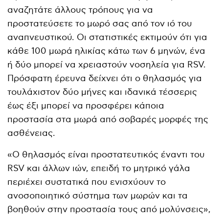
αναζητάτε άλλους τρόπους για να
προστατεύσετε το μωρό σας από τον ιό του
αναπνευστικού. Οι στατιστικές εκτιμούν ότι για
κάθε 100 μωρά ηλικίας κάτω των 6 μηνών, ένα
ή δύο μπορεί να χρειαστούν νοσηλεία για RSV.
Πρόσφατη έρευνα δείχνει ότι ο θηλασμός για
τουλάχιστον δύο μήνες και ιδανικά τέσσερις
έως έξι μπορεί να προσφέρει κάποια
προστασία στα μωρά από σοβαρές μορφές της
ασθένειας.
«Ο θηλασμός είναι προστατευτικός έναντι του
RSV και άλλων ιών, επειδή το μητρικό γάλα
περιέχει συστατικά που ενισχύουν το
ανοσοποιητικό σύστημα των μωρών και τα
βοηθούν στην προστασία τους από μολύνσεις»,