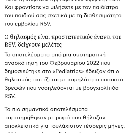
Και φροντίστε να μιλήσετε με τον παιδίατρο
του παιδιού σας σχετικά με τη διαθεσιμότητα
του εμβολίου RSV.
Ο θηλασμός είναι προστατευτικός έναντι του
RSV, δείχνουν μελέτες
Τα αποτελέσματα από μια συστηματική
ανασκόπηση του Φεβρουαρίου 2022 που
δημοσιεύτηκε στο «Pediatrics» έδειξαν ότι ο
θηλασμός σχετίζεται με χαμηλότερα ποσοστά
βρεφών που νοσηλεύονται με βρογχιολίτιδα
RSV.
Τα πιο σημαντικά αποτελέσματα
παρατηρήθηκαν με μωρά που θήλαζαν
αποκλειστικά για τουλάχιστον τέσσερις μήνες,