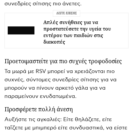
συνεδρίες σίτισης πιο άνετες.
ΔΕΊΤΕ ΕΠΊΣΗΣ
Απλές συνήθειες για να
προστατεύσετε την υγεία του
εντέρου των παιδιών στις
διακοπές
Προετοιμαστείτε για πιο συχνές τροφοδοσίες
Τα μωρά με RSV μπορεί να χρειάζονται πιο
συχνές, σύντομες συνεδρίες σίτισης για να
μπορούν να πίνουν αρκετό γάλα για να
παραμείνουν ενυδατωμένα.
Προσφέρετε πολλή άνεση
Αυξήστε τις αγκαλιές: Είτε θηλάζετε, είτε
ταΐζετε με μπιμπερό είτε συνδυαστικά, να είστε