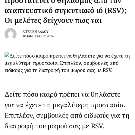
Προστατεύει ο θηλασμός από τον
αναπνευστικό συγκυτιακό ιό (RSV);
Οι μελέτες δείχνουν πως ναι
ΑΓΓΕΛΙΚΉ ΛΆΛΟΥ
10 ΙΑΝΟΥΑΡΊΟΥ 2024
Δείτε πόσο καιρό πρέπει να θηλάσετε
για να έχετε τη μεγαλύτερη προστασία.
Επιπλέον, συμβουλές από ειδικούς για τη
διατροφή του μωρού σας με RSV.