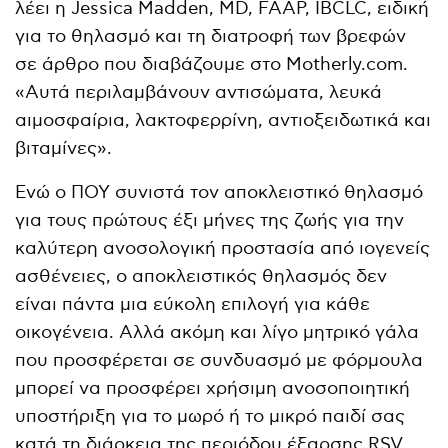
λέει η Jessica Madden, MD, FAAP, IBCLC, ειδική
για το θηλασμό και τη διατροφή των βρεφών
σε άρθρο που διαβάζουμε στο Motherly.com.
«Αυτά περιλαμβάνουν αντισώματα, λευκά
αιμοσφαίρια, λακτοφερρίνη, αντιοξειδωτικά και
βιταμίνες».
Ενώ ο ΠΟΥ συνιστά τον αποκλειστικό θηλασμό
για τους πρώτους έξι μήνες της ζωής για την
καλύτερη ανοσολογική προστασία από ιογενείς
ασθένειες, ο αποκλειστικός θηλασμός δεν
είναι πάντα μια εύκολη επιλογή για κάθε
οικογένεια. Αλλά ακόμη και λίγο μητρικό γάλα
που προσφέρεται σε συνδυασμό με φόρμουλα
μπορεί να προσφέρει χρήσιμη ανοσοποιητική
υποστήριξη για το μωρό ή το μικρό παιδί σας
κατά τη διάρκεια της περιόδου έξαρσης RSV.