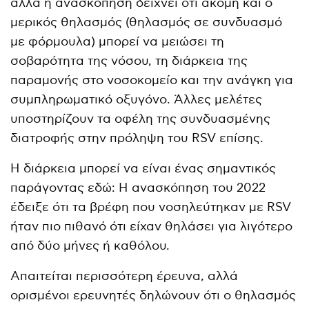
αλλά η ανασκόπηση δείχνει ότι ακόμη και ο
μερικός θηλασμός (θηλασμός σε συνδυασμό
με φόρμουλα) μπορεί να μειώσει τη
σοβαρότητα της νόσου, τη διάρκεια της
παραμονής στο νοσοκομείο και την ανάγκη για
συμπληρωματικό οξυγόνο. Άλλες μελέτες
υποστηρίζουν τα οφέλη της συνδυασμένης
διατροφής στην πρόληψη του RSV επίσης.
Η διάρκεια μπορεί να είναι ένας σημαντικός
παράγοντας εδώ: Η ανασκόπηση του 2022
έδειξε ότι τα βρέφη που νοσηλεύτηκαν με RSV
ήταν πιο πιθανό ότι είχαν θηλάσει για λιγότερο
από δύο μήνες ή καθόλου.
Απαιτείται περισσότερη έρευνα, αλλά
ορισμένοι ερευνητές δηλώνουν ότι ο θηλασμός