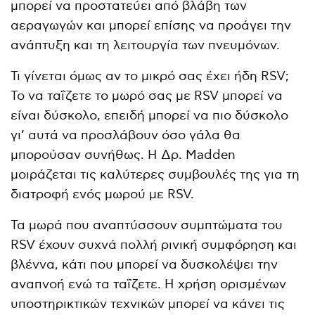
μπορεί να προστατεύει από βλάβη των
αεραγωγών και μπορεί επίσης να προάγει την
ανάπτυξη και τη λειτουργία των πνευμόνων.
Τι γίνεται όμως αν το μικρό σας έχει ήδη RSV;
Το να ταΐζετε το μωρό σας με RSV μπορεί να
είναι δύσκολο, επειδή μπορεί να πιο δύσκολο
γι’ αυτά να προσλάβουν όσο γάλα θα
μπορούσαν συνήθως. Η Δρ. Madden
μοιράζεται τις καλύτερες συμβουλές της για τη
διατροφή ενός μωρού με RSV.
Τα μωρά που αναπτύσσουν συμπτώματα του
RSV έχουν συχνά πολλή ρινική συμφόρηση και
βλέννα, κάτι που μπορεί να δυσκολέψει την
αναπνοή ενώ τα ταΐζετε. Η χρήση ορισμένων
υποστηρικτικών τεχνικών μπορεί να κάνει τις