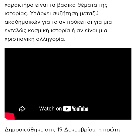
χαρακτήρα είναι τα βασικά θέματα της
ιστορίας. Υπάρχει συζήτηση μεταξύ
ακαδημαϊκών για το αν πρόκειται για μια
εντελώς κοσμική ιστορία ή αν είναι μια
χριστιανική αλληγορία.
Δημοσιεύθηκε στις 19 Δεκεμβρίου, η πρώτη