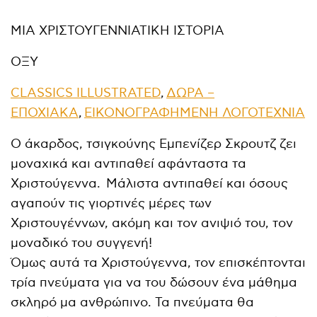
ΜΙΑ ΧΡΙΣΤΟΥΓΕΝΝΙΑΤΙΚΗ ΙΣΤΟΡΙΑ
ΟΞΥ
CLASSICS ILLUSTRATED
,
ΔΩΡΑ –
ΕΠΟΧΙΑΚΑ
,
ΕΙΚΟΝΟΓΡΑΦΗΜΕΝΗ ΛΟΓΟΤΕΧΝΙΑ
Ο άκαρδος, τσιγκούνης Εμπενίζερ Σκρουτζ ζει
μοναχικά και αντιπαθεί αφάνταστα τα
Χριστούγεννα. Μάλιστα αντιπαθεί και όσους
αγαπούν τις γιορτινές μέρες των
Χριστουγέννων, ακόμη και τον ανιψιό του, τον
μοναδικό του συγγενή!
Όμως αυτά τα Χριστούγεννα, τον επισκέπτονται
τρία πνεύματα για να του δώσουν ένα μάθημα
σκληρό μα ανθρώπινο. Τα πνεύματα θα