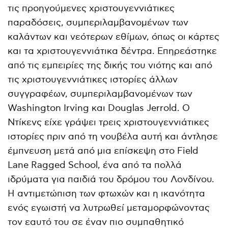
τις προηγούμενες χριστουγεννιάτικες
παραδόσεις, συμπεριλαμβανομένων των
καλάντων και νεότερων εθίμων, όπως οι κάρτες
και τα χριστουγεννιάτικα δέντρα. Επηρεάστηκε
από τις εμπειρίες της δικής του νιότης και από
τις χριστουγεννιάτικες ιστορίες άλλων
συγγραφέων, συμπεριλαμβανομένων των
Washington Irving και Douglas Jerrold. Ο
Ντίκενς είχε γράψει τρεις χριστουγεννιάτικες
ιστορίες πριν από τη νουβέλα αυτή και άντλησε
έμπνευση μετά από μια επίσκεψη στο Field
Lane Ragged School, ένα από τα πολλά
ιδρύματα για παιδιά του δρόμου του Λονδίνου.
Η αντιμετώπιση των φτωχών και η ικανότητα
ενός εγωιστή να λυτρωθεί μεταμορφώνοντας
τον εαυτό του σε έναν πιο συμπαθητικό