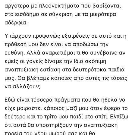
αργότερα με πλεονεκτήματα που βασίζονται
στο εισόδημα σε σύγκριση με τα μικρότερα
αδέρφια.
Υπάρχουν προφανώς εξαιρέσεις σε αυτό και η
πρόθεσή μου δεν είναι να αποδώσω την
ευθύνη. Αλλά αναρωτιέμαι τι θα συνέβαινε αν
εμείς οι γονείς δίναμε την ίδια σκόπιμη
αναπτυξιακή εστίαση στα δευτερότοκα παιδιά
μας. Θα βλέπαμε κάποιες από αυτές τις τάσεις
να αλλάζουν;
Εδώ είναι τέσσερα πράγματα που θα ήθελα να
είχε μοιραστεί κάποιος μαζί μου όταν έφερα το
δεύτερο και το τρίτο μου παιδί στο σπίτι. Ελπίζω
ότι αυτά θα υποστηρίξουν την αναπτυξιακή
πορεία του νέου μωρού σας και θα