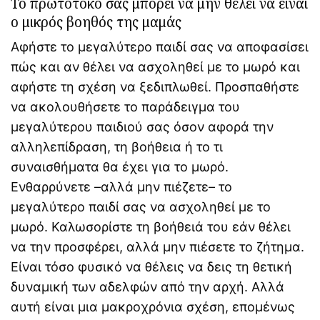
Το πρωτότοκό σας μπορεί να μην θέλει να είναι
ο μικρός βοηθός της μαμάς
Αφήστε το μεγαλύτερο παιδί σας να αποφασίσει
πώς και αν θέλει να ασχοληθεί με το μωρό και
αφήστε τη σχέση να ξεδιπλωθεί. Προσπαθήστε
να ακολουθήσετε το παράδειγμα του
μεγαλύτερου παιδιού σας όσον αφορά την
αλληλεπίδραση, τη βοήθεια ή το τι
συναισθήματα θα έχει για το μωρό.
Ενθαρρύνετε –αλλά μην πιέζετε– το
μεγαλύτερο παιδί σας να ασχοληθεί με το
μωρό. Καλωσορίστε τη βοήθειά του εάν θέλει
να την προσφέρει, αλλά μην πιέσετε το ζήτημα.
Είναι τόσο φυσικό να θέλεις να δεις τη θετική
δυναμική των αδελφών από την αρχή. Αλλά
αυτή είναι μια μακροχρόνια σχέση, επομένως