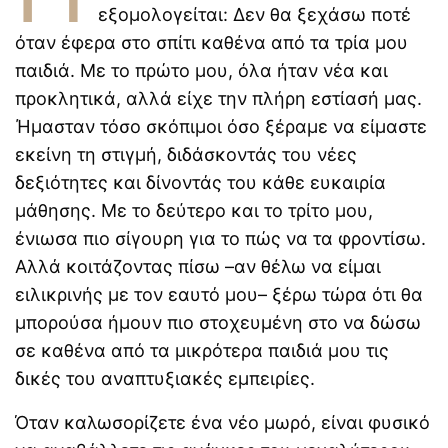
εξομολογείται: Δεν θα ξεχάσω ποτέ
όταν έφερα στο σπίτι καθένα από τα τρία μου
παιδιά. Με το πρώτο μου, όλα ήταν νέα και
προκλητικά, αλλά είχε την πλήρη εστίασή μας.
Ήμασταν τόσο σκόπιμοι όσο ξέραμε να είμαστε
εκείνη τη στιγμή, διδάσκοντάς του νέες
δεξιότητες και δίνοντάς του κάθε ευκαιρία
μάθησης. Με το δεύτερο και το τρίτο μου,
ένιωσα πιο σίγουρη για το πώς να τα φροντίσω.
Αλλά κοιτάζοντας πίσω –αν θέλω να είμαι
ειλικρινής με τον εαυτό μου– ξέρω τώρα ότι θα
μπορούσα ήμουν πιο στοχευμένη στο να δώσω
σε καθένα από τα μικρότερα παιδιά μου τις
δικές του αναπτυξιακές εμπειρίες.
Όταν καλωσορίζετε ένα νέο μωρό, είναι φυσικό