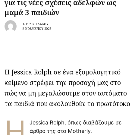
για τις νέες σχέσεις αδελφών ως
μαμά 3 παιδιών
ΑΓΓΕΛΙΚΉ ΛΆΛΟΥ
8 ΝΟΕΜΒΡΊΟΥ 2023
Η Jessica Rolph σε ένα εξομολογητικό
κείμενο στρέφει την προσοχή μας στο
πώς να μη μεγαλώσουμε στον αυτόματο
τα παιδιά που ακολουθούν το πρωτότοκο
Η
Jessica Rolph, όπως διαβάζουμε σε
άρθρο της στο Motherly,