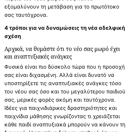
εξομαλύνουν τη μετάβαση για το πρωτότοκο
σας ταυτόχρονα.
4 τρόποι για να δυναμώσεις τη νέα αδελφική
σχέση
Αρχικά, να θυμάστε ότι το νέο σας μωρό έχει
και αναπτυξιακές ανάγκες
Φυσικά είναι πιο δύσκολο τώρα που η προσοχή
σας είναι διχασμένη. Αλλά είναι δυνατό να
υποστηρίξετε τις αναπτυξιακές ανάγκες τόσο
του νέου σας όσο και του μεγαλύτερου παιδιού
σας, μερικές φορές ακόμη και ταυτόχρονα.
Ιδέες για παιχνιδιάρικες δραστηριότητες και
παιχνίδια μάθησης γνωρίζοντας τι χρειάζεται
κάθε παιδί αναπτυξιακά μπορούν να κάνουν τη