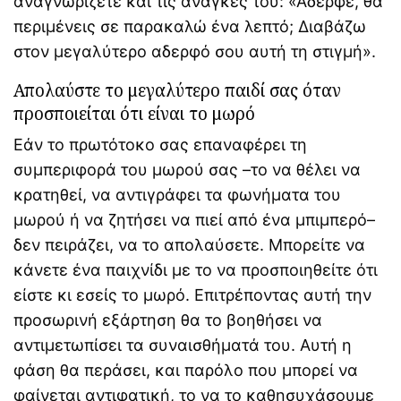
αναγνωρίζετε και τις ανάγκες του: «Αδερφέ, θα
περιμένεις σε παρακαλώ ένα λεπτό; Διαβάζω
στον μεγαλύτερο αδερφό σου αυτή τη στιγμή».
Απολαύστε το μεγαλύτερο παιδί σας όταν
προσποιείται ότι είναι το μωρό
Εάν το πρωτότοκο σας επαναφέρει τη
συμπεριφορά του μωρού σας –το να θέλει να
κρατηθεί, να αντιγράφει τα φωνήματα του
μωρού ή να ζητήσει να πιεί από ένα μπιμπερό–
δεν πειράζει, να το απολαύσετε. Μπορείτε να
κάνετε ένα παιχνίδι με το να προσποιηθείτε ότι
είστε κι εσείς το μωρό. Επιτρέποντας αυτή την
προσωρινή εξάρτηση θα το βοηθήσει να
αντιμετωπίσει τα συναισθήματά του. Αυτή η
φάση θα περάσει, και παρόλο που μπορεί να
φαίνεται αντιφατική, το να το καθησυχάσουμε