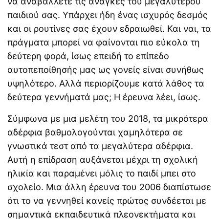
να αναβάλλετε τις ανάγκες του μεγαλύτερου
παιδιού σας. Υπάρχει ήδη ένας ισχυρός δεσμός
και οι ρουτίνες σας έχουν εδραιωθεί. Και ναι, τα
πράγματα μπορεί να φαίνονται πιο εύκολα τη
δεύτερη φορά, ίσως επειδή το επίπεδο
αυτοπεποίθησής μας ως γονείς είναι συνήθως
υψηλότερο. Αλλά περιορίζουμε κατά λάθος τα
δεύτερα γεννήματά μας; Η έρευνα λέει, ίσως.
Σύμφωνα με μια μελέτη του 2018, τα μικρότερα
αδέρφια βαθμολογούνται χαμηλότερα σε
γνωστικά τεστ από τα μεγαλύτερα αδέρφια.
Αυτή η επίδραση αυξάνεται μέχρι τη σχολική
ηλικία και παραμένει μόλις το παιδί μπει στο
σχολείο. Μια άλλη έρευνα του 2006 διαπίστωσε
ότι το να γεννηθεί κανείς πρώτος συνδέεται με
σημαντικά εκπαιδευτικά πλεονεκτήματα και