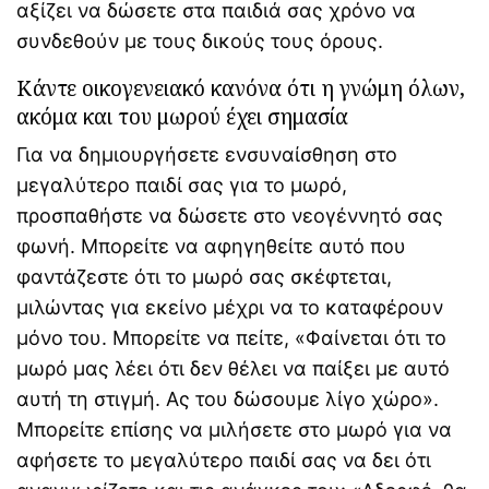
αξίζει να δώσετε στα παιδιά σας χρόνο να
συνδεθούν με τους δικούς τους όρους.
Κάντε οικογενειακό κανόνα ότι η γνώμη όλων,
ακόμα και του μωρού έχει σημασία
Για να δημιουργήσετε ενσυναίσθηση στο
μεγαλύτερο παιδί σας για το μωρό,
προσπαθήστε να δώσετε στο νεογέννητό σας
φωνή. Μπορείτε να αφηγηθείτε αυτό που
φαντάζεστε ότι το μωρό σας σκέφτεται,
μιλώντας για εκείνο μέχρι να το καταφέρουν
μόνο του. Μπορείτε να πείτε, «Φαίνεται ότι το
μωρό μας λέει ότι δεν θέλει να παίξει με αυτό
αυτή τη στιγμή. Ας του δώσουμε λίγο χώρο».
Μπορείτε επίσης να μιλήσετε στο μωρό για να
αφήσετε το μεγαλύτερο παιδί σας να δει ότι