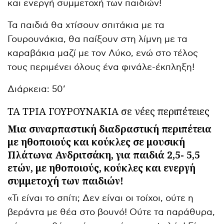
και ενεργή συμμετοχή των παιδιών!
Τα παιδιά θα χτίσουν σπιτάκια με τα
Γουρουνάκια, θα παίξουν στη λίμνη με τα
καραβάκια μαζί με τον Λύκο, ενώ στο τέλος
τους περιμένει όλους ένα φινάλε-έκπληξη!
Διάρκεια: 50’
ΤΑ ΤΡΙΑ ΓΟΥΡΟΥΝΑΚΙΑ σε νέες περιπέτειες
Μια συναρπαστική διαδραστική περιπέτεια
με ηθοποιούς και κούκλες σε μουσική
Πλάτωνα Ανδριτσάκη, για παιδιά 2,5- 5,5
ετών, με ηθοποιούς, κούκλες και ενεργή
συμμετοχή των παιδιών!
«Τι είναι το σπίτι; Δεν είναι οι τοίχοι, ούτε η
βεράντα με θέα στο βουνό! Ούτε τα παράθυρα,