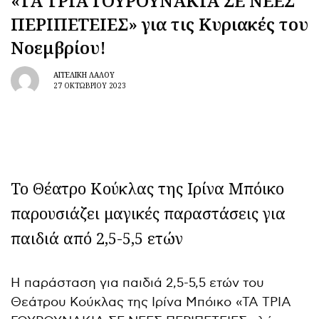
«ΤΑ ΤΡΙΑ ΓΟΥΡΟΥΝΑΚΙΑ ΣΕ ΝΕΕΣ
ΠΕΡΙΠΕΤΕΙΕΣ» για τις Κυριακές του
Νοεμβρίου!
ΑΓΓΕΛΙΚΉ ΛΆΛΟΥ
27 ΟΚΤΩΒΡΊΟΥ 2023
Το Θέατρο Κούκλας της Ιρίνα Μπόικο
παρουσιάζει μαγικές παραστάσεις για
παιδιά από 2,5-5,5 ετών
Η παράσταση για παιδιά 2,5-5,5 ετών του
Θεάτρου Κούκλας της Ιρίνα Μπόικο «ΤΑ ΤΡΙΑ