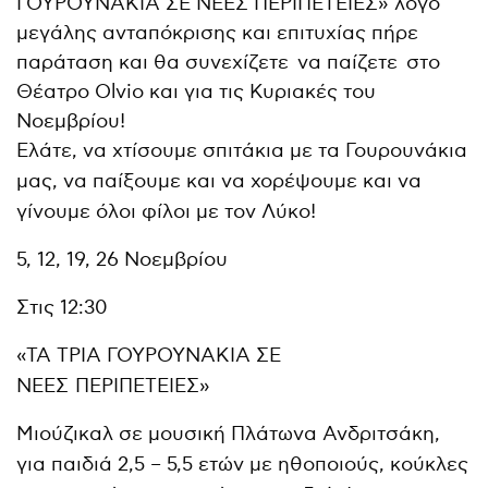
ΓΟΥΡΟΥΝΑΚΙΑ ΣΕ ΝΕΕΣ ΠΕΡΙΠΕΤΕΙΕΣ» λόγο
μεγάλης ανταπόκρισης και επιτυχίας πήρε
παράταση και θα συνεχίζετε να παίζετε στο
Θέατρο Olvio και για τις Κυριακές του
Νοεμβρίου!
Ελάτε, να χτίσουμε σπιτάκια με τα Γουρουνάκια
μας, να παίξουμε και να χορέψουμε και να
γίνουμε όλοι φίλοι με τον Λύκο!
5, 12, 19, 26 Νοεμβρίου
Στις 12:30
«ΤΑ ΤΡΙΑ ΓΟΥΡΟΥΝΑΚΙΑ ΣΕ
ΝΕΕΣ ΠΕΡΙΠΕΤΕΙΕΣ»
Μιούζικαλ σε μουσική Πλάτωνα Ανδριτσάκη,
για παιδιά 2,5 – 5,5 ετών με ηθοποιούς, κούκλες