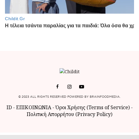
© 2023 ALL RIGHTS RESERVED POWERED BY BRAINFOODMEDIA.
ID
-
ΕΠΙΚΟΙΝΩΝΙΑ
-
Όροι Χρήσης (Terms of Service)
-
Πολιτική Απορρήτου (Privacy Policy)