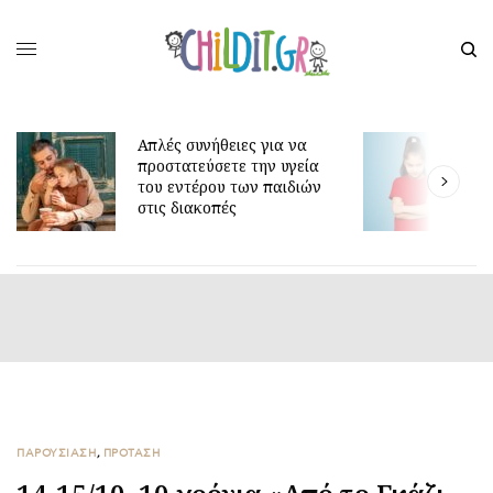
Απλές συνήθειες για να
προστατεύσετε την υγεία
Γ
του εντέρου των παιδιών
ε
στις διακοπές
ΠΑΡΟΥΣΙΑΣΗ
,
ΠΡΟΤΑΣΗ