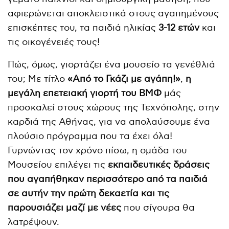
αφιερώνεται αποκλειστικά στους αγαπημένους
επισκέπτες του, τα παιδιά ηλικίας
3-12 ετών
και
τις οικογένειές τους!
Πώς, όμως, γιορτάζει ένα μουσείο τα γενέθλιά
του; Με τίτλο
«Από το Γκάζι με αγάπη!»
,
η
μεγάλη επετειακή γιορτή του ΒΜΦ
μάς
προσκαλεί στους χώρους της Τεχνόπολης, στην
καρδιά της Αθήνας, για να απολαύσουμε ένα
πλούσιο πρόγραμμα που τα έχει όλα!
Γυρνώντας τον χρόνο πίσω, η ομάδα του
Μουσείου επιλέγει τις
εκπαιδευτικές δράσεις
που αγαπήθηκαν περισσότερο από τα παιδιά
σε αυτήν την πρώτη δεκαετία και τις
παρουσιάζει μαζί με νέες
που σίγουρα θα
λατρέψουν.