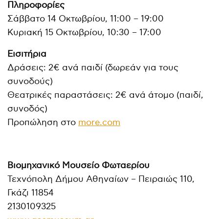
Πληροφορίες
Σάββατο 14 Οκτωβρίου, 11:00 – 19:00
Κυριακή 15 Οκτωβρίου, 10:30 – 17:00
Εισιτήρια
Δράσεις: 2€ ανά παιδί (δωρεάν για τους
συνοδούς)
Θεατρικές παραστάσεις: 2€ ανά άτομο (παιδί,
συνοδός)
Προπώληση στο
more.com
Βιομηχανικό Μουσείο Φωταερίου
Τεχνόπολη Δήμου Αθηναίων – Πειραιώς 110,
Γκάζι 11854
2130109325