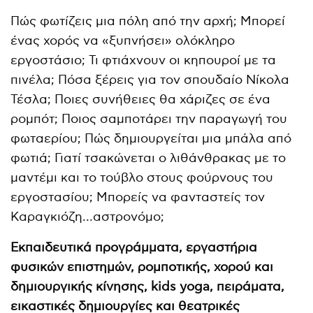
Πώς φωτίζεις μια πόλη από την αρχή; Μπορεί
ένας χορός να «ξυπνήσει» ολόκληρο
εργοστάσιο; Τι φτιάχνουν οι κηπουροί με τα
πινέλα; Πόσα ξέρεις για τον σπουδαίο Νίκολα
Τέσλα; Ποιες συνήθειες θα χάριζες σε ένα
ρομπότ; Ποιος σαμποτάρει την παραγωγή του
φωταερίου; Πώς δημιουργείται μια μπάλα από
φωτιά; Γιατί τσακώνεται ο λιθάνθρακας με το
μαντέμι και το τούβλο στους φούρνους του
εργοστασίου; Μπορείς να φανταστείς τον
Καραγκιόζη…αστρονόμο;
Εκπαιδευτικά προγράμματα, εργαστήρια
φυσικών επιστημών, ρομποτικής, χορού και
δημιουργικής κίνησης, kids yoga, πειράματα,
εικαστικές δημιουργίες και θεατρικές