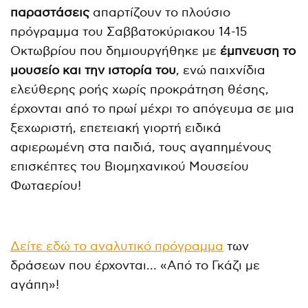
παραστάσεις
απαρτίζουν το πλούσιο
πρόγραμμα του Σαββατοκύριακου 14-15
Οκτωβρίου που δημιουργήθηκε με
έμπνευση το
μουσείο και την ιστορία του
, ενώ παιχνίδια
ελεύθερης ροής χωρίς προκράτηση θέσης,
έρχονται από το πρωί μέχρι το απόγευμα σε μια
ξεχωριστή, επετειακή γιορτή ειδικά
αφιερωμένη στα παιδιά, τους αγαπημένους
επισκέπτες του Βιομηχανικού Μουσείου
Φωταερίου!
Δείτε εδώ το αναλυτικό πρόγραμμα
των
δράσεων που έρχονται… «Από το Γκάζι με
αγάπη»!