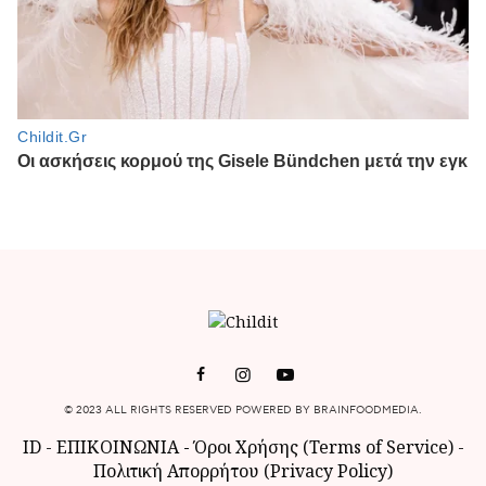
© 2023 ALL RIGHTS RESERVED POWERED BY BRAINFOODMEDIA.
ID
-
ΕΠΙΚΟΙΝΩΝΙΑ
-
Όροι Χρήσης (Terms of Service)
-
Πολιτική Απορρήτου (Privacy Policy)