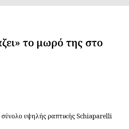
ζει» το μωρό της στο
 σύνολο υψηλής ραπτικής Schiaparelli