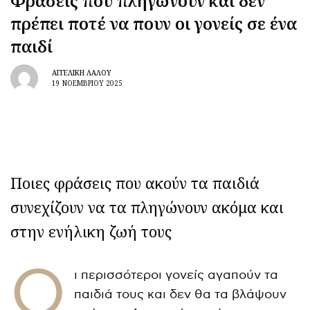
Φράσεις που πληγώνουν και δεν
πρέπει ποτέ να πουν οι γονείς σε ένα
παιδί
ΑΓΓΕΛΙΚΉ ΛΆΛΟΥ
19 ΝΟΕΜΒΡΊΟΥ 2025
Ποιες φράσεις που ακούν τα παιδιά
συνεχίζουν να τα πληγώνουν ακόμα και
στην ενήλικη ζωή τους
Ο
ι περισσότεροι γονείς αγαπούν τα
παιδιά τους και δεν θα τα βλάψουν