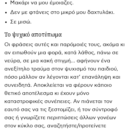
Μακάρι να μου έμοιαζες.
Δεν με φτάνεις στο μικρό μου δαχτυλάκι.
Σε μισώ.
Το ψυχικό αποτύπωμα
Οι φράσεις αυτές και παρόμοιές τους, ακόμα κι
αν ειπωθούν μια φορά, κατά λάθος, πάνω σε
νεύρα, σε μια κακή στιγμή… αφήνουν ένα
ανεξίτηλο τραύμα στον ψυχισμό του παιδιού,
πόσο μάλλον αν λέγονται κατ’ επανάληψη και
συνειδητά. Αποκλείεται να φέρουν κάποιο
θετικό αποτέλεσμα κι έχουν μόνο
καταστροφικές συνέπειες. Αν πιάνεται τον
εαυτό σας να τις ξεστομίζει, ή τον σύντροφό
σας ή γνωρίζετε περιπτώσεις άλλων γονέων
στον κύκλο σας, αναζητήστε/προτείνετε