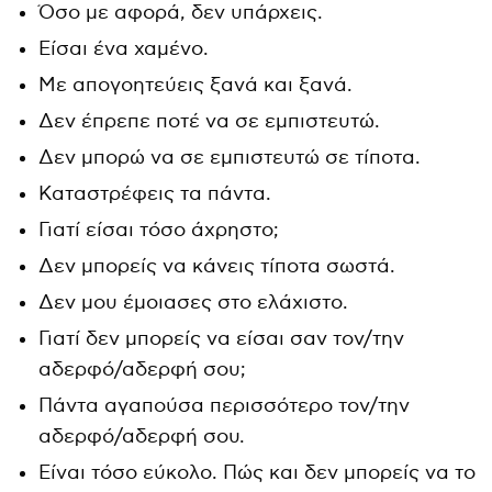
Όσο με αφορά, δεν υπάρχεις.
Είσαι ένα χαμένο.
Με απογοητεύεις ξανά και ξανά.
Δεν έπρεπε ποτέ να σε εμπιστευτώ.
Δεν μπορώ να σε εμπιστευτώ σε τίποτα.
Καταστρέφεις τα πάντα.
Γιατί είσαι τόσο άχρηστο;
Δεν μπορείς να κάνεις τίποτα σωστά.
Δεν μου έμοιασες στο ελάχιστο.
Γιατί δεν μπορείς να είσαι σαν τον/την
αδερφό/αδερφή σου;
Πάντα αγαπούσα περισσότερο τον/την
αδερφό/αδερφή σου.
Είναι τόσο εύκολο. Πώς και δεν μπορείς να το