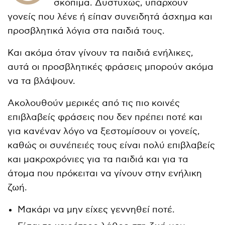
σκόπιμα. Δυστυχώς, υπάρχουν
γονείς που λένε ή είπαν συνειδητά άσχημα και
προσβλητικά λόγια στα παιδιά τους.
Και ακόμα όταν γίνουν τα παιδιά ενήλικες,
αυτά οι προσβλητικές φράσεις μπορούν ακόμα
να τα βλάψουν.
Ακολουθούν μερικές από τις πιο κοινές
επιβλαβείς φράσεις που δεν πρέπει ποτέ και
για κανέναν λόγο να ξεστομίσουν οι γονείς,
καθώς οι συνέπειές τους είναι πολύ επιβλαβείς
και μακροχρόνιες για τα παιδιά και για τα
άτομα που πρόκειται να γίνουν στην ενήλικη
ζωή.
Μακάρι να μην είχες γεννηθεί ποτέ.