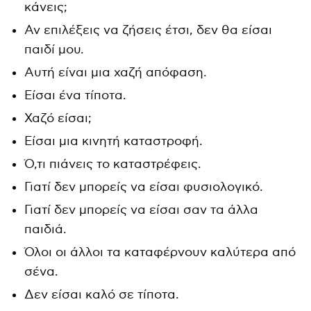
κάνεις;
Αν επιλέξεις να ζήσεις έτσι, δεν θα είσαι
παιδί μου.
Αυτή είναι μια χαζή απόφαση.
Είσαι ένα τίποτα.
Χαζό είσαι;
Είσαι μια κινητή καταστροφή.
Ό,τι πιάνεις το καταστρέφεις.
Γιατί δεν μπορείς να είσαι φυσιολογικό.
Γιατί δεν μπορείς να είσαι σαν τα άλλα
παιδιά.
Όλοι οι άλλοι τα καταφέρνουν καλύτερα από
σένα.
Δεν είσαι καλό σε τίποτα.