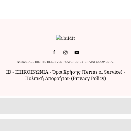
© 2023 ALL RIGHTS RESERVED POWERED BY BRAINFOODMEDIA.
ID
-
ΕΠΙΚΟΙΝΩΝΙΑ
-
Όροι Χρήσης (Terms of Service)
-
Πολιτική Απορρήτου (Privacy Policy)