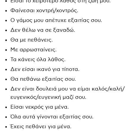
Είσαι το χειρότερο λάθος στη ζωή μου.
Φαίνεσαι χοντρή/χοντρός.
Ο γάμος μου απέτυχε εξαιτίας σου.
Δεν θέλω να σε ξαναδώ.
Θα με πεθάνεις.
Με αρρωσταίνεις.
Τα κάνεις όλα λάθος.
Δεν είσαι ικανό για τίποτα.
Θα πεθάνω εξαιτίας σου.
Δεν είναι δουλειά μου να είμαι καλός/καλή/
ευγενικός/ευγενική μαζί σου.
Είσαι νεκρός για μένα.
Όλα αυτά γίνονται εξαιτίας σου.
Έχεις πεθάνει για μένα.