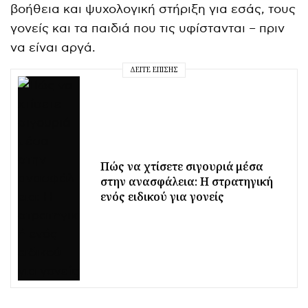
βοήθεια και ψυχολογική στήριξη για εσάς, τους
γονείς και τα παιδιά που τις υφίστανται – πριν
να είναι αργά.
ΔΕΊΤΕ ΕΠΊΣΗΣ
Πώς να χτίσετε σιγουριά μέσα
στην ανασφάλεια: Η στρατηγική
ενός ειδικού για γονείς