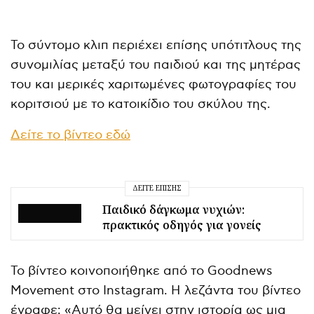
Το σύντομο κλιπ περιέχει επίσης υπότιτλους της
συνομιλίας μεταξύ του παιδιού και της μητέρας
του και μερικές χαριτωμένες φωτογραφίες του
κοριτσιού με το κατοικίδιο του σκύλου της.
Δείτε το βίντεο εδώ
ΔΕΊΤΕ ΕΠΊΣΗΣ
Παιδικό δάγκωμα νυχιών:
πρακτικός οδηγός για γονείς
Το βίντεο κοινοποιήθηκε από το Goodnews
Movement στο Instagram. Η λεζάντα του βίντεο
έγραφε: «Αυτό θα μείνει στην ιστορία ως μια