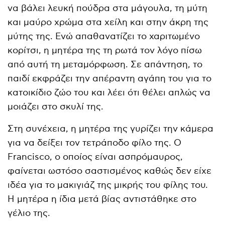
να βάλει λευκή πούδρα στα μάγουλα, τη μύτη
και μαύρο χρώμα στα χείλη και στην άκρη της
μύτης της. Ενώ απαθανατίζει το χαριτωμένο
κορίτσι, η μητέρα της τη ρωτά τον λόγο πίσω
από αυτή τη μεταμόρφωση. Σε απάντηση, το
παιδί εκφράζει την απέραντη αγάπη του για το
κατοικίδιο ζώο του και λέει ότι θέλει απλώς να
μοιάζει στο σκυλί της.
Στη συνέχεια, η μητέρα της γυρίζει την κάμερα
για να δείξει τον τετράποδο φίλο της. Ο
Francisco, ο οποίος είναι ασπρόμαυρος,
φαίνεται ωστόσο σαστισμένος καθώς δεν είχε
ιδέα για το μακιγιάζ της μικρής του φίλης του.
Η μητέρα η ίδια μετά βίας αντιστάθηκε στο
γέλιο της.