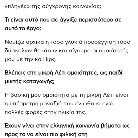
«πληγές» της σύγχρονης κοινωνίας;
Τι είναι αυτό που σε άγγιξε περισσότερο σε
αυτό το έργο;
Νομίζω αρχικά η τόσο γλυκιά προσέγγιση τόσο
δύσκολων θεμάτων και σίγουρα οι ομοιότητές
μου με την κα Πιρς.
Βλέπεις στη μικρή Λέτι ομοιότητες, ως παιδί
μικτής καταγωγής;
Η βασική μου ομοιότητα με τη μικρή Λέτι είναι
η υπέρμετρη μοναξιά που ένιωθα κι εγώ
πολλές φορές στην ηλικία της.
Έχουν γίνει στην ελληνική κοινωνία βήματα ως
προς το να είναι πιο φιλική στη