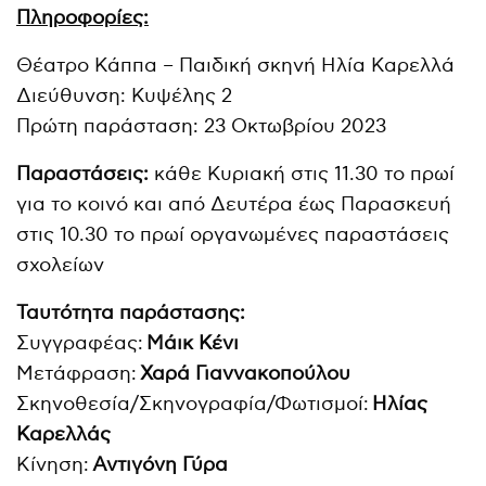
Πληροφορίες:
Θέατρο Κάππα – Παιδική σκηνή Ηλία Καρελλά
Διεύθυνση: Κυψέλης 2
Πρώτη παράσταση: 23 Οκτωβρίου 2023
Παραστάσεις:
κάθε Κυριακή στις 11.30 το πρωί
για το κοινό και από Δευτέρα έως Παρασκευή
στις 10.30 το πρωί οργανωμένες παραστάσεις
σχολείων
Ταυτότητα παράστασης:
Συγγραφέας:
Μάικ Κένι
Μετάφραση:
Χαρά Γιαννακοπούλου
Σκηνοθεσία/Σκηνογραφία/Φωτισμοί:
Ηλίας
Καρελλάς
Κίνηση:
Αντιγόνη Γύρα