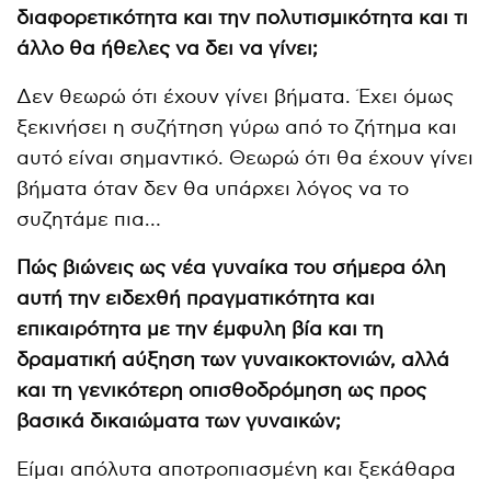
διαφορετικότητα και την πολυτισμικότητα και τι
άλλο θα ήθελες να δει να γίνει;
Δεν θεωρώ ότι έχουν γίνει βήματα. Έχει όμως
ξεκινήσει η συζήτηση γύρω από το ζήτημα και
αυτό είναι σημαντικό. Θεωρώ ότι θα έχουν γίνει
βήματα όταν δεν θα υπάρχει λόγος να το
συζητάμε πια…
Πώς βιώνεις ως νέα γυναίκα του σήμερα όλη
αυτή την ειδεχθή πραγματικότητα και
επικαιρότητα με την έμφυλη βία και τη
δραματική αύξηση των γυναικοκτονιών, αλλά
και τη γενικότερη οπισθοδρόμηση ως προς
βασικά δικαιώματα των γυναικών;
Είμαι απόλυτα αποτροπιασμένη και ξεκάθαρα