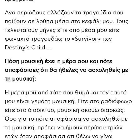
Ανά περιόδους αλλάζουν τα τραγούδια που
παίζουν σε λούπα μέσα στο κεφάλι μου. Τους
τελευταίους μήνες είτε από μέσα μου είτε
φωναχτά τραγουδάω το «Survivor» των
Destiny’s Child….
Πόση μουσική έχει η μέρα σου και πότε
αποφάσισες ότι θα ήθελες να ασχοληθείς με
τη μουσική;
H μέρα μου από τότε που θυμάμαι τον εαυτό
μου είναι γεμάτη μουσική. Είτε στο ραδιόφωνο
είτε στο διαδίκτυο, μουσική ακούω διαρκώς.
Όσο για το πότε αποφάσισα να ασχοληθώ με
τη μουσική, πρέπει να ήμουν περίπου τριών
ετών όταν αποφάσισα ότι θέλω να γίνω