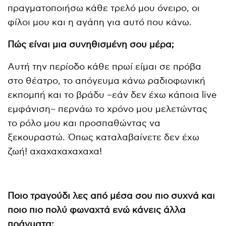
πραγματοποιήσω κάθε τρελό μου όνειρο, οι
φίλοι μου και η αγάπη για αυτό που κάνω.
Πώς είναι μια συνηθισμένη σου μέρα;
Αυτή την περίοδο κάθε πρωί είμαι σε πρόβα
στο θέατρο, το απόγευμα κάνω ραδιοφωνική
εκπομπή και το βράδυ –εάν δεν έχω κάποια live
εμφάνιση– περνάω το χρόνο μου μελετώντας
το ρόλο μου και προσπαθώντας να
ξεκουραστώ. Όπως καταλαβαίνετε δεν έχω
ζωή! αχαχαχαχαχαχα!
Ποιο τραγούδι λες από μέσα σου πιο συχνά και
ποιο πιο πολύ φωναχτά ενώ κάνεις άλλα
πράγματα;