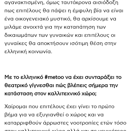
αγανακτισμένη, όμως ταυτόχρονα αισιόδοξη
πως επιτέλους θα πάψει η έμφυλη βία να είναι
ένα οικογενειακό μυστικό, θα αρχίσουμε να
μιλάμε ανοιχτά για την καταπάτηση των
δικαιωμάτων των γυναικών και επιτέλους οι
γυναίκες θα αποκτήσουν ισότιμη θέση στην
ελληνική κοινωνία.
Με το ελληνικό #metoo
να έχει συνταράξει το
θεατρικό γίγνεσθαι πώς βλέπεις σήμερα την
κατάσταση στον καλλιτεχνικό χώρο;
Χαίρομαι που επιτέλους έχει γίνει το πρώτο
βήμα για να εξυγιανθεί ο χώρος και να
καταρριφθούν άρρωστες νοοτροπίες ετών τόσο