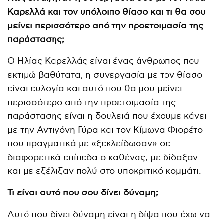
Καρελλά και τον υπόλοιπο θίασο και τι θα σου
μείνει περισσότερο από την προετοιμασία της
παράστασης;
Ο Ηλίας Καρελλάς είναι ένας άνθρωπος που
εκτιμώ βαθύτατα, η συνεργασία με τον θίασο
είναι ευλογία και αυτό που θα μου μείνει
περισσότερο από την προετοιμασία της
παράστασης είναι η δουλειά που έχουμε κάνει
με την Αντιγόνη Γύρα και τον Κίμωνα Φιορέτο
που πραγματικά με «ξεκλείδωσαν» σε
διαφορετικά επίπεδα ο καθένας, με δίδαξαν
και με εξέλιξαν πολύ στο υποκριτικό κομμάτι.
Τι είναι αυτό που σου δίνει δύναμη;
Αυτό που δίνει δύναμη είναι η δίψα που έχω να