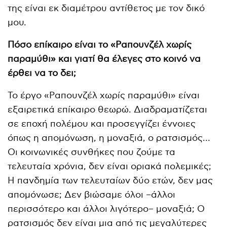
της είναι εκ διαμέτρου αντίθετος με τον δικό
μου.
Πόσο επίκαιρο είναι το «Ραπουνζέλ χωρίς
παραμύθι» και γιατί θα έλεγες στο κοινό να
έρθει να το δει;
Το έργο «Ραπουνζέλ χωρίς παραμύθι» είναι
εξαιρετικά επίκαιρο θεωρώ. Διαδραματίζεται
σε εποχή πολέμου και προσεγγίζει έννοιες
όπως η απομόνωση, η μοναξιά, ο ρατσισμός…
Οι κοινωνικές συνθήκες που ζούμε τα
τελευταία χρόνια, δεν είναι οριακά πολεμικές;
Η πανδημία των τελευταίων δύο ετών, δεν μας
απομόνωσε; Δεν βιώσαμε όλοι –άλλοι
περισσότερο και άλλοι λιγότερο– μοναξιά; Ο
ρατσισμός δεν είναι μια από τις μεγαλύτερες