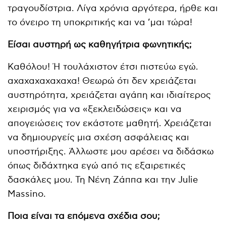
τραγουδίστρια. Λίγα χρόνια αργότερα, ήρθε και
το όνειρο τη υποκριτικής και να ’μαι τώρα!
Είσαι αυστηρή ως καθηγήτρια φωνητικής;
Καθόλου! Ή τουλάχιστον έτσι πιστεύω εγώ.
αχαχαχαχαχαχα! Θεωρώ ότι δεν χρειάζεται
αυστηρότητα, χρειάζεται αγάπη και ιδιαίτερος
χειρισμός για να «ξεκλειδώσεις» και να
απογειώσεις τον εκάστοτε μαθητή. Χρειάζεται
να δημιουργείς μια σχέση ασφάλειας και
υποστήριξης. Άλλωστε μου αρέσει να διδάσκω
όπως διδάχτηκα εγώ από τις εξαιρετικές
δασκάλες μου. Τη Νένη Ζάππα και την Julie
Massino.
Ποια είναι τα επόμενα σχέδια σου;