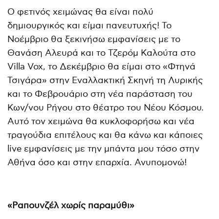
Ο φετινός χειμώνας θα είναι πολύ
δημιουργικός και είμαι πανευτυχής! Το
Νοέμβριο θα ξεκινήσω εμφανίσεις με το
Θανάση Αλευρά και το Τζερόμ Καλούτα στο
Villa Vox, το Δεκέμβριο θα είμαι στο «Φτηνά
Τσιγάρα» στην Εναλλακτική Σκηνή τη Λυρικής
και το Φεβρουάριο στη νέα παράσταση του
Κων/νου Ρήγου στο θέατρο του Νέου Κόσμου.
Αυτό τον χειμώνα θα κυκλοφορήσω και νέα
τραγούδια επιτέλους και θα κάνω και κάποιες
live εμφανίσεις με την μπάντα μου τόσο στην
Αθήνα όσο και στην επαρχία. Ανυπομονώ!
«Ραπουνζέλ χωρίς παραμύθι»