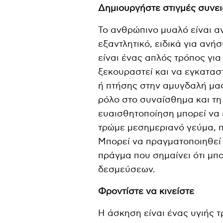
Δημιουργήστε στιγμές συνε
Το ανθρώπινο μυαλό είναι αν
εξαντλητικό, ειδικά για αν
είναι ένας απλός τρόπος γι
ξεκουραστεί και να εγκατασ
ή πτήσης στην αμυγδαλή μας
ρόλο στο συναίσθημα και τ
ευαισθητοποίηση μπορεί να
τρώμε μεσημεριανό γεύμα, π
Μπορεί να πραγματοποιηθεί 
πράγμα που σημαίνει ότι μπ
δεσμεύσεων.
Φροντίστε να κινείστε
Η άσκηση είναι ένας υγιής 