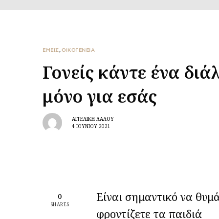
ΕΜΕΙΣ
,
ΟΙΚΟΓΕΝΕΙΑ
Γονείς κάντε ένα δι
μόνο για εσάς
ΑΓΓΕΛΙΚΉ ΛΆΛΟΥ
4 ΙΟΥΝΊΟΥ 2021
Είναι σημαντικό να θυμά
0
SHARES
φροντίζετε τα παιδιά