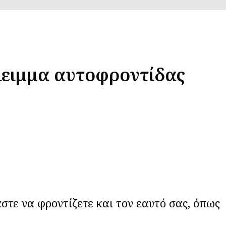
άλειμμα αυτοφροντίδας
στε να φροντίζετε και τον εαυτό σας, όπως