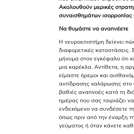
Ακολουθούν μερικές στρατη
συναισθημάτων ισορροπίας κ
Να θυμάστε να αναπνέετε
Η νευροεπιστήμη δείχνει πώ
διαφορετικές καταστάσεις. 
μήνυμα στον εγκέφαλο ότι κ
μια καρέκλα. Αντίθετα, η αρ
είμαστε ήρεμοι και αισθανό
αντίδρασης χαλάρωσης στο 
βαθιές αναπνοές κατά τη διά
ημέρας που σας ταιριάζει να
ενδεχόμενο να συνδέσετε τη
όπως πριν από την έναρξη τ
γεύματος ή όταν κάνετε καθ