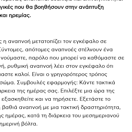
γικές που θα βοηθήσουν στην ανάπτυξη
αι ηρεμίας.
ς η αναπνοή μετατοπίζει τον εγκέφαλο σε
Σύντομες, απότομες αναπνοές στέλνουν ένα
ινούμαστε, παρόλο που μπορεί να καθόμαστε σε
γή, ρυθμική αναπνοή λέει στον εγκέφαλο ότι
μαστε καλοί. Είναι ο γρηγορότερος τρόπος
σώμα. Συμβουλές εφαρμογής: Κάντε τακτικά
ρκεια της ημέρας σας. Επιλέξτε μια ώρα της
 εξασκηθείτε και να τηρήσετε. Εξετάστε το
 βαθιά αναπνοή με μια τακτική δραστηριότητα,
ης ημέρας, κατά τη διάρκεια του μεσημεριανού
ημερινή βόλτα.