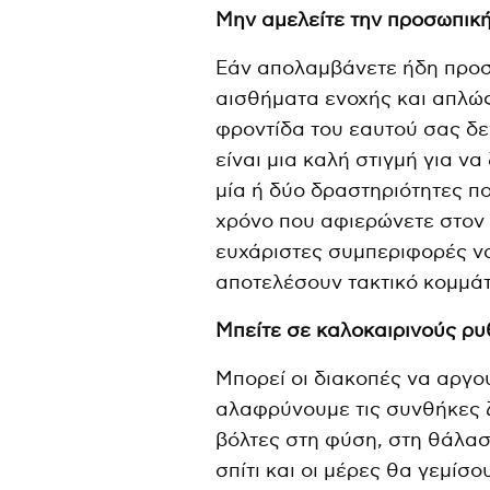
Μην αμελείτε την προσωπικ
Εάν απολαμβάνετε ήδη προσ
αισθήματα ενοχής και απλώς
φροντίδα του εαυτού σας δε
είναι μια καλή στιγμή για να
μία ή δύο δραστηριότητες π
χρόνο που αφιερώνετε στον ε
ευχάριστες συμπεριφορές να
αποτελέσουν τακτικό κομμάτ
Μπείτε σε καλοκαιρινούς ρ
Μπορεί οι διακοπές να αργο
αλαφρύνουμε τις συνθήκες 
βόλτες στη φύση, στη θάλασ
σπίτι και οι μέρες θα γεμίσ