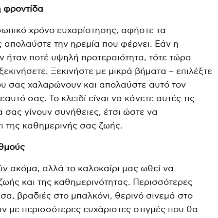
ή φροντίδα
ωπικό χρόνο ευχαρίστησης, αφήστε τα
 απολαύστε την ηρεμία που φέρνει. Εάν η
ν ήταν ποτέ υψηλή προτεραιότητα, τότε τώρα
 ξεκινήσετε. Ξεκινήστε με μικρά βήματα – επιλέξτε
ου σας χαλαρώνουν και απολαύστε αυτό τον
αυτό σας. Το κλειδί είναι να κάνετε αυτές τις
 σας γίνουν συνήθειες, έτσι ώστε να
ι της καθημερινής σας ζωής.
υθμούς
ύν ακόμα, αλλά το καλοκαίρι μας ωθεί να
ζωής και της καθημερινότητας. Περισσότερες
σα, βραδιές στο μπαλκόνι, θερινό σινεμά στο
ουν με περισσότερες ευχάριστες στιγμές που θα