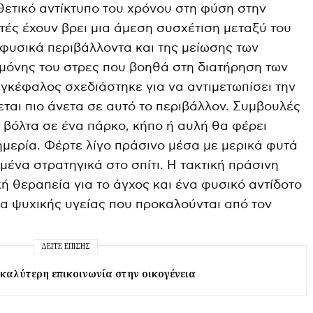
 θετικό αντίκτυπο του χρόνου στη φύση στην
τές έχουν βρει μια άμεση συσχέτιση μεταξύ του
φυσικά περιβάλλοντα και της μείωσης των
ρμόνης του στρες που βοηθά στη διατήρηση των
γκέφαλος σχεδιάστηκε για να αντιμετωπίσει την
εται πιο άνετα σε αυτό το περιβάλλον. Συμβουλές
βόλτα σε ένα πάρκο, κήπο ή αυλή θα φέρει
ημερία. Φέρτε λίγο πράσινο μέσα με μερικά φυτά
ένα στρατηγικά στο σπίτι. Η τακτική πράσινη
ή θεραπεία για το άγχος και ένα φυσικό αντίδοτο
α ψυχικής υγείας που προκαλούνται από τον
ΔΕΊΤΕ ΕΠΊΣΗΣ
καλύτερη επικοινωνία στην οικογένεια