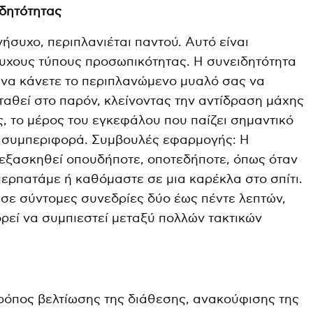
ιδητότητας
ήσυχο, περιπλανιέται παντού. Αυτό είναι
ήσυχους τύπους προσωπικότητας. Η συνειδητότητα
α να κάνετε το περιπλανώμενο μυαλό σας να
ταθεί στο παρόν, κλείνοντας την αντίδραση μάχης
, το μέρος του εγκεφάλου που παίζει σημαντικό
η συμπεριφορά. Συμβουλές εφαρμογής: Η
 εξασκηθεί οπουδήποτε, οποτεδήποτε, όπως όταν
ερπατάμε ή καθόμαστε σε μια καρέκλα στο σπίτι.
σε σύντομες συνεδρίες δύο έως πέντε λεπτών,
ορεί να συμπιεστεί μεταξύ πολλών τακτικών
τρόπος βελτίωσης της διάθεσης, ανακούφισης της