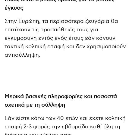
έγκυος
Στην Ευρώπη, τα περισσότερα ζευγάρια θα
επιτύχουν τις προσπάθειές τους για
εγκυμοσύνη εντός ενός έτους εάν κάνουν
τακτική κολπική επαφή και δεν χρησιμοποιούν
αντισύλληψη.
Μερικά βασικές πληροφορίες και ποσοστά
σχετικά με τη σύλληψη
Εάν είστε κάτω των 40 ετών και έχετε κολπική
επαφή 2-3 φορές την εβδομάδα καθ’ όλη τη