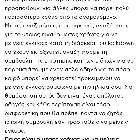
προσπαθούν, για άλλες μπορεί να πάρει πολύ
περισσότερο χρόνο από το αναμενόμενο.
Με τις αναζητήσεις στις μηχανές αναζήτησες
για το «ποιος είναι ο μέσος χρόνος για να
μείνεις έγκυος» κατά τη διάρκεια του lockdown
να έχουν εκτοξευτεί, αναζητήσαμε τη
συμβουλή της επιστήμης και των ειδικών για να
παρουσιάσουμε έναν απλό οδηγό για το πόσο
καιρό μπορεί να χρειαστεί προκειμένου να
μείνεις έγκυος σύμφωνα με την ηλικία σου. Να
θυμάσαι ότι αυτός δεν είναι ένας απόλυτος
οδηγός και κάθε περίπτωση είναι τόσο
διαφορετική που θα πρέπει πάντα να ζητάς
ιατρική συμβουλή εάν προσπαθείς να μείνεις
έγκυος.
Ποιος είναι ο μέσος χρόνος για να μείνεις