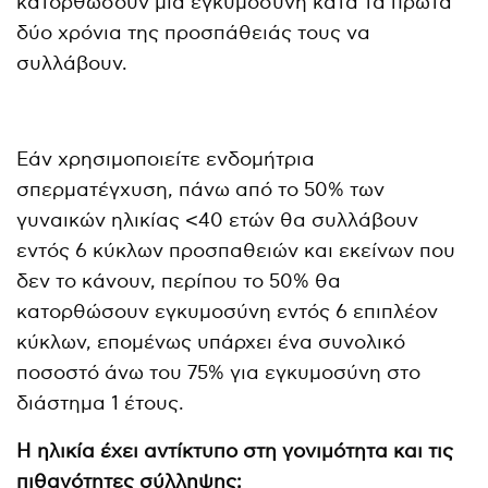
κατορθώσουν μια εγκυμοσύνη κατά τα πρώτα
δύο χρόνια της προσπάθειάς τους να
συλλάβουν.
Εάν χρησιμοποιείτε ενδομήτρια
σπερματέγχυση, πάνω από το 50% των
γυναικών ηλικίας <40 ετών θα συλλάβουν
εντός 6 κύκλων προσπαθειών και εκείνων που
δεν το κάνουν, περίπου το 50% θα
κατορθώσουν εγκυμοσύνη εντός 6 επιπλέον
κύκλων, επομένως υπάρχει ένα συνολικό
ποσοστό άνω του 75% για εγκυμοσύνη στο
διάστημα 1 έτους.
Η ηλικία έχει αντίκτυπο στη γονιμότητα και τις
πιθανότητες σύλληψης;