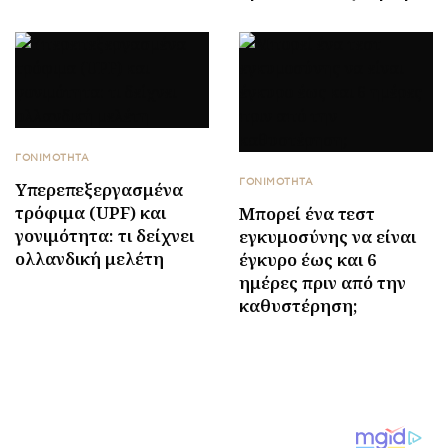
ΓΟΝΙΜΟΤΗΤΑ
ΓΟΝΙΜΟΤΗΤΑ
Υπερεπεξεργασμένα
τρόφιμα (UPF) και
Μπορεί ένα τεστ
γονιμότητα: τι δείχνει
εγκυμοσύνης να είναι
ολλανδική μελέτη
έγκυρο έως και 6
ημέρες πριν από την
καθυστέρηση;