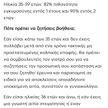
Ηλικία 35-39 ετών: 82% πιθανότητα
εγκυμοσύνης εντός 1 έτους και 90% εντός 2
ετών
Πότε πρέπει να ζητήσεις βοήθεια;
Εάν είσαι κάτω των 35 ετών και δεν έχεις
συλλάβει μετά από ένα χρόνο τακτικής μη
προστατευμένης κολπικής επαφής, θα πρέπει
να συμβουλευτείς τον γιατρό σου για να
συζητήσεις την προσωπική σου κατάσταση και
να σου ζητηθεί έρευνα και παραπομπή σε
ειδικό για να αποκλείσεις οποιαδήποτε
υποκείμενη αιτία, συνιστούν οι γυναικολόγοι.
Εάν είσαι ηλικίας 36 ετών και άνω, ή εάν έχεις
μια γνωστή αιτία στειρότητας ή έναν