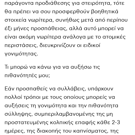
παράγοντα προδιάθεσης για στειρότητα, τότε
θα πρέπει να σου προσφερθούν βοηθητικά
στοιχεία νωρίτερα, συνήθως μετά από περίπου
έξι μήνες προσπάθειας, αλλά αυτό μπορεί να
είναι ακόμη νωρίτερα ανάλογα με το ατομικές
περιστάσεις, διευκρινίζουν οι ειδικοί
γονιμότητας.
Τι μπορώ να κάνω για να αυξήσω τις
πιθανότητές μου;
Εάν προσπαθείς να συλλάβεις, υπάρχουν
πολλοί τρόποι με τους οποίους μπορείς να
αυξήσεις τη γονιμότητα και την πιθανότητα
σύλληψης, συμπεριλαμβανομένης της μη
προστατευμένης κολπικής επαφής κάθε 2-3
ημέρες, της διακοπής του καπνίσματος, της