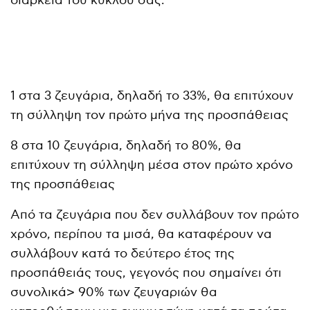
διάρκεια του κύκλου σας:
1 στα 3 ζευγάρια, δηλαδή το 33%, θα επιτύχουν
τη σύλληψη τον πρώτο μήνα της προσπάθειας
8 στα 10 ζευγάρια, δηλαδή το 80%, θα
επιτύχουν τη σύλληψη μέσα στον πρώτο χρόνο
της προσπάθειας
Από τα ζευγάρια που δεν συλλάβουν τον πρώτο
χρόνο, περίπου τα μισά, θα καταφέρουν να
συλλάβουν κατά το δεύτερο έτος της
προσπάθειάς τους, γεγονός που σημαίνει ότι
συνολικά> 90% των ζευγαριών θα