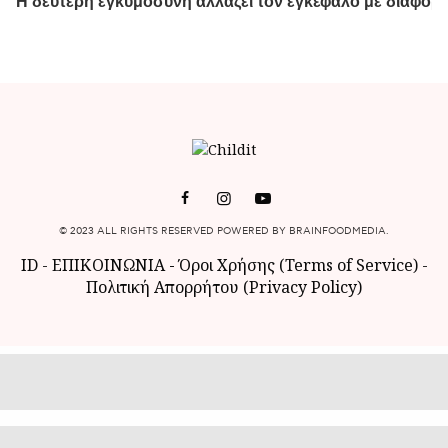
© 2023 ALL RIGHTS RESERVED POWERED BY BRAINFOODMEDIA.
ID
-
ΕΠΙΚΟΙΝΩΝΙΑ
-
Όροι Χρήσης (Terms of Service)
-
Πολιτική Απορρήτου (Privacy Policy)