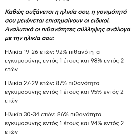
Καθώς αυξάνεται η ηλικία σου, η γονιμότητά
σου μειώνεται επισημαίνουν οι ειδικοί.
Αναλυτικά οι πιθανότητες σύλληψης ανάλογα
με την ηλικία σου:
Ηλικία 19-26 ετών: 92% πιθανότητα
εγκυμοσύνης εντός 1 έτους και 98% εντός 2
ετών
Ηλικία 27-29 ετών: 87% πιθανότητα
εγκυμοσύνης εντός 1 έτους και 95% εντός 2
ετών
Ηλικία 30-34 ετών: 86% πιθανότητα
εγκυμοσύνης εντός 1 έτους και 94% εντός 2
ετών