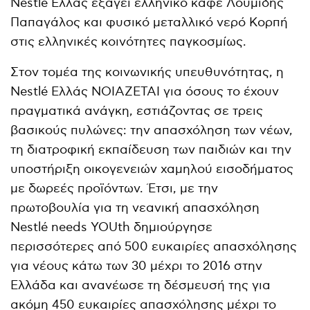
Nestlé Ελλάς εξάγει ελληνικό καφέ Λουμίδης
Παπαγάλος και φυσικό μεταλλικό νερό Κορπή
στις ελληνικές κοινότητες παγκοσμίως.
Στον τομέα της κοινωνικής υπευθυνότητας, η
Nestlé Ελλάς ΝΟΙΑΖΕΤΑΙ για όσους το έχουν
πραγματικά ανάγκη, εστιάζοντας σε τρεις
βασικούς πυλώνες: την απασχόληση των νέων,
τη διατροφική εκπαίδευση των παιδιών και την
υποστήριξη οικογενειών χαμηλού εισοδήματος
με δωρεές προϊόντων. Έτσι, με την
πρωτοβουλία για τη νεανική απασχόληση
Nestlé needs YOUth δημιούργησε
περισσότερες από 500 ευκαιρίες απασχόλησης
για νέους κάτω των 30 μέχρι το 2016 στην
Ελλάδα και ανανέωσε τη δέσμευσή της για
ακόμη 450 ευκαιρίες απασχόλησης μέχρι το