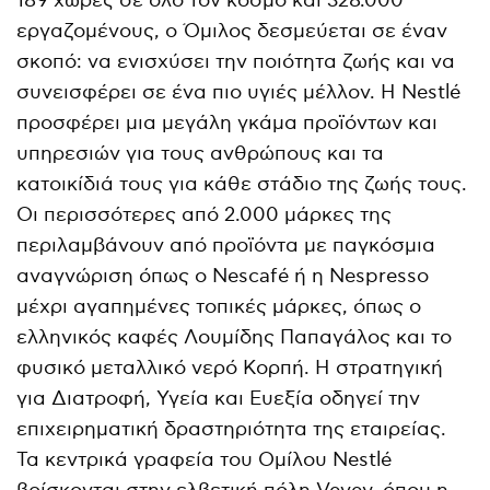
189 χώρες σε όλο τον κόσμο και 328.000
εργαζομένους, ο Όμιλος δεσμεύεται σε έναν
σκοπό: να ενισχύσει την ποιότητα ζωής και να
συνεισφέρει σε ένα πιο υγιές μέλλον. Η Nestlé
προσφέρει μια μεγάλη γκάμα προϊόντων και
υπηρεσιών για τους ανθρώπους και τα
κατοικίδιά τους για κάθε στάδιο της ζωής τους.
Οι περισσότερες από 2.000 μάρκες της
περιλαμβάνουν από προϊόντα με παγκόσμια
αναγνώριση όπως ο Nescafé ή η Nespresso
μέχρι αγαπημένες τοπικές μάρκες, όπως ο
ελληνικός καφές Λουμίδης Παπαγάλος και το
φυσικό μεταλλικό νερό Κορπή. Η στρατηγική
για Διατροφή, Υγεία και Ευεξία οδηγεί την
επιχειρηματική δραστηριότητα της εταιρείας.
Τα κεντρικά γραφεία του Ομίλου Nestlé