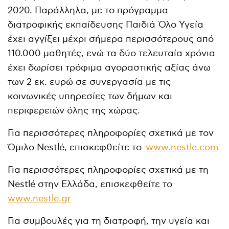
2020. Παράλληλα, με το πρόγραμμα
διατροφικής εκπαίδευσης Παιδιά Όλο Υγεία
έχει αγγίξει μέχρι σήμερα περισσότερους από
110.000 μαθητές, ενώ τα δύο τελευταία χρόνια
έχει δωρίσει τρόφιμα αγοραστικής αξίας άνω
των 2 εκ. ευρώ σε συνεργασία με τις
κοινωνικές υπηρεσίες των δήμων και
περιφερειών όλης της χώρας.
Για περισσότερες πληροφορίες σχετικά με τον
Όμιλο Nestlé, επισκεφθείτε το
www.nestle.com
Για περισσότερες πληροφορίες σχετικά με τη
Nestlé στην Ελλάδα, επισκεφθείτε το
www.nestle.gr
Για συμβουλές για τη διατροφή, την υγεία και