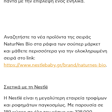
πάντα με την επίβλεψη ενός ενήλικα.
Αναζητήστε τα νέα προϊόντα της σειράς
NaturNes Bio στα ράφια των σούπερ μάρκετ
και μάθετε περισσότερα για την ολοκληρωμένη
σειρά στο link:
https://www.nestlebaby.gr/brand/naturnes-bio
.
Σχετικά με τη Nestlé
Η Nestlé είναι η μεγαλύτερη εταιρεία τροφίμων
και ροφημάτων παγκοσμίως. Με παρουσία σε