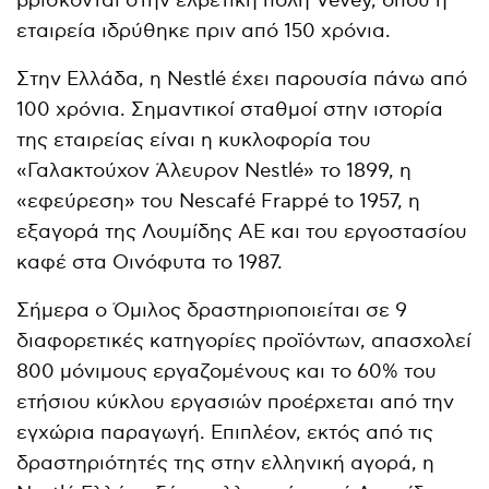
βρίσκονται στην ελβετική πόλη Vevey, όπου η
εταιρεία ιδρύθηκε πριν από 150 χρόνια.
Στην Ελλάδα, η Nestlé έχει παρουσία πάνω από
100 χρόνια. Σημαντικοί σταθμοί στην ιστορία
της εταιρείας είναι η κυκλοφορία του
«Γαλακτούχον Άλευρον Nestlé» το 1899, η
«εφεύρεση» του Nescafé Frappé to 1957, η
εξαγορά της Λουμίδης ΑΕ και του εργοστασίου
καφέ στα Οινόφυτα το 1987.
Σήμερα ο Όμιλος δραστηριοποιείται σε 9
διαφορετικές κατηγορίες προϊόντων, απασχολεί
800 μόνιμους εργαζομένους και το 60% του
ετήσιου κύκλου εργασιών προέρχεται από την
εγχώρια παραγωγή. Επιπλέον, εκτός από τις
δραστηριότητές της στην ελληνική αγορά, η