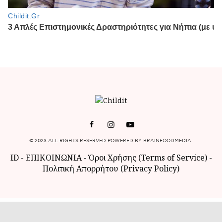
© 2023 ALL RIGHTS RESERVED POWERED BY BRAINFOODMEDIA.
ID
-
ΕΠΙΚΟΙΝΩΝΙΑ
-
Όροι Χρήσης (Terms of Service)
-
Πολιτική Απορρήτου (Privacy Policy)