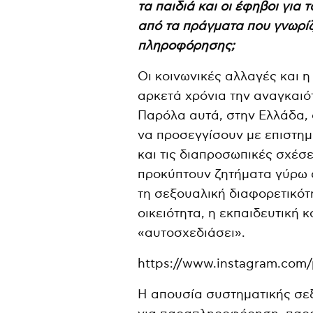
τα παιδιά και οι έφηβοι για 
από τα πράγματα που γνωρί
πληροφόρησης;
Οι κοινωνικές αλλαγές και η
αρκετά χρόνια την αναγκαιό
Παρόλα αυτά, στην Ελλάδα, ο
να προσεγγίσουν με επιστημ
και τις διαπροσωπικές σχέσε
προκύπτουν ζητήματα γύρω α
τη σεξουαλική διαφορετικότη
οικειότητα, η εκπαιδευτική κ
«αυτοσχεδιάσει».
https://www.instagram.co
H απουσία συστηματικής σεξ