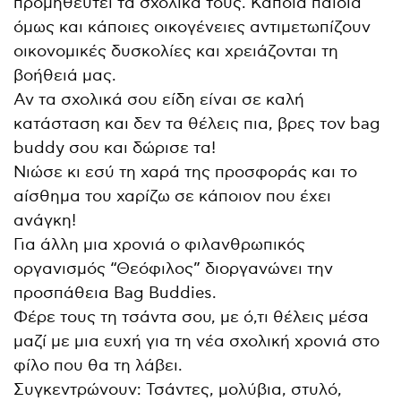
προμηθευτεί τα σχολικά τους. Κάποια παιδιά
όμως και κάποιες οικογένειες αντιμετωπίζουν
οικονομικές δυσκολίες και χρειάζονται τη
βοήθειά μας.
Αν τα σχολικά σου είδη είναι σε καλή
κατάσταση και δεν τα θέλεις πια, βρες τον bag
buddy σου και δώρισε τα!
Νιώσε κι εσύ τη χαρά της προσφοράς και το
αίσθημα του χαρίζω σε κάποιον που έχει
ανάγκη!
Για άλλη μια χρονιά ο φιλανθρωπικός
οργανισμός “Θεόφιλος” διοργανώνει την
προσπάθεια Bag Buddies.
Φέρε τους τη τσάντα σου, με ό,τι θέλεις μέσα
μαζί με μια ευχή για τη νέα σχολική χρονιά στο
φίλο που θα τη λάβει.
Συγκεντρώνουν: Τσάντες, μολύβια, στυλό,