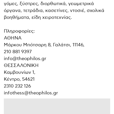
γόμες, ξύστρες, διορθωτικά, γεωμετρικά
όργανα, τετράδια, κασετίνες, ντοσιέ, σχολικά
βοηθήματα, είδη χειροτεχνίας.
Πληροφορίες:
ΑΘΗΝΑ
Μάρκου Μπότσαρη 8, Γαλάτσι, 11146,
210 881 9397
info@theophilos.gr
ΘΕΣΣΑΛΟΝΙΚΗ
Καμβουνίων 1,
Κέντρο, 54621
2310 232 126
infothess@theophilos.gr