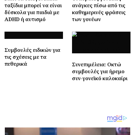
ταξίδια μπορεί να είναι
ανάγκες πίσω από τις
δύσκολα για παιδιά με
καθημερινές φράσεις
ADHD ή αυτισμό
των γονέων
Συμβουλές ειδικών για
τις σχέσεις με τα
πεθερικά
Συνεπιμέλεια: Οκτώ
συμβουλές για ήρεμο
συν-γονεϊκό καλοκαίρι