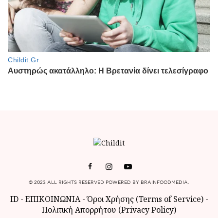
© 2023 ALL RIGHTS RESERVED POWERED BY BRAINFOODMEDIA.
ID
-
ΕΠΙΚΟΙΝΩΝΙΑ
-
Όροι Χρήσης (Terms of Service)
-
Πολιτική Απορρήτου (Privacy Policy)