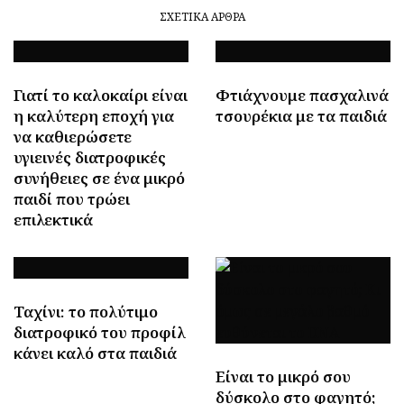
ΣΧΕΤΙΚΆ ΆΡΘΡΑ
Γιατί το καλοκαίρι είναι
Φτιάχνουμε πασχαλινά
η καλύτερη εποχή για
τσουρέκια με τα παιδιά
να καθιερώσετε
υγιεινές διατροφικές
συνήθειες σε ένα μικρό
παιδί που τρώει
επιλεκτικά
Ταχίνι: το πολύτιμο
διατροφικό του προφίλ
κάνει καλό στα παιδιά
Είναι το μικρό σου
δύσκολο στο φαγητό;