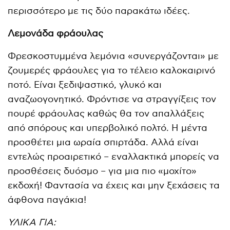
περισσότερο με τις δύο παρακάτω ιδέες.
Λεμονάδα φράουλας
Φρεσκοστυμμένα λεμόνια «συνεργάζονται» με
ζουμερές φράουλες για το τέλειο καλοκαιρινό
ποτό. Είναι ξεδιψαστικό, γλυκό και
αναζωογονητικό. Φρόντισε να στραγγίξεις τον
πουρέ φράουλας καθώς θα τον απαλλάξεις
από σπόρους και υπερβολικό πολτό. Η μέντα
προσθέτει μια ωραία σπιρτάδα. Αλλά είναι
εντελώς προαιρετικό – εναλλακτικά μπορείς να
προσθέσεις δυόσμο – για μια πιο «μοχίτο»
εκδοχή! Φαντασία να έχεις και μην ξεχάσεις τα
άφθονα παγάκια!
ΥΛΙΚΑ ΓΙΑ: