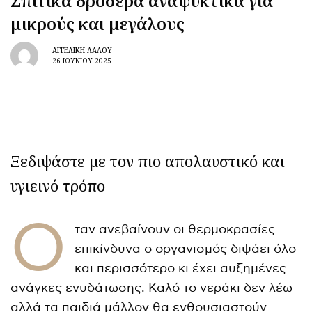
Σπιτικά δροσερά αναψυκτικά για
μικρούς και μεγάλους
ΑΓΓΕΛΙΚΉ ΛΆΛΟΥ
26 ΙΟΥΝΊΟΥ 2025
Ξεδιψάστε με τον πιο απολαυστικό και
υγιεινό τρόπο
Ό
ταν ανεβαίνουν οι θερμοκρασίες
επικίνδυνα ο οργανισμός διψάει όλο
και περισσότερο κι έχει αυξημένες
ανάγκες ενυδάτωσης. Καλό το νεράκι δεν λέω
αλλά τα παιδιά μάλλον θα ενθουσιαστούν