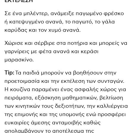
ΕΚΤΕΛΕΣΗ
Σε ένα μπλέντερ, ανάμειξε παγωμένο φρέσκο
ή κατεψυγμένο ανανά, το παγωτό, το γάλα
καρύδας και τον χυμό ανανά.
Χώρισε και σέρβιρε στα ποτήρια και μπορείς να
γαρνίρεις με φέτα ανανά και κεράσι
μαρασκίνο.
Τip:
Τα παιδιά μπορούν να βοηθήσουν στην
προετοιμασία και την εκτέλεση των συνταγών.
Η κουζίνα παραμένει ένας ασφαλής χώρος για
πειράματα, εξάσκηση μαθηματικών, βελτίωση
των κινητικών τους δεξιοτήτων, την καλλιέργεια
της επιμονής και της υπομονής ενώ προσφέρει
ευκαιρίες άμεσης ανταμοιβής καθώς
απολαμβάνουν το αποτέλεσμα της