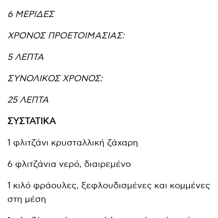
6 ΜΕΡΙΔΕΣ
ΧΡΟΝΟΣ ΠΡΟΕΤΟΙΜΑΣΙΑΣ:
5 ΛΕΠΤΑ
ΣΥΝΟΛΙΚΟΣ ΧΡΟΝΟΣ:
25 ΛΕΠΤΑ
ΣΥΣΤΑΤΙΚΑ
1 φλιτζάνι κρυσταλλική ζάχαρη
6 φλιτζάνια νερό, διαιρεμένο
1 κιλό φράουλες, ξεφλουδισμένες και κομμένες
στη μέση