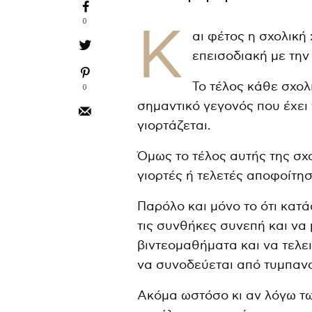
0
Κ
αι φέτος η σχολική 
επεισοδιακή με την
Το τέλος κάθε σχολ
0
σημαντικό γεγονός που έχει τ
γιορτάζεται.
Όμως το τέλος αυτής της σχ
γιορτές ή τελετές αποφοίτησ
Παρόλο και μόνο το ότι κατ
τις συνθήκες συνεπή και να
βιντεομαθήματα και να τελει
να συνοδεύεται από τυμπαν
Ακόμα ωστόσο κι αν λόγω τ