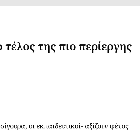
 τέλος της πιο περίεργης
 σίγουρα, οι εκπαιδευτικοί- αξίζουν φέτος