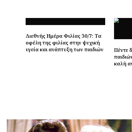
Διεθνής Ημέρα Φιλίας 30/7: Tα
οφέλη της φιλίας στην ψυχική
υγεία και ανάπτυξη των παιδιών
Πέντε 
παιδιών
καλή α