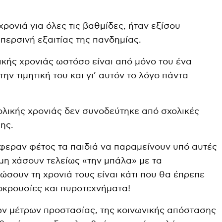
χρονιά για όλες τις βαθμίδες, ήταν εξίσου
 περσινή εξαιτίας της πανδημίας.
ικής χρονιάς ωστόσο είναι από μόνο του ένα
ην τιμητική του και γι’ αυτόν το λόγο πάντα
ολικής χρονιάς δεν συνοδεύτηκε από σχολικές
ης.
άφεραν φέτος τα παιδιά να παραμείνουν υπό αυτές
 μη χάσουν τελείως «την μπάλα» με τα
ώσουν τη χρονιά τους είναι κάτι που θα έπρεπε
οκρουσίες και πυροτεχνήματα!
ων μέτρων προστασίας, της κοινωνικής απόστασης