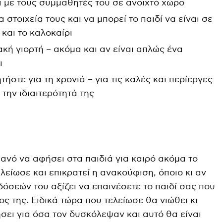
 με τους συμμαθητές του σε ανοιχτό χώρο
 στοιχεία τους και να μπορεί το παιδί να είναι σε
και το καλοκαίρι
ακή γιορτή – ακόμα και αν είναι απλώς ένα
ι
τήστε για τη χρονιά – για τις καλές και περίεργες
, την ιδιαιτερότητά της
θανό να αφήσει στα παιδιά για καιρό ακόμα το
είωσε και επικρατεί η ανακούφιση, όποιο κι αν
δόσεών του αξίζει να επαινέσετε το παιδί σας που
ς της. Ειδικά τώρα που τελείωσε θα νιώθει κι
ήσει για όσα τον δυσκόλεψαν και αυτό θα είναι