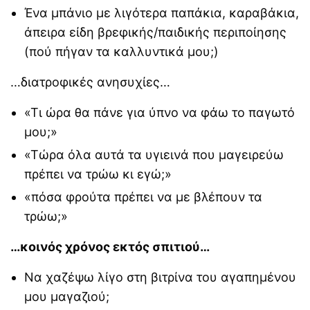
Ένα μπάνιο με λιγότερα παπάκια, καραβάκια,
άπειρα είδη βρεφικής/παιδικής περιποίησης
(πού πήγαν τα καλλυντικά μου;)
…διατροφικές ανησυχίες…
«Τι ώρα θα πάνε για ύπνο να φάω το παγωτό
μου;»
«Τώρα όλα αυτά τα υγιεινά που μαγειρεύω
πρέπει να τρώω κι εγώ;»
«πόσα φρούτα πρέπει να με βλέπουν τα
τρώω;»
…κοινός χρόνος εκτός σπιτιού…
Να χαζέψω λίγο στη βιτρίνα του αγαπημένου
μου μαγαζιού;