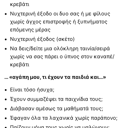
κρεβάτι
Νυχτερινή έξοδο οι δυο σας ή με φίλους
χωρίς άγχος επιστροφής ή ξυπνήματος
επόμενης μέρας
Νυχτερινή έξοδος (σκέτο)
Να δεις/δείτε μια ολόκληρη ταινία/σειρά
χωρίς να σας πάρει ο ύπνος στον καναπέ/
κρεβάτι
… «αγάπη μου, τι έχουν τα παιδιά και…»
Είναι τόσο ήσυχα;
Έχουν συμμαζέψει τα παιχνίδια τους;
Διάβασαν αμέσως τα μαθήματά τους;
Έφαγαν όλα τα λαχανικά χωρίς παράπονο;
Παίζουν μόνα τους χωρίς να μαλώνουν;