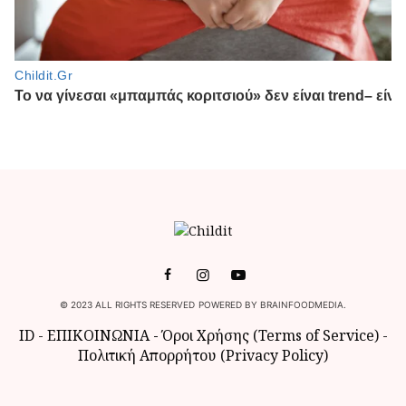
© 2023 ALL RIGHTS RESERVED POWERED BY BRAINFOODMEDIA.
ID
-
ΕΠΙΚΟΙΝΩΝΙΑ
-
Όροι Χρήσης (Terms of Service)
-
Πολιτική Απορρήτου (Privacy Policy)