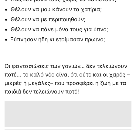
Θέλουν να μου κάνουν τα χατίρια;
Θέλουν να με περιποιηθούν;
Θέλουν να πάνε μόνα τους για ύπνο;
Ξύπνησαν ήδη κι ετοίμασαν πρωινό;
Οι φαντασιώσεις των γονιών… δεν τελειώνουν
ποτέ… το καλό νέο είναι ότι ούτε και οι χαρές –
μικρές ή μεγάλες– που προσφέρει η ζωή με τα
παιδιά δεν τελειώνουν ποτέ!