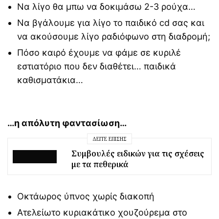
Να λίγο θα μπω να δοκιμάσω 2-3 ρούχα…
Να βγάλουμε για λίγο το παιδικό cd σας και
να ακούσουμε λίγο ραδιόφωνο στη διαδρομή;
Πόσο καιρό έχουμε να φάμε σε κυριλέ
εστιατόριο που δεν διαθέτει… παιδικά
καθισματάκια…
…η απόλυτη φαντασίωση…
ΔΕΊΤΕ ΕΠΊΣΗΣ
Συμβουλές ειδικών για τις σχέσεις
με τα πεθερικά
Οκτάωρος ύπνος χωρίς διακοπή
Ατελείωτο κυριακάτικο χουζούρεμα στο