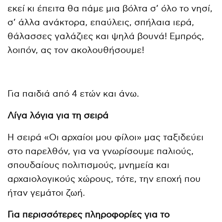
εκεί κι έπειτα θα πάμε μια βόλτα σ’ όλο το νησί,
σ’ άλλα ανάκτορα, επαύλεις, σπήλαια ιερά,
θάλασσες γαλάζιες και ψηλά βουνά! Εμπρός,
λοιπόν, ας τον ακολουθήσουμε!
Για παιδιά από 4 ετών και άνω.
Λίγα λόγια για τη σειρά
Η σειρά «Οι αρχαίοι µου φίλοι» μας ταξιδεύει
στο παρελθόν, για να γνωρίσουμε παλιούς,
σπουδαίους πολιτισμούς, μνημεία και
αρχαιολογικούς χώρους, τότε, την εποχή που
ήταν γεμάτοι ζωή.
Για περισσότερες πληροφορίες για το