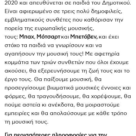
2020 και απευθύνεται σε παιδιά του Δημοτικού.
Είναι αφιερωμένο σε τρεις πολύ δημοφιλείς,
εμβληματικούς συνθέτες που καθόρισαν την
πορεία της ευρωπαϊκής μουσικής,
τους:
Μπαχ
,
Μότσαρτ
και
Μπετόβεν,
και έχει
στόχο τα παιδιά να γνωρίσουν και να
αγαπήσουν την μουσική τους! Με αφετηρία
κομμάτια των τριών συνθετών που όλοι έχουμε
ακούσει, θα εξερευνήσουμε τη ζωή τους και το
έργο τους. Θα παίξουμε μουσική, θα
προσεγγίσουμε βιωματικά μουσικές έννοιες και
φόρμες, θα τραγουδήσουμε, θα χορέψουμε, θα
πούμε αστεία κι ανέκδοτα, θα μοιραστούμε
εμπειρίες και θα απολαύσουμε με κάθε τρόπο
τη μουσική τους.
Για περισσότερες πληροφορίες για την