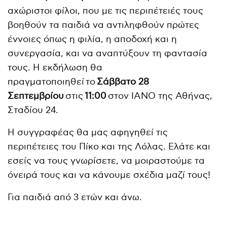
αχώριστοι φίλοι, που με τις περιπέτειές τους
βοηθούν τα παιδιά να αντιληφθούν πρώτες
έννοιες όπως η φιλία, η αποδοχή και η
συνεργασία, και να αναπτύξουν τη φαντασία
τους. Η εκδήλωση θα
πραγματοποιηθεί το
Σάββατο 28
Σεπτεμβρίου
στις
11:00
στον ΙΑΝΟ της Αθήνας,
Σταδίου 24.
Η συγγραφέας θα μας αφηγηθεί τις
περιπέτειες του Πίκο και της Λόλας. Ελάτε και
εσείς να τους γνωρίσετε, να μοιραστούμε τα
όνειρά τους και να κάνουμε σχέδια μαζί τους!
Για παιδιά από 3 ετών και άνω.