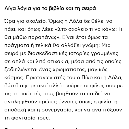
Λίγα λόγια για το βιβλίο και τη σειρά
Ώρα για σχολείο. Όμως η Λόλα δε θέλει να
πάει, και όπως λέει: «Στο σχολείο τι να κάνω; Τι
θα μάθω παραπάνω;». Είναι έτσι όμως τα
πράγματα ή τελικά θα αλλάξει γνώμη; Μια
σειρά με διασκεδαστικές ιστορίες γραμμένες
σε απλά και λιτά στιχάκια, μέσα από τις οποίες
ξεδιπλώνεται ένας χρωματιστός, μαγικός
κόσμος. Πρωταγωνιστές του ο Πίκο και η Λόλα,
δύο διαφορετικοί αλλά αχώριστοι φίλοι, που με
τις περιπέτειές τους βοηθούν τα παιδιά να
αντιληφθούν πρώτες έννοιες όπως η φιλία, η
αποδοχή και η συνεργασία, και να αναπτύξουν
τη φαντασία τους.