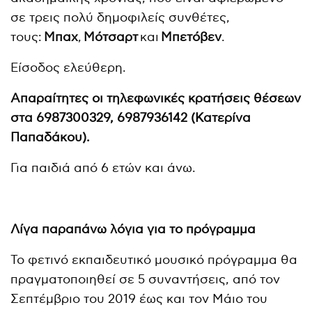
σε τρεις πολύ δημοφιλείς συνθέτες,
τους:
Μπαχ
,
Μότσαρτ
και
Μπετόβεν
.
Είσοδος ελεύθερη.
Απαραίτητες οι τηλεφωνικές κρατήσεις θέσεων
στα 6987300329, 6987936142 (Κατερίνα
Παπαδάκου).
Για παιδιά από 6 ετών και άνω.
Λίγα παραπάνω λόγια για το πρόγραμμα
Το φετινό εκπαιδευτικό μουσικό πρόγραμμα θα
πραγματοποιηθεί σε 5 συναντήσεις, από τον
Σεπτέμβριο του 2019 έως και τον Μάιο του