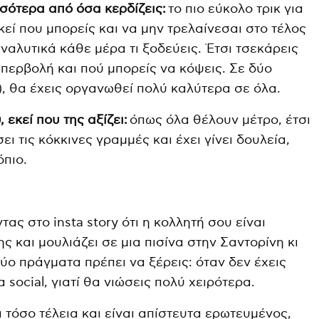
σσότερα από όσα κερδίζεις:
το πιο εύκολο τρικ για
κεί που μπορείς και να μην τρελαίνεσαι στο τέλος
αναλυτικά κάθε μέρα τι ξοδεύεις. Έτσι τσεκάρεις
υπερβολή και πού μπορείς να κόψεις. Σε δύο
), θα έχεις οργανωθεί πολύ καλύτερα σε όλα.
 εκεί που της αξίζει:
όπως όλα θέλουν μέτρο, έτσι
ει τις κόκκινες γραμμές και έχει γίνει δουλεία,
όπιο.
ας στο insta story ότι η κολλητή σου είναι
ς και μουλιάζει σε μια πισίνα στην Σαντορίνη κι
ύο πράγματα πρέπει να ξέρεις: όταν δεν έχεις
 social, γιατί θα νιώσεις πολύ χειρότερα.
 τόσο τέλεια και είναι απίστευτα ερωτευμένος,