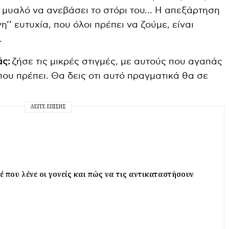
ο μυαλό να ανεβάσει το στόρι του… Η απεξάρτηση
’’ ευτυχία, που όλοι πρέπει να ζούμε, είναι
…
ς:
ζήσε τις μικρές στιγμές, με αυτούς που αγαπάς
 που πρέπει. Θα δεις οτι αυτό πραγματικά θα σε
ΔΕΊΤΕ ΕΠΊΣΗΣ
έ που λένε οι γονείς και πώς να τις αντικαταστήσουν