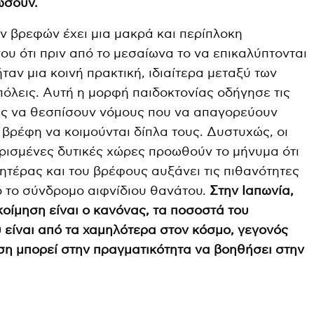
ιώσουν.
ν βρεφών έχει μια μακρά και περίπλοκη
νου ότι πριν από το μεσαίωνα το να επικαλύπτονται
αν μια κοινή πρακτική, ιδιαίτερα μεταξύ των
λεις. Αυτή η μορφή παιδοκτονίας οδήγησε τις
χές να θεσπίσουν νόμους που να απαγορεύουν
 βρέφη να κοιμούνται δίπλα τους. Δυστυχώς, οι
ορισμένες δυτικές χώρες προωθούν το μήνυμα ότι
ητέρας και του βρέφους αυξάνει τις πιθανότητες
ό το σύνδρομο αιφνίδιου θανάτου.
Στην Ιαπωνία,
κοίμηση είναι ο κανόνας, τα ποσοστά του
 είναι από τα χαμηλότερα στον κόσμο, γεγονός
ιση μπορεί στην πραγματικότητα να βοηθήσει στην