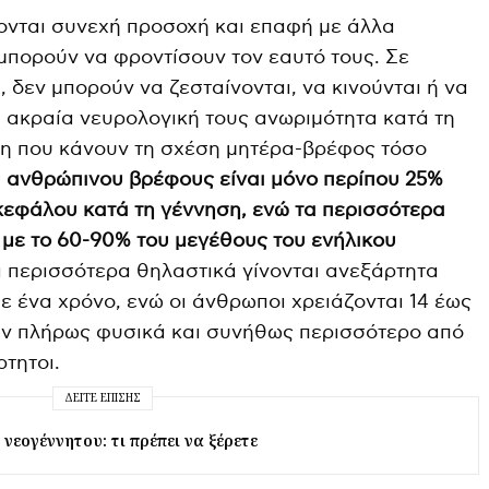
ονται συνεχή προσοχή και επαφή με άλλα
μπορούν να φροντίσουν τον εαυτό τους. Σε
 δεν μπορούν να ζεσταίνονται, να κινούνται ή να
η ακραία νευρολογική τους ανωριμότητα κατά τη
ση που κάνουν τη σχέση μητέρα-βρέφος τόσο
 ανθρώπινου βρέφους είναι μόνο περίπου 25%
κεφάλου κατά τη γέννηση, ενώ τα περισσότερα
 με το 60-90% του μεγέθους του ενήλικου
α περισσότερα θηλαστικά γίνονται ανεξάρτητα
ε ένα χρόνο, ενώ οι άνθρωποι χρειάζονται 14 έως
ούν πλήρως φυσικά και συνήθως περισσότερο από
τητοι.
ΔΕΊΤΕ ΕΠΊΣΗΣ
νεογέννητου: τι πρέπει να ξέρετε