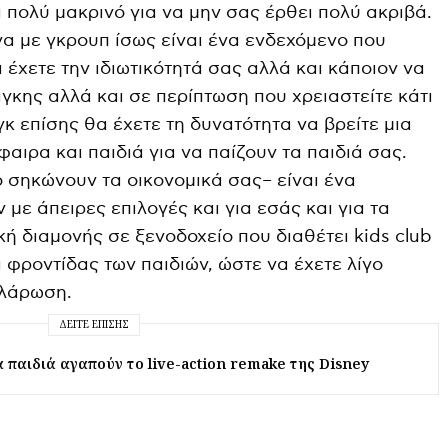
ι πολύ μακρινό για να μην σας έρθει πολύ ακριβά.
α με γκρουπ ίσως είναι ένα ενδεχόμενο που
α έχετε την ιδιωτικότητά σας αλλά και κάποιον να
γκης αλλά και σε περίπτωση που χρειαστείτε κάτι
γκ επίσης θα έχετε τη δυνατότητα να βρείτε μια
φαιρα και παιδιά για να παίζουν τα παιδιά σας.
ο σηκώνουν τα οικονομικά σας– είναι ένα
 με άπειρες επιλογές και για εσάς και για τα
ική διαμονής σε ξενοδοχείο που διαθέτει kids club
 φροντίδας των παιδιών, ώστε να έχετε λίγο
αλάρωση.
ΔΕΊΤΕ ΕΠΊΣΗΣ
α παιδιά αγαπούν το live-action remake της Disney