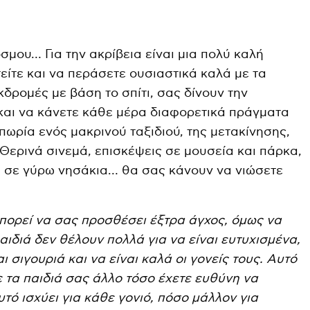
όσμου… Για την ακρίβεια είναι μια πολύ καλή
είτε και να περάσετε ουσιαστικά καλά με τα
κδρομές με βάση το σπίτι, σας δίνουν την
και να κάνετε κάθε μέρα διαφορετικά πράγματα
ιπωρία ενός μακρινού ταξιδιού, της μετακίνησης,
Θερινά σινεμά, επισκέψεις σε μουσεία και πάρκα,
» σε γύρω νησάκια… θα σας κάνουν να νιώσετε
πορεί να σας προσθέσει έξτρα άγχος, όμως να
αιδιά δεν θέλουν πολλά για να είναι ευτυχισμένα,
 σιγουριά και να είναι καλά οι γονείς τους. Αυτό
ε τα παιδιά σας άλλο τόσο έχετε ευθύνη να
τό ισχύει για κάθε γονιό, πόσο μάλλον για