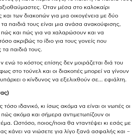
 αξιοθαύμαστες. Όταν μέσα στο καλοκαίρι
ς και των διακοπών για μια οικογένεια με δύο
 τα παιδιά τους είναι μια ανάσα ανακούφισης,
ν πώς και πώς για να χαλαρώσουν και να
όσο ακριβώς το ίδιο για τους γονείς που
 τα παιδιά τους.
ν ενώ το κόστος επίσης δεν μοιράζεται διά του
φως στο τούνελ και οι διακοπές μπορεί να γίνουν
 υπάρχει ο κίνδυνος να εξελιχθούν σε… εφιάλτη.
σας)
 τόσο ιδανικό, κι ίσως ακόμα να είναι οι νωπές οι
ι πώς ακόμα και σήμερα αντιμετωπίζουν οι
θέμα. Ωστόσο, ποιος/ποια θα νταντέψει κι εσάς με
ας κάνει να νιώσετε για λίγο ξανά ασφαλής και –