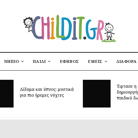
ΝΗΠΙΟ
ΠΑΙΔΙ
ΕΦΗΒΟΣ
ΕΜΕΙΣ
ΔΙΑΦΟΡΑ
Έφτασε η 
Δίδυμα και ύπνος: μυστικά
δημιουργή
για πιο ήρεμες νύχτες
παιδικό δ