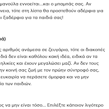
Η μανούλα εννοείται…και ο μπαμπάς σας. Αν
νεια, τότε στη λίστα θα προστεθούν αδέρφια για
αι ξαδέρφια για τα παιδιά σας!
ιά)
ς αριθμός ανάμεσα σε ζευγάρια, τότε οι διακοπές
διά δεν είναι καθόλου κακή ιδέα, ειδικά αν τα
 ηλικίες και έχουν μεγαλώσει μαζί. Αν δεν τους
την κοινή σας ζωή με τον πρώην σύντροφό σας,
ή ευκαιρία να περάσετε όμορφα και να μην
α των παιδιών.
ς να μην είναι τόσο… Επιλέξτε κάποιον λιγότερο