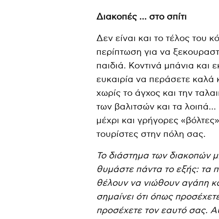
Διακοπές … στο σπίτι
Δεν είναι και το τέλος του κ
περίπτωση για να ξεκουραστ
παιδιά. Κοντινά μπάνια και ε
ευκαιρία να περάσετε καλά 
χωρίς το άγχος και την ταλα
των βαλιτσών και τα λοιπά… 
μέχρι και γρήγορες «βόλτες
τουρίστες στην πόλη σας.
Το διάστημα των διακοπών μ
θυμάστε πάντα το εξής: τα π
θέλουν να νιώθουν αγάπη και
σημαίνει ότι όπως προσέχετ
προσέχετε τον εαυτό σας. Αυ