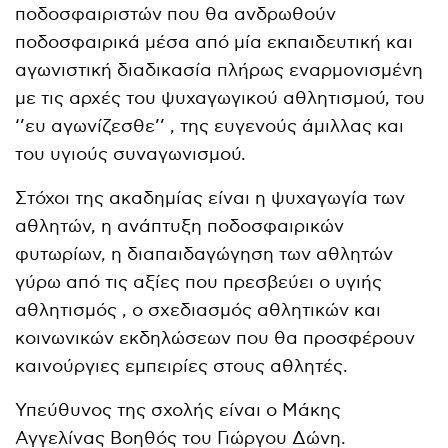
ποδοσφαιριστών που θα ανδρωθούν
ποδοσφαιρικά μέσα από μία εκπαιδευτική και
αγωνιστική διαδικασία πλήρως εναρμονισμένη
με τις αρχές του ψυχαγωγικού αθλητισμού, του
‘’ευ αγωνίζεσθε’’ , της ευγενούς άμιλλας και
του υγιούς συναγωνισμού.
Στόχοι της ακαδημίας είναι η ψυχαγωγία των
αθλητών, η ανάπτυξη ποδοσφαιρικών
φυτωρίων, η διαπαιδαγώγηση των αθλητών
γύρω από τις αξίες που πρεσβεύει ο υγιής
αθλητισμός , ο σχεδιασμός αθλητικών και
κοινωνικών εκδηλώσεων που θα προσφέρουν
καινούργιες εμπειρίες στους αθλητές.
Υπεύθυνος της σχολής είναι ο Μάκης
Αγγελίνας Βοηθός του Γιώργου Δώνη.