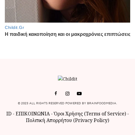
© 2023 ALL RIGHTS RESERVED POWERED BY BRAINFOODMEDIA.
ID
-
ΕΠΙΚΟΙΝΩΝΙΑ
-
Όροι Χρήσης (Terms of Service)
-
Πολιτική Απορρήτου (Privacy Policy)