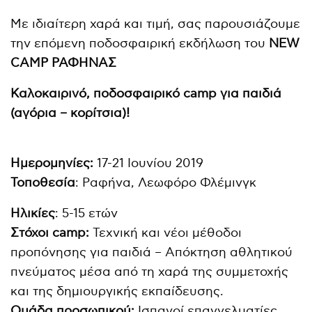
Με ιδιαίτερη χαρά και τιμή, σας παρουσιάζουμε
την επόμενη ποδοσφαιρική εκδήλωση του
NEW
CAMP ΡΑΦΗΝΑΣ
Καλοκαιρινό, ποδοσφαιρικό camp για παιδιά
(αγόρια – κορίτσια)!
Ημερομηνίες:
17-21 Ιουνίου 2019
Τοποθεσία
: Ραφήνα, Λεωφόρο Φλέμινγκ
Ηλικίες
: 5-15 ετών
Στόχοι camp:
Τεχνική και νέοι μέθοδοι
προπόνησης για παιδιά – Απόκτηση αθλητικού
πνεύματος μέσα από τη χαρά της συμμετοχής
και της δημιουργικής εκπαίδευσης.
Ομάδα προσωπικού:
Ισπανοί επαγγελματίες