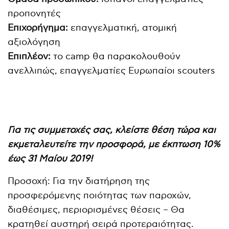
προπονητές
Επιχορήγημα:
επαγγελματική, ατομική
αξιολόγηση
Επιπλέον:
το camp θα παρακολουθούν
ανελλιπώς, επαγγελματίες Ευρωπαίοι scouters
Για τις συμμετοχές σας, κλείστε θέση τώρα και
εκμεταλευτείτε την προσφορά, με έκπτωση 10%
έως 31 Μαίου 2019!
Προσοχή: Για την διατήρηση της
προσφερόμενης ποιότητας των παροχών,
διαθέσιμες, περιορισμένες θέσεις – Θα
κρατηθεί αυστηρή σειρά προτεραιότητας.