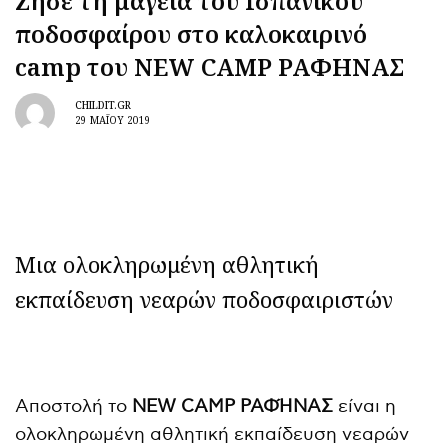
Ζήσε τη μαγεία του Ισπανικού
ποδοσφαίρου στο καλοκαιρινό
camp του NEW CAMP ΡΑΦΗΝΑΣ
CHILDIT.GR
29 ΜΑΪ́ΟΥ 2019
Μια ολοκληρωμένη αθλητική
εκπαίδευση νεαρών ποδοσφαιριστών
Αποστολή το
NEW
CAMP ΡΑΦΉΝΑΣ
είναι η
ολοκληρωμένη αθλητική εκπαίδευση νεαρών