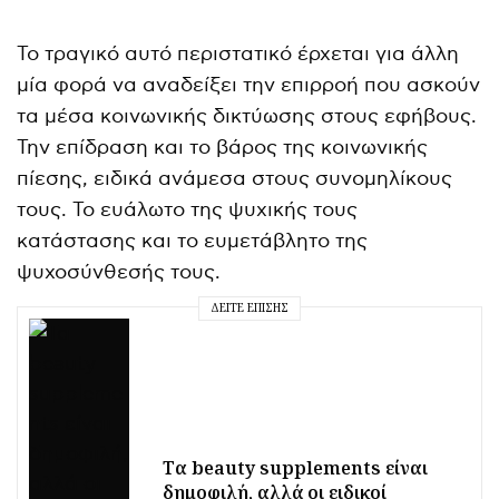
Το τραγικό αυτό περιστατικό έρχεται για άλλη
μία φορά να αναδείξει την επιρροή που ασκούν
τα μέσα κοινωνικής δικτύωσης στους εφήβους.
Την επίδραση και το βάρος της κοινωνικής
πίεσης, ειδικά ανάμεσα στους συνομηλίκους
τους. Το ευάλωτο της ψυχικής τους
κατάστασης και το ευμετάβλητο της
ψυχοσύνθεσής τους.
ΔΕΊΤΕ ΕΠΊΣΗΣ
Τα beauty supplements είναι
δημοφιλή, αλλά οι ειδικοί