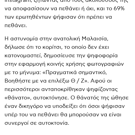
Instagram, ζητώντας από τους ακολούθους της
να αποφασίσουν να πεθάνει ή όχι, και το 69%
των ερωτηθέντων ψήφισαν ότι πρέπει να
πεθάνει.
Η αστυνομία στην ανατολική Μαλαισία,
δήλωσε ότι το κορίτσι, το οποίο δεν έχει
κατονομαστεί, δημοσίευσε την ψηφοφορία
στην εφαρμογή κοινής χρήσης φωτογραφιών
με το μήνυμα: «Πραγματικά σημαντικό,
Βοηθήστε με να επιλέξω Θ / Ζ». Αφού οι
περισσότεροι ανταποκρίθηκαν ψηφίζοντας
«θάνατο», αυτοκτόνησε. Ο θάνατός της ώθησε
έναν δικηγόρο να υποδείξει ότι όσοι ψήφισαν
υπέρ του να πεθάνει θα μπορούσαν να είναι
συνεργοί σε αυτοκτονία.