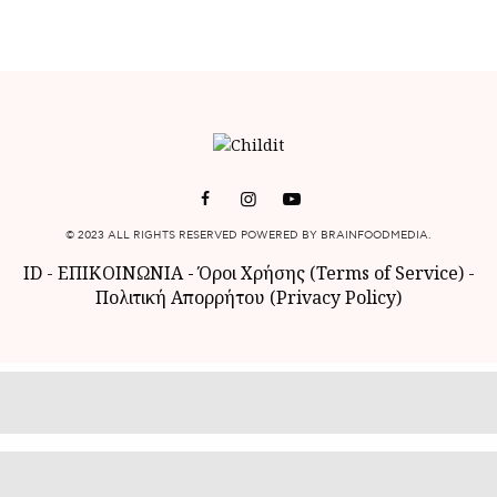
© 2023 ALL RIGHTS RESERVED POWERED BY BRAINFOODMEDIA.
ID
-
ΕΠΙΚΟΙΝΩΝΙΑ
-
Όροι Χρήσης (Terms of Service)
-
Πολιτική Απορρήτου (Privacy Policy)