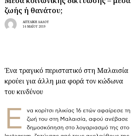
Μέσα κοινωνικής δικτύωσης – μέσα
ζωής ή θανάτου;
ΑΓΓΕΛΙΚΉ ΛΆΛΟΥ
16 ΜΑΪ́ΟΥ 2019
Ένα τραγικό περιστατικό στη Μαλαισία
κρούει για άλλη μια φορά τον κώδωνα
του κινδύνου
Έ
να κορίτσι ηλικίας 16 ετών αφαίρεσε τη
ζωή του στη Μαλαισία, αφού ανέβασε
δημοσκόπηση στο λογαριασμό της στο