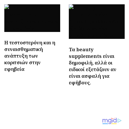
Η τεστοστερόνη και η
συναισθηματική
Τα beauty
ανάπτυξη των
supplements είναι
κοριτσιών στην
δημοφιλή, αλλά οι
εφηβεία
ειδικοί εξετάζουν αν
είναι ασφαλή για
εφήβους.