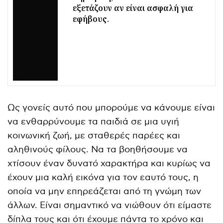
εξετάζουν αν είναι ασφαλή για
εφήβους.
Ως γονείς αυτό που μπορούμε να κάνουμε είναι
να ενθαρρύνουμε τα παιδιά σε μια υγιή
κοινωνική ζωή, με σταθερές παρέες και
αληθινούς φίλους. Να τα βοηθήσουμε να
χτίσουν έναν δυνατό χαρακτήρα και κυρίως να
έχουν μια καλή εικόνα για τον εαυτό τους, η
οποία να μην επηρεάζεται από τη γνώμη των
άλλων. Είναι σημαντικό να νιώθουν ότι είμαστε
δίπλα τους και ότι έχουμε πάντα το χρόνο και