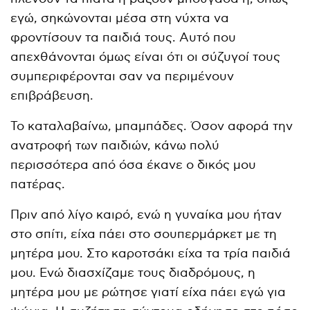
εγώ, σηκώνονται μέσα στη νύχτα να
φροντίσουν τα παιδιά τους. Αυτό που
απεχθάνονται όμως είναι ότι οι σύζυγοί τους
συμπεριφέρονται σαν να περιμένουν
επιβράβευση.
Το καταλαβαίνω, μπαμπάδες. Όσον αφορά την
ανατροφή των παιδιών, κάνω πολύ
περισσότερα από όσα έκανε ο δικός μου
πατέρας.
Πριν από λίγο καιρό, ενώ η γυναίκα μου ήταν
στο σπίτι, είχα πάει στο σουπερμάρκετ με τη
μητέρα μου. Στο καροτσάκι είχα τα τρία παιδιά
μου. Ενώ διασχίζαμε τους διαδρόμους, η
μητέρα μου με ρώτησε γιατί είχα πάει εγώ για