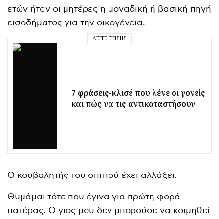
ετών ήταν οι μητέρες η μοναδική ή βασική πηγή
εισοδήματος για την οικογένεια.
ΔΕΊΤΕ ΕΠΊΣΗΣ
7 φράσεις-κλισέ που λένε οι γονείς
και πώς να τις αντικαταστήσουν
Ο κουβαλητής του σπιτιού έχει αλλάξει.
Θυμάμαι τότε που έγινα για πρώτη φορά
πατέρας. Ο γιος μου δεν μπορούσε να κοιμηθεί