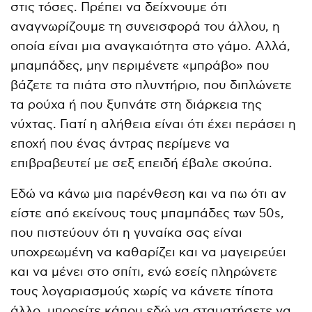
στις τόσες. Πρέπει να δείχνουμε ότι
αναγνωρίζουμε τη συνεισφορά του άλλου, η
οποία είναι μια αναγκαιότητα στο γάμο. Αλλά,
μπαμπάδες, μην περιμένετε «μπράβο» που
βάζετε τα πιάτα στο πλυντήριο, που διπλώνετε
τα ρούχα ή που ξυπνάτε στη διάρκεια της
νύχτας. Γιατί η αλήθεια είναι ότι έχει περάσει η
εποχή που ένας άντρας περίμενε να
επιβραβευτεί με σεξ επειδή έβαλε σκούπα.
Εδώ να κάνω μια παρένθεση και να πω ότι αν
είστε από εκείνους τους μπαμπάδες των 50s,
που πιστεύουν ότι η γυναίκα σας είναι
υποχρεωμένη να καθαρίζει και να μαγειρεύει
και να μένει στο σπίτι, ενώ εσείς πληρώνετε
τους λογαριασμούς χωρίς να κάνετε τίποτα
άλλο, μπορείτε κάπου εδώ να σταματήσετε να