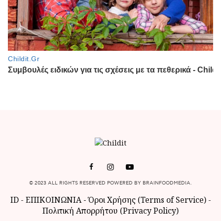
© 2023 ALL RIGHTS RESERVED POWERED BY BRAINFOODMEDIA.
ID
-
ΕΠΙΚΟΙΝΩΝΙΑ
-
Όροι Χρήσης (Terms of Service)
-
Πολιτική Απορρήτου (Privacy Policy)