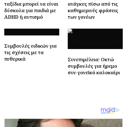
ταξίδια μπορεί να είναι
ανάγκες πίσω από τις
δύσκολα για παιδιά με
καθημερινές φράσεις
ADHD ή αυτισμό
των γονέων
Συμβουλές ειδικών για
τις σχέσεις με τα
πεθερικά
Συνεπιμέλεια: Οκτώ
συμβουλές για ήρεμο
συν-γονεϊκό καλοκαίρι