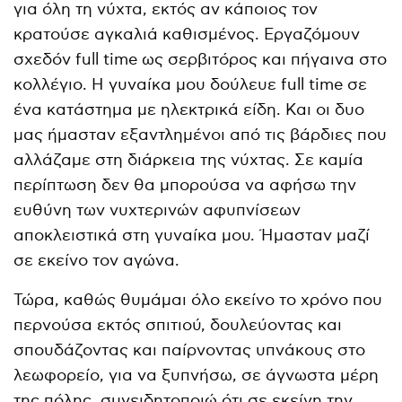
για όλη τη νύχτα, εκτός αν κάποιος τον
κρατούσε αγκαλιά καθισμένος. Εργαζόμουν
σχεδόν full time ως σερβιτόρος και πήγαινα στο
κολλέγιο. Η γυναίκα μου δούλευε full time σε
ένα κατάστημα με ηλεκτρικά είδη. Και οι δυο
μας ήμασταν εξαντλημένοι από τις βάρδιες που
αλλάζαμε στη διάρκεια της νύχτας. Σε καμία
περίπτωση δεν θα μπορούσα να αφήσω την
ευθύνη των νυχτερινών αφυπνίσεων
αποκλειστικά στη γυναίκα μου. Ήμασταν μαζί
σε εκείνο τον αγώνα.
Τώρα, καθώς θυμάμαι όλο εκείνο το χρόνο που
περνούσα εκτός σπιτιού, δουλεύοντας και
σπουδάζοντας και παίρνοντας υπνάκους στο
λεωφορείο, για να ξυπνήσω, σε άγνωστα μέρη
της πόλης, συνειδητοποιώ ότι σε εκείνη την