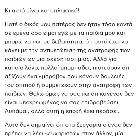
Κι αυτό είναι καταπληκτικό!
Ποτέ ο δικός μου πατέρας δεν ήταν τόσο κοντά
σε εμένα όσο είμαι εγώ με τα παιδιά μου και
μπορώ να πω, με βεβαιότητα, ότι αυτό έχει να
κάνει με την αντιμετώπιση της ανατροφής των
παιδιών ως μια σχέση ισοτιμίας. Αλλά για
κάποιο λόγο, πολλοί μπαμπάδες πιστεύουν ότι
αξίζουν ένα «μπράβο» που κάνουν δουλειές
του σπιτιού ή συμμετέχουν στην ανατροφή των
παιδιών. Θέλω όμως να σας πω ότι κανένας δεν
είναι υποχρεωμένος να σας επιβραβεύσει.
Λυπάμαι, αλλά αυτή η εποχή έχει περάσει.
Αυτό δεν σημαίνει ότι στα ζευγάρια ο ένας δεν
πρέπει να λέει «ευχαριστώ» στον άλλον, μία