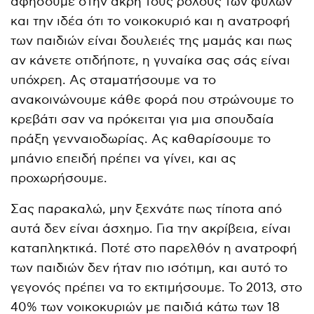
αφήσουμε στην άκρη τους ρόλους των φύλων
και την ιδέα ότι το νοικοκυριό και η ανατροφή
των παιδιών είναι δουλειές της μαμάς και πως
αν κάνετε οτιδήποτε, η γυναίκα σας σάς είναι
υπόχρεη. Ας σταματήσουμε να το
ανακοινώνουμε κάθε φορά που στρώνουμε το
κρεβάτι σαν να πρόκειται για μια σπουδαία
πράξη γενναιοδωρίας. Ας καθαρίσουμε το
μπάνιο επειδή πρέπει να γίνει, και ας
προχωρήσουμε.
Σας παρακαλώ, μην ξεχνάτε πως τίποτα από
αυτά δεν είναι άσχημο. Για την ακρίβεια, είναι
καταπληκτικά. Ποτέ στο παρελθόν η ανατροφή
των παιδιών δεν ήταν πιο ισότιμη, και αυτό το
γεγονός πρέπει να το εκτιμήσουμε. Το 2013, στο
40% των νοικοκυριών με παιδιά κάτω των 18