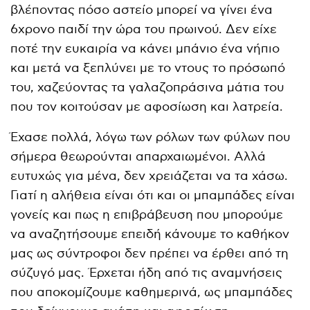
βλέποντας πόσο αστείο μπορεί να γίνει ένα
6χρονο παιδί την ώρα του πρωινού. Δεν είχε
ποτέ την ευκαιρία να κάνει μπάνιο ένα νήπιο
και μετά να ξεπλύνει με το ντους το πρόσωπό
του, χαζεύοντας τα γαλαζοπράσινα μάτια του
που τον κοιτούσαν με αφοσίωση και λατρεία.
Έχασε πολλά, λόγω των ρόλων των φύλων που
σήμερα θεωρούνται απαρχαιωμένοι. Αλλά
ευτυχώς για μένα, δεν χρειάζεται να τα χάσω.
Γιατί η αλήθεια είναι ότι και οι μπαμπάδες είναι
γονείς και πως η επιβράβευση που μπορούμε
να αναζητήσουμε επειδή κάνουμε το καθήκον
μας ως σύντροφοι δεν πρέπει να έρθει από τη
σύζυγό μας. Έρχεται ήδη από τις αναμνήσεις
που αποκομίζουμε καθημερινά, ως μπαμπάδες