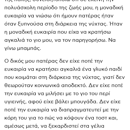
πολυάσχολη περίοδο της ζωής μου, η μοναδική
ευκαιρία να νιώσω ότι ήμουν πατέρας ήταν
όταν ξυπνούσα στη διάρκεια της νύχτας. Ήταν
η μοναδική ευκαιρία που είχα να κρατήσω
αγκαλιά το γιο μου, να τον παρηγορήσω. Να
γίνω μπαμπάς.
Ο δικός μου πατέρας δεν είχε ποτέ την
ευκαιρία να κρατήσει αγκαλιά ένα γλυκό παιδί
που κοιμάται στη διάρκεια της νύχτας, γιατί δεν
θεωρούταν κοινωνικά αποδεκτό. Δεν είχε ποτέ
την ευκαιρία να μιλήσει με το γιο του περί
υγιεινής, αφού είχε βάλει μπουγάδα. Δεν είχε
ποτέ την ευκαιρία να διαπραγματευτεί με την
κόρη του για το πώς να κόψουν ένα τοστ και,
αμέσως μετά, να ξεκαρδιστεί στα γέλια