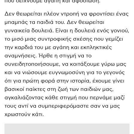
που δείχνουμε αγάπη και αφοσίωση.
Δεν θεωρείται πλέον ντροπή να φροντίσει ένας
μπαμπάς τα παιδιά του. Δεν θεωρείται
γυναικεία δουλειά. Είναι η δουλειά ενός γονιού,
το μισό μιας συντροφικής σχέσης που γεμίζει
την καρδιά του με αγάπη και εκπληκτικές
αναμνήσεις. Ήρθε η στιγμή να το
συνειδητοποιήσουμε, να κοιτάξουμε γύρω μας
και να νιώσουμε ευγνωμοσύνη για το γεγονός
ότι για πρώτη φορά στην ιστορία, έχουμε γίνει
βασικοί παίκτες στη ζωή των παιδιών μας,
αγκαλιάζοντας κάθε στιγμή που περνάμε μαζί
τους αντί να συμπεριφερόμαστε σαν να μας
χρωστούν κάτι.