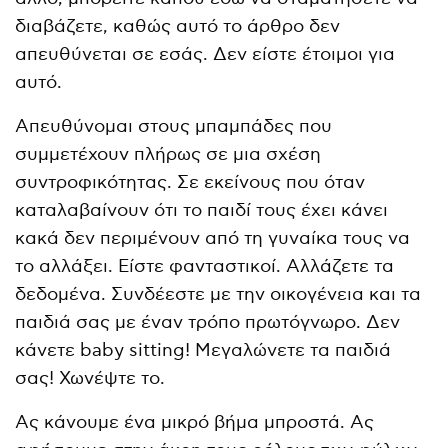
διαβάζετε, καθώς αυτό το άρθρο δεν
απευθύνεται σε εσάς. Δεν είστε έτοιμοι για
αυτό.
Απευθύνομαι στους μπαμπάδες που
συμμετέχουν πλήρως σε μια σχέση
συντροφικότητας. Σε εκείνους που όταν
καταλαβαίνουν ότι το παιδί τους έχει κάνει
κακά δεν περιμένουν από τη γυναίκα τους να
το αλλάξει. Είστε φανταστικοί. Αλλάζετε τα
δεδομένα. Συνδέεστε με την οικογένεια και τα
παιδιά σας με έναν τρόπο πρωτόγνωρο. Δεν
κάνετε baby sitting! Μεγαλώνετε τα παιδιά
σας! Χωνέψτε το.
Ας κάνουμε ένα μικρό βήμα μπροστά. Ας