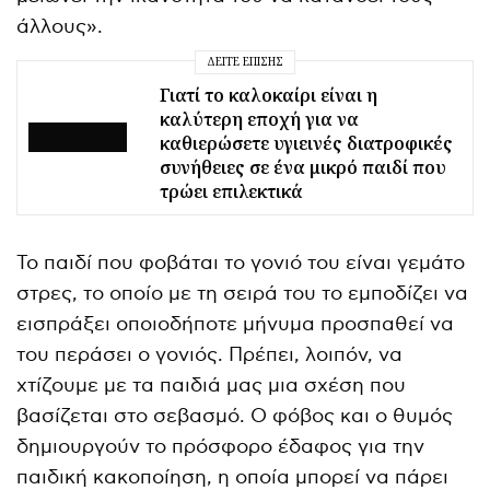
άλλους».
ΔΕΊΤΕ ΕΠΊΣΗΣ
Γιατί το καλοκαίρι είναι η
καλύτερη εποχή για να
καθιερώσετε υγιεινές διατροφικές
συνήθειες σε ένα μικρό παιδί που
τρώει επιλεκτικά
Το παιδί που φοβάται το γονιό του είναι γεμάτο
στρες, το οποίο με τη σειρά του το εμποδίζει να
εισπράξει οποιοδήποτε μήνυμα προσπαθεί να
του περάσει ο γονιός. Πρέπει, λοιπόν, να
χτίζουμε με τα παιδιά μας μια σχέση που
βασίζεται στο σεβασμό. Ο φόβος και ο θυμός
δημιουργούν το πρόσφορο έδαφος για την
παιδική κακοποίηση, η οποία μπορεί να πάρει