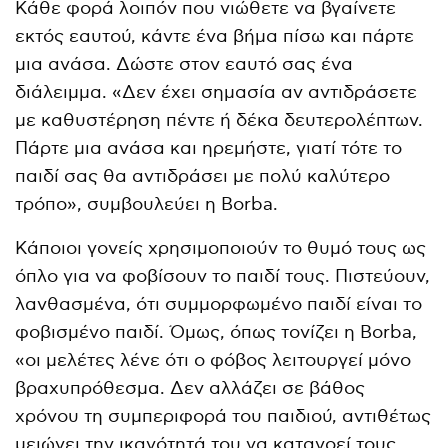
Κάθε φορά λοιπόν που νιώθετε να βγαίνετε
εκτός εαυτού, κάντε ένα βήμα πίσω και πάρτε
μια ανάσα. Δώστε στον εαυτό σας ένα
διάλειμμα. «Δεν έχει σημασία αν αντιδράσετε
με καθυστέρηση πέντε ή δέκα δευτερολέπτων.
Πάρτε μια ανάσα και ηρεμήστε, γιατί τότε το
παιδί σας θα αντιδράσει με πολύ καλύτερο
τρόπο», συμβουλεύει η Borba.
Κάποιοι γονείς χρησιμοποιούν το θυμό τους ως
όπλο για να φοβίσουν το παιδί τους. Πιστεύουν,
λανθασμένα, ότι συμμορφωμένο παιδί είναι το
φοβισμένο παιδί. Όμως, όπως τονίζει η Borba,
«οι μελέτες λένε ότι ο φόβος λειτουργεί μόνο
βραχυπρόθεσμα. Δεν αλλάζει σε βάθος
χρόνου τη συμπεριφορά του παιδιού, αντιθέτως
μειώνει την ικανότητά του να κατανοεί τους