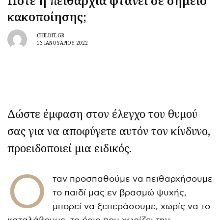
Πότε η πειθαρχία φτάνει σε σημείο
κακοποίησης;
CHILDIT.GR
13 ΙΑΝΟΥΑΡΊΟΥ 2022
Δώστε έμφαση στον έλεγχο του θυμού
σας για να αποφύγετε αυτόν τον κίνδυνο,
προειδοποιεί μια ειδικός.
Ό
ταν προσπαθούμε να πειθαρχήσουμε
το παιδί μας εν βρασμώ ψυχής,
μπορεί να ξεπεράσουμε, χωρίς να το