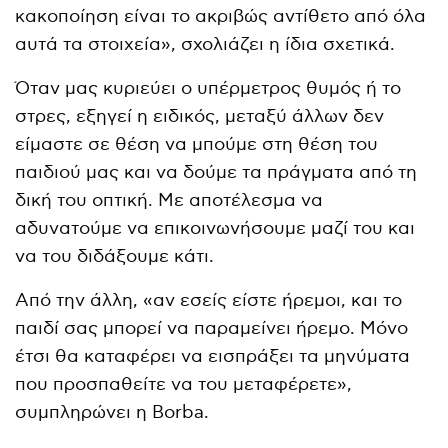
κακοποίηση είναι το ακριβώς αντίθετο από όλα
αυτά τα στοιχεία», σχολιάζει η ίδια σχετικά.
Όταν μας κυριεύει ο υπέρμετρος θυμός ή το
στρες, εξηγεί η ειδικός, μεταξύ άλλων δεν
είμαστε σε θέση να μπούμε στη θέση του
παιδιού μας και να δούμε τα πράγματα από τη
δική του οπτική. Με αποτέλεσμα να
αδυνατούμε να επικοινωνήσουμε μαζί του και
να του διδάξουμε κάτι.
Από την άλλη, «αν εσείς είστε ήρεμοι, και το
παιδί σας μπορεί να παραμείνει ήρεμο. Μόνο
έτσι θα καταφέρει να εισπράξει τα μηνύματα
που προσπαθείτε να του μεταφέρετε»,
συμπληρώνει η Borba.