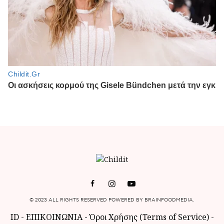
© 2023 ALL RIGHTS RESERVED POWERED BY BRAINFOODMEDIA.
ID
-
ΕΠΙΚΟΙΝΩΝΙΑ
-
Όροι Χρήσης (Terms of Service)
-