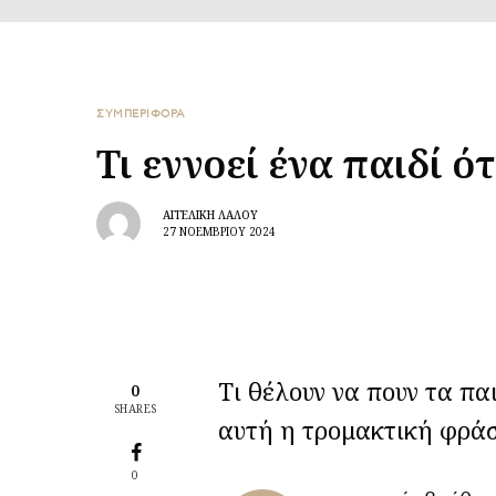
ΣΥΜΠΕΡΙΦΟΡΑ
Τι εννοεί ένα παιδί 
ΑΓΓΕΛΙΚΉ ΛΆΛΟΥ
27 ΝΟΕΜΒΡΊΟΥ 2024
Τι θέλουν να πουν τα παι
0
SHARES
αυτή η τρομακτική φρά
0