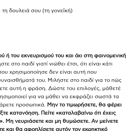
 τη δουλειά σου (τη γονεϊκή)
ού ή του εκνευρισμού του και όχι στη φαινομενική
τε στο παιδί γιατί νιώθει έτσι, ότι είναι κάτι
ου χρησιμοποίησε δεν είναι αυτή που
υναισθήματά του. Μιλήστε στο παιδί για το πώς
σετε αυτή η φράση. Δώστε του επιλογές, μάθετέ
ησιμοποιεί για να μάθει να εκφράζει σωστά τα
πάρετε προσωπικά.
Μην το τιμωρήσετε, θα φέρει
ξτε κατανόηση. Πείτε «καταλαβαίνω ότι έχεις
. Μη νευριάσετε και μη θυμώσετε. Αν μείνετε
ε και θα αφοπλίσετε αυτόν τον εκρηκτικό