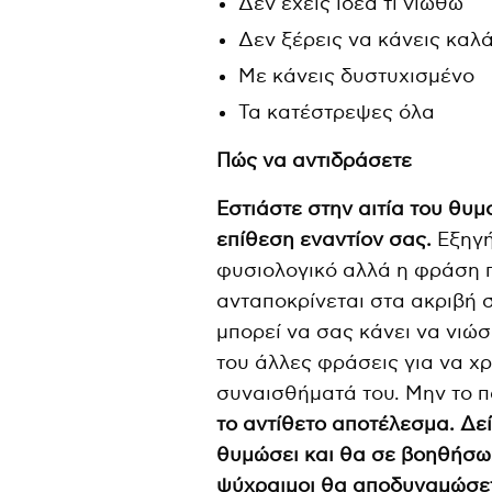
Δεν έχεις ιδέα τι νιώθω
Δεν ξέρεις να κάνεις καλά
Με κάνεις δυστυχισμένο
Τα κατέστρεψες όλα
Πώς να αντιδράσετε
Εστιάστε στην αιτία του θυμ
επίθεση εναντίον σας.
Εξηγήσ
φυσιολογικό αλλά η φράση π
ανταποκρίνεται στα ακριβή σ
μπορεί να σας κάνει να νιώ
του άλλες φράσεις για να χρ
συναισθήματά του. Μην το 
το αντίθετο αποτέλεσμα. Δεί
θυμώσει και θα σε βοηθήσω»
ψύχραιμοι θα αποδυναμώσετ