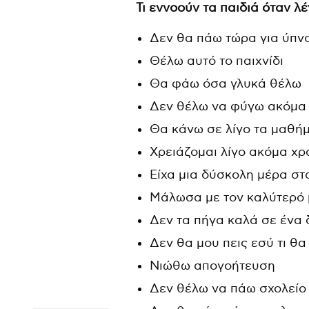
Τι εννοούν τα παιδιά όταν λ
Δεν θα πάω τώρα για ύπν
Θέλω αυτό το παιχνίδι
Θα φάω όσα γλυκά θέλω
Δεν θέλω να φύγω ακόμα
Θα κάνω σε λίγο τα μαθή
Χρειάζομαι λίγο ακόμα χρ
Είχα μια δύσκολη μέρα στ
Μάλωσα με τον καλύτερό 
Δεν τα πήγα καλά σε ένα
Δεν θα μου πεις εσύ τι θ
Νιώθω απογοήτευση
Δεν θέλω να πάω σχολείο