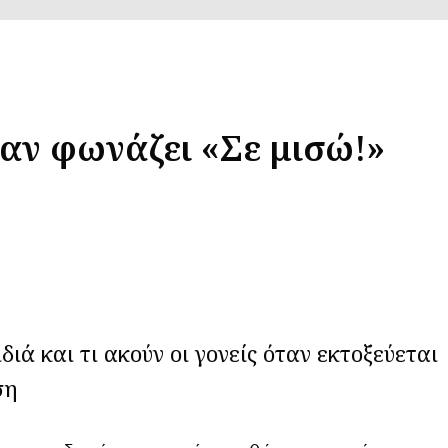
όταν φωνάζει «Σε μισώ!»
διά και τι ακούν οι γονείς όταν εκτοξεύεται
ση