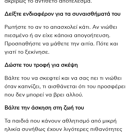
ακριβώς το αντίθετο αποτέλεσμα.
Δείξτε ενδιαφέρον για τα συναισθήματά του
Ρωτήστε το αν το απασχολεί κάτι. Αν νιώθει
πιεσμένο ή αν είχε κάποια απογοήτευση.
Προσπαθήστε να μάθετε την αιτία. Πότε και
γιατί το ξεκίνησε.
Δώστε του τροφή για σκέψη
Βάλτε του να σκεφτεί και να σας πει τι νιώθει
όταν καπνίζει, τι αισθάνεται ότι του προσφέρει
που δεν μπορεί να βρει αλλού.
Βάλτε την άσκηση στη ζωή του
Τα παιδιά που κάνουν αθλητισμό από μικρή
ηλικία συνήθως έχουν λιγότερες πιθανότητες