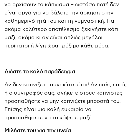
να αρχίσουν το κάπνισμα – ωστόσο ποτέ δεν
είναι αργά για να βάλετε την άσκηση στην
καθημερινότητά του και τη γυμναστική. Για
ακόμα καλύτερο αποτέλεσμα ξεκινήστε κάτι
μαζί, ακόμα κι αν είναι απλώς μεγάλοι
περίπατοι ή λίγη ώρα τρέξιμο κάθε μέρα.
Δώστε το καλό παράδειγμα
Αν δεν καπνίζετε συνεχίστε έτσι! Αν πάλι, εσείς
ή ο σύντροφός σας, ανήκετε στους καπνιστές
προσπαθήστε να μην καπνίζετε μπροστά του.
Επίσης είναι μια καλή ευκαιρία να
προσπαθήσετε να το κόψετε μαζί…
Μιλήστε του για την υγεία