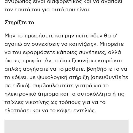
άνθρωπος είναι διαφορετικός και να αγαπάει
τον εαυτό του για αυτό που είναι.
Στηρίξτε το
Μην το τιμωρήσετε και μην πείτε «δεν θα σ’
αγαπώ αν συνεχίσεις να καπνίζεις». Μπορείτε
να του εφαρμόσετε κάποιες συνέπειες, αλλά
όχι ως τιμωρία. Αν το έχει ξεκινήσει καιρό και
απλώς αργήσατε να το μάθετε, βοηθήστε το να
το κόψει, με ψυχολογική στήριξη (απευθυνθείτε
σε ειδικό), συμβουλευτείτε γιατρό για το
ηλεκτρονικό άτμισμα και τα αυτοκόλλητα ή τις
τσίχλες νικοτίνης ως τρόπους για να το
ελαττώσει και να το κόψει εντελώς.