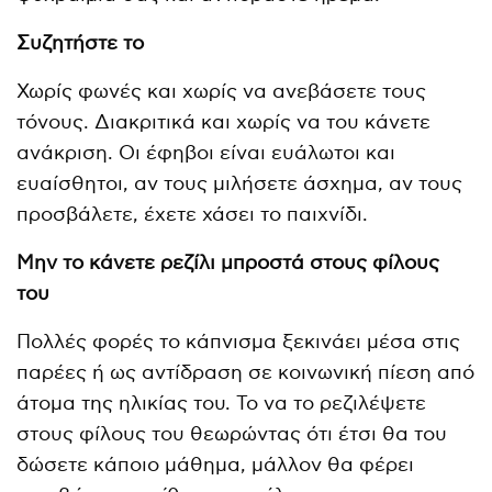
Συζητήστε το
Χωρίς φωνές και χωρίς να ανεβάσετε τους
τόνους. Διακριτικά και χωρίς να του κάνετε
ανάκριση. Οι έφηβοι είναι ευάλωτοι και
ευαίσθητοι, αν τους μιλήσετε άσχημα, αν τους
προσβάλετε, έχετε χάσει το παιχνίδι.
Μην το κάνετε ρεζίλι μπροστά στους φίλους
του
Πολλές φορές το κάπνισμα ξεκινάει μέσα στις
παρέες ή ως αντίδραση σε κοινωνική πίεση από
άτομα της ηλικίας του. Το να το ρεζιλέψετε
στους φίλους του θεωρώντας ότι έτσι θα του
δώσετε κάποιο μάθημα, μάλλον θα φέρει