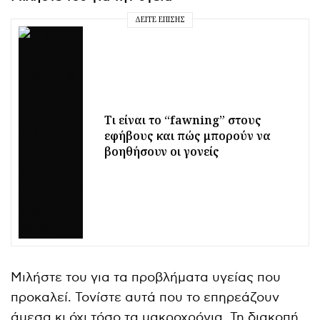
ΔΕΊΤΕ ΕΠΊΣΗΣ
Τι είναι το “fawning” στους
εφήβους και πώς μπορούν να
βοηθήσουν οι γονείς
Μιλήστε του για τα προβλήματα υγείας που
προκαλεί. Τονίστε αυτά που το επηρεάζουν
άμεσα κι όχι τόσο τα μακροχρόνια. Τη διακοπή