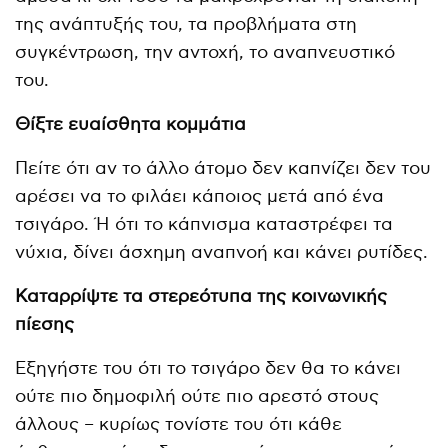
της ανάπτυξής του, τα προβλήματα στη
συγκέντρωση, την αντοχή, το αναπνευστικό
του.
Θίξτε ευαίσθητα κομμάτια
Πείτε ότι αν το άλλο άτομο δεν καπνίζει δεν του
αρέσει να το φιλάει κάποιος μετά από ένα
τσιγάρο. Ή ότι το κάπνισμα καταστρέφει τα
νύχια, δίνει άσχημη αναπνοή και κάνει ρυτίδες.
Καταρρίψτε τα στερεότυπα της κοινωνικής
πίεσης
Εξηγήστε του ότι το τσιγάρο δεν θα το κάνει
ούτε πιο δημοφιλή ούτε πιο αρεστό στους
άλλους – κυρίως τονίστε του ότι κάθε