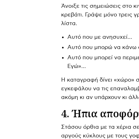
Άνοιξε τις σημειώσεις στο κ
κρεβάτι. Γράψε μόνο τρεις γ
λίστα.
Αυτό που με ανησυχεί…
Αυτό που μπορώ να κάνω 
Αυτό που μπορεί να περιμέ
Εγώ»…
Η καταγραφή δίνει «χώρο» στ
εγκεφάλου να τις επαναλαμβά
ακόμη κι αν υπάρχουν κι άλλ
4. Ήπια αποφόρ
Στάσου όρθια με τα χέρια σ
αργούς κύκλους με τους γοφ