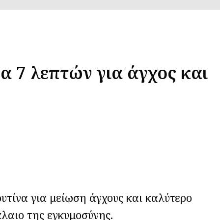
να 7 λεπτών για άγχος και
υτίνα για μείωση άγχους και καλύτερο
άλαιο της εγκυμοσύνης.