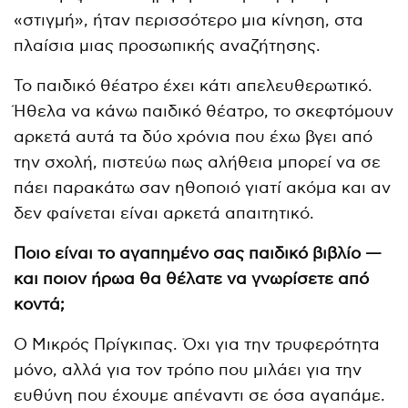
«στιγμή», ήταν περισσότερο μια κίνηση, στα
πλαίσια μιας προσωπικής αναζήτησης.
Το παιδικό θέατρο έχει κάτι απελευθερωτικό.
Ήθελα να κάνω παιδικό θέατρο, το σκεφτόμουν
αρκετά αυτά τα δύο χρόνια που έχω βγει από
την σχολή, πιστεύω πως αλήθεια μπορεί να σε
πάει παρακάτω σαν ηθοποιό γιατί ακόμα και αν
δεν φαίνεται είναι αρκετά απαιτητικό.
Ποιο είναι το αγαπημένο σας παιδικό βιβλίο —
και ποιον ήρωα θα θέλατε να γνωρίσετε από
κοντά;
O Μικρός Πρίγκιπας. Όχι για την τρυφερότητα
μόνο, αλλά για τον τρόπο που μιλάει για την
ευθύνη που έχουμε απέναντι σε όσα αγαπάμε.