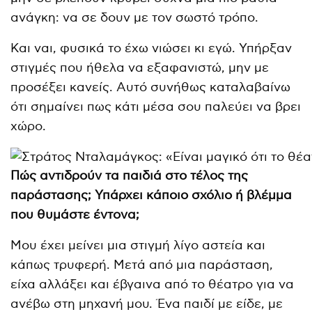
ανάγκη: να σε δουν με τον σωστό τρόπο.
Και ναι, φυσικά το έχω νιώσει κι εγώ. Υπήρξαν
στιγμές που ήθελα να εξαφανιστώ, μην με
προσέξει κανείς. Αυτό συνήθως καταλαβαίνω
ότι σημαίνει πως κάτι μέσα σου παλεύει να βρει
χώρο.
Πώς αντιδρούν τα παιδιά στο τέλος της
παράστασης; Υπάρχει κάποιο σχόλιο ή βλέμμα
που θυμάστε έντονα;
Μου έχει μείνει μια στιγμή λίγο αστεία και
κάπως τρυφερή. Μετά από μια παράσταση,
είχα αλλάξει και έβγαινα από το θέατρο για να
ανέβω στη μηχανή μου. Ένα παιδί με είδε, με