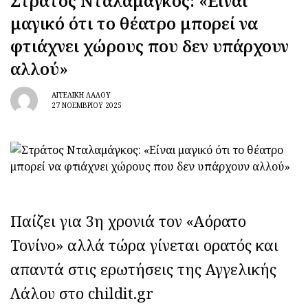
Στράτος Νταλαμάγκος: «Είναι
μαγικό ότι το θέατρο μπορεί να
φτιάχνει χώρους που δεν υπάρχουν
αλλού»
ΑΓΓΕΛΙΚΉ ΛΆΛΟΥ
27 ΝΟΕΜΒΡΊΟΥ 2025
Παίζει για 3η χρονιά τον «Αόρατο
Τονίνο» αλλά τώρα γίνεται ορατός και
απαντά στις ερωτήσεις της Αγγελικής
Λάλου στο childit.gr