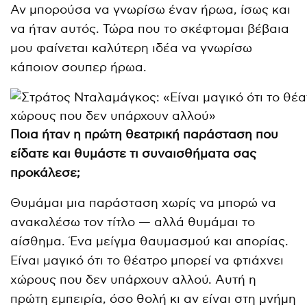
Αν μπορούσα να γνωρίσω έναν ήρωα, ίσως και
να ήταν αυτός. Τώρα που το σκέφτομαι βέβαια
μου φαίνεται καλύτερη ιδέα να γνωρίσω
κάποιον σουπερ ήρωα.
Ποια ήταν η πρώτη θεατρική παράσταση που
είδατε και θυμάστε τι συναισθήματα σας
προκάλεσε;
Θυμάμαι μια παράσταση χωρίς να μπορώ να
ανακαλέσω τον τίτλο — αλλά θυμάμαι το
αίσθημα. Ένα μείγμα θαυμασμού και απορίας.
Είναι μαγικό ότι το θέατρο μπορεί να φτιάχνει
χώρους που δεν υπάρχουν αλλού. Αυτή η
πρώτη εμπειρία, όσο θολή κι αν είναι στη μνήμη