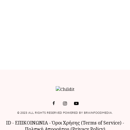
© 2023 ALL RIGHTS RESERVED POWERED BY BRAINFOODMEDIA.
ID
-
ΕΠΙΚΟΙΝΩΝΙΑ
-
Όροι Χρήσης (Terms of Service)
-
Πολιτική Απορρήτου (Privacy Policy)