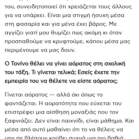
του, συνειδητοποιεί ότι χρειάζεται τους άλλους
για να υπάρχει. Είναι μια στιγμή ήσυχη μέσα
στη φασαρία και για μένα έχει βάρος. Με
αγγίζει γιατί μου θυμίζει πως ακόμη κι όταν
προσπαθούμε να κρυφτούμε, κάπου μέσα μας
περιμένουμε να μας δουν.
Ο Τονίνο θέλει να γίνει αόρατος στη σχολική
του τάξη. Τι γίνεται τελικά; Εσείς έχετε την
εμπειρία του να θέλετε να είστε αόρατος;
Γίνεται αόρατος — αλλά όχι όπως το
φαντάζεται. Η αορατότητα που εύχεται του
επιστρέφει μια αίσθηση μοναξιάς που τον
ξαφνιάζει. Δεν είναι παιχνίδι, είναι μάθημα. Και
μέσα από αυτό μαθαίνει ότι το να θέλεις να
μην σε βλέπουν κρύβει συχνά μια πιο βαθιά