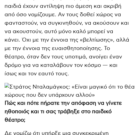
παιδιά έχουν αντίληψη πιο άμεση και ακριβή
από όσο νομίζουμε. Αν τους δοθεί χώρος να
φανταστούν, να συγκινηθούν, να ακούσουν και
να ακουστούν, αυτό μόνο καλό μπορεί να
κάνει. Όχι με την έννοια της «βελτίωσης», αλλά
με την έννοια της ευαισθητοποίησης. Το
θέατρο, όταν δεν τους υποτιμά, ανοίγει έναν
δρόμο για να καταλάβουν τον κόσμο — και
ίσως και τον εαυτό τους.
Πώς και πότε πήρατε την απόφαση να γίνετε
ηθοποιός και τι σας τράβηξε στο παιδικό
θέατρο;
Δε νομίζω ότι υπήρξε μια συγκεκριμένη