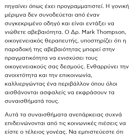
πηγαίνει όπως έχει προγραμματιστεί. Η γονική
μέριμνα δεν συνοδεύεται από έναν
συγκεκριμένο οδηγό και είναι εντάξει να
νιώθετε αβεβαιότητα. Ο Δρ. Mark Thompson,
οικογενειακός θεραπευτής, υποστηρίζει ότι η
παραδοχή της αβεβαιότητας μπορεί στην
πραγματικότητα να ενισχύσει τους
οικογενειακούς σας δεσμούς. Ενθαρρύνει την
ανοιχτότητα και την επικοινωνία,
καλλιεργώντας ένα περιβάλλον όπου όλοι
αισθάνονται ασφαλείς να εκφράσουν τα
συναισθήματά τους.
Αυτά τα συναισθήματα ανεπάρκειας συχνά
επιδεινώνονται από τις κοινωνικές πιέσεις να
είστε ο τέλειος γονέας. Να εμπιστεύεστε ότι