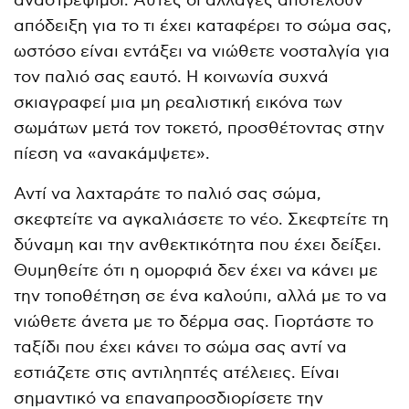
αναστρέψιμοι. Αυτές οι αλλαγές αποτελούν
απόδειξη για το τι έχει καταφέρει το σώμα σας,
ωστόσο είναι εντάξει να νιώθετε νοσταλγία για
τον παλιό σας εαυτό. Η κοινωνία συχνά
σκιαγραφεί μια μη ρεαλιστική εικόνα των
σωμάτων μετά τον τοκετό, προσθέτοντας στην
πίεση να «ανακάμψετε».
Αντί να λαχταράτε το παλιό σας σώμα,
σκεφτείτε να αγκαλιάσετε το νέο. Σκεφτείτε τη
δύναμη και την ανθεκτικότητα που έχει δείξει.
Θυμηθείτε ότι η ομορφιά δεν έχει να κάνει με
την τοποθέτηση σε ένα καλούπι, αλλά με το να
νιώθετε άνετα με το δέρμα σας. Γιορτάστε το
ταξίδι που έχει κάνει το σώμα σας αντί να
εστιάζετε στις αντιληπτές ατέλειες. Είναι
σημαντικό να επαναπροσδιορίσετε την