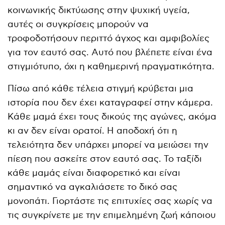
κοινωνικής δικτύωσης στην ψυχική υγεία,
αυτές οι συγκρίσεις μπορούν να
τροφοδοτήσουν περιττό άγχος και αμφιβολίες
για τον εαυτό σας. Αυτό που βλέπετε είναι ένα
στιγμιότυπο, όχι η καθημερινή πραγματικότητα.
Πίσω από κάθε τέλεια στιγμή κρύβεται μια
ιστορία που δεν έχει καταγραφεί στην κάμερα.
Κάθε μαμά έχει τους δικούς της αγώνες, ακόμα
κι αν δεν είναι ορατοί. Η αποδοχή ότι η
τελειότητα δεν υπάρχει μπορεί να μειώσει την
πίεση που ασκείτε στον εαυτό σας. Το ταξίδι
κάθε μαμάς είναι διαφορετικό και είναι
σημαντικό να αγκαλιάσετε το δικό σας
μονοπάτι. Γιορτάστε τις επιτυχίες σας χωρίς να
τις συγκρίνετε με την επιμελημένη ζωή κάποιου