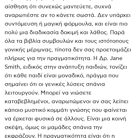
αίσθηση ότι συνεχώς μαντεύετε, συχνά
αναρωτιέστε αν το κάνετε σωστά. Δεν υπάρχει
συντόμευση ή μαγική φόρμουλα, και είναι πιο
πολύ μια διαδικασία δοκιμή και λάθος. Παρά
όλα τα βιβλία συμβουλών και τους ιστότοπους
γονικής μέριμνας, τίποτα δεν σας προετοιμάζει
πλήρως για την πραγματικότητα. Η Δρ. Jane
Smith, ειδικός στην ανάπτυξη παιδιών, τονίζει
ότι κάθε παιδί είναι μοναδικό, πράγμα που
σημαίνει ότι οι γενικές λύσεις σπάνια
λειτουργούν. Μπορεί να νιώσετε
καταβεβλημένοι, αναρωτώμενοι αν σας λείπει
κάποιο μυστικό κομμάτι γνώσης που φαίνεται
να έρχεται φυσικά σε άλλους. Είναι μια κοινή
σκέψη, όμως οι μαμάδες σπάνια την
εκφράζουν. Η πραγματικότητα είναι ότι η