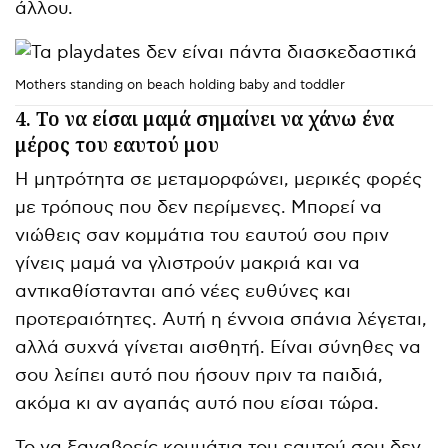
άλλου.
Mothers standing on beach holding baby and toddler
4. Το να είσαι μαμά σημαίνει να χάνω ένα
μέρος του εαυτού μου
Η μητρότητα σε μεταμορφώνει, μερικές φορές
με τρόπους που δεν περίμενες. Μπορεί να
νιώθεις σαν κομμάτια του εαυτού σου πριν
γίνεις μαμά να γλιστρούν μακριά και να
αντικαθίστανται από νέες ευθύνες και
προτεραιότητες. Αυτή η έννοια σπάνια λέγεται,
αλλά συχνά γίνεται αισθητή. Είναι σύνηθες να
σου λείπει αυτό που ήσουν πριν τα παιδιά,
ακόμα κι αν αγαπάς αυτό που είσαι τώρα.
Το να ξαναβρείς κομμάτια του εαυτού σου δεν