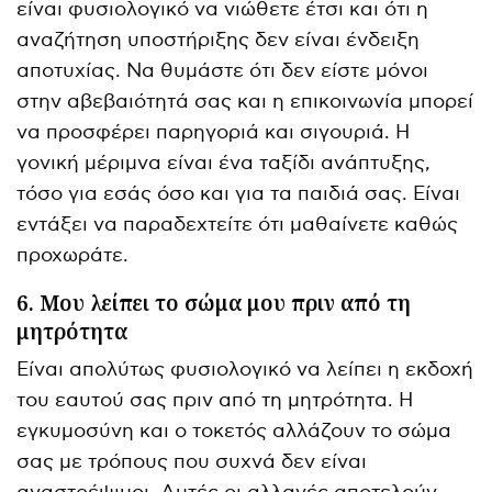
είναι φυσιολογικό να νιώθετε έτσι και ότι η
αναζήτηση υποστήριξης δεν είναι ένδειξη
αποτυχίας. Να θυμάστε ότι δεν είστε μόνοι
στην αβεβαιότητά σας και η επικοινωνία μπορεί
να προσφέρει παρηγοριά και σιγουριά. Η
γονική μέριμνα είναι ένα ταξίδι ανάπτυξης,
τόσο για εσάς όσο και για τα παιδιά σας. Είναι
εντάξει να παραδεχτείτε ότι μαθαίνετε καθώς
προχωράτε.
6. Μου λείπει το σώμα μου πριν από τη
μητρότητα
Είναι απολύτως φυσιολογικό να λείπει η εκδοχή
του εαυτού σας πριν από τη μητρότητα. Η
εγκυμοσύνη και ο τοκετός αλλάζουν το σώμα
σας με τρόπους που συχνά δεν είναι