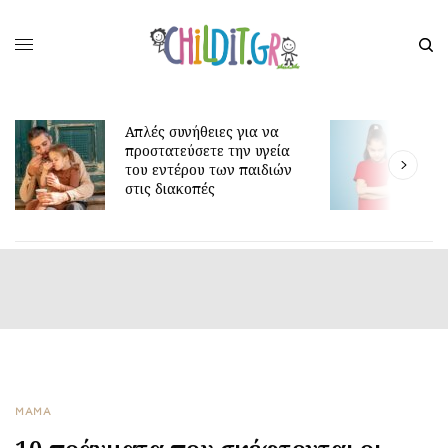
Απλές συνήθειες για να
προστατεύσετε την υγεία
Γιατί τα οκτώ 
του εντέρου των παιδιών
είναι τόσο δύσ
στις διακοπές
ΜΑΜΑ