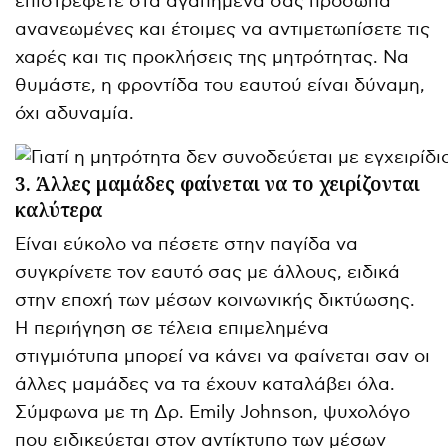
επιστρέφετε στα αγαπημένα σας πρόσωπα
ανανεωμένες και έτοιμες να αντιμετωπίσετε τις
χαρές και τις προκλήσεις της μητρότητας. Να
θυμάστε, η φροντίδα του εαυτού είναι δύναμη,
όχι αδυναμία.
3. Άλλες μαμάδες φαίνεται να το χειρίζονται
καλύτερα
Είναι εύκολο να πέσετε στην παγίδα να
συγκρίνετε τον εαυτό σας με άλλους, ειδικά
στην εποχή των μέσων κοινωνικής δικτύωσης.
Η περιήγηση σε τέλεια επιμελημένα
στιγμιότυπα μπορεί να κάνει να φαίνεται σαν οι
άλλες μαμάδες να τα έχουν καταλάβει όλα.
Σύμφωνα με τη Δρ. Emily Johnson, ψυχολόγο
που ειδικεύεται στον αντίκτυπο των μέσων