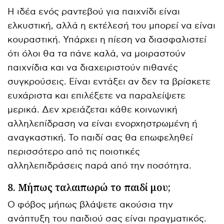
Η ιδέα ενός ραντεβού για παιχνίδι είναι
ελκυστική, αλλά η εκτέλεσή του μπορεί να είναι
κουραστική. Υπάρχει η πίεση να διασφαλιστεί
ότι όλοι θα τα πάνε καλά, να μοιραστούν
παιχνίδια και να διαχειριστούν πιθανές
συγκρούσεις. Είναι εντάξει αν δεν τα βρίσκετε
ευχάριστα και επιλέξετε να παραλείψετε
μερικά. Δεν χρειάζεται κάθε κοινωνική
αλληλεπίδραση να είναι ενορχηστρωμένη ή
αναγκαστική. Το παιδί σας θα επωφεληθεί
περισσότερο από τις ποιοτικές
αλληλεπιδράσεις παρά από την ποσότητα.
8. Μήπως ταλαιπωρώ το παιδί μου;
Ο φόβος μήπως βλάψετε ακούσια την
ανάπτυξη του παιδιού σας είναι πραγματικός.