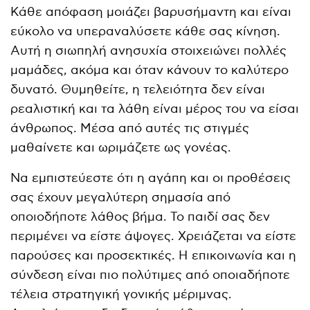
Κάθε απόφαση μοιάζει βαρυσήμαντη και είναι
εύκολο να υπεραναλύσετε κάθε σας κίνηση.
Αυτή η σιωπηλή ανησυχία στοιχειώνει πολλές
μαμάδες, ακόμα και όταν κάνουν το καλύτερο
δυνατό. Θυμηθείτε, η τελειότητα δεν είναι
ρεαλιστική και τα λάθη είναι μέρος του να είσαι
άνθρωπος. Μέσα από αυτές τις στιγμές
μαθαίνετε και ωριμάζετε ως γονέας.
Να εμπιστεύεστε ότι η αγάπη και οι προθέσεις
σας έχουν μεγαλύτερη σημασία από
οποιοδήποτε λάθος βήμα. Το παιδί σας δεν
περιμένει να είστε άψογες. Χρειάζεται να είστε
παρούσες και προσεκτικές. Η επικοινωνία και η
σύνδεση είναι πιο πολύτιμες από οποιαδήποτε
τέλεια στρατηγική γονικής μέριμνας.