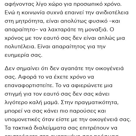
αφήνοντας λίγο χώρο για προσωπικό χρόνο.
Ενώ η κοινωνία συχνά επαινεί την ανιδιοτέλεια
στη μητρότητα, είναι απολύτως φυσικό –και
απαραίτητο– να λαχταράτε τη μοναξιά. Ο
χρόνος με τον εαυτό σας δεν είναι απλώς μια
πολυτέλεια. Είναι απαραίτητος για την
ευημερία σας.
Δεν σημαίνει ότι δεν αγαπάτε την οικογένειά
σας. Αφορά το να έχετε χρόνο να
επαναφορτιστείτε. Το να αφιερώνετε μια
στιγμή για τον εαυτό σας δεν σας κάνει
λιγότερο καλή μαμά. Στην πραγματικότητα,
μπορεί να σας κάνει πιο παρούσες και
υπομονετικές όταν είστε με την οικογένειά σας.
Τα τακτικά διαλείμματα σας επιτρέπουν να