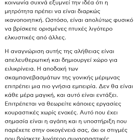
κοινωνία συχνά εξυμνεί την ιδέα ότι η
μητρότητα πρέπει να είναι διαρκώς
ικανοποιητική. Ωστόσο, είναι απολύτως φυσικό
να βρίσκετε ορισμένες πτυχές λιγότερο
ελκυστικές από άλλες.
Η αναγνώριση αυτής της αλήθειας είναι
απελευθερωτική και δημιουργεί χώρο για
ειλικρίνεια. Η αποδοχή των
σκαμπανεβασμάτων της γονικής μέριμνας
επιτρέπει μια πιο γνήσια εμπειρία. Δεν θα είναι
κάθε μέρα μαγική, και αυτό είναι εντάξει.
Επιτρέπεται να θεωρείτε κάποιες εργασίες
κουραστικές χωρίς ενοχές. Αυτό που έχει
σημασία είναι η αγάπη και η υποστήριξη που
παρέχετε στην οικογένειά σας, όχι οι στιγμές
που βρίσκετε λιγότερο συναρπαστικές.