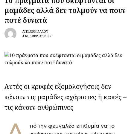
10 πράγματα που σκέφτονται οι
μαμάδες αλλά δεν τολμούν να πουν
ποτέ δυνατά
ΑΓΓΕΛΙΚΉ ΛΆΛΟΥ
4 ΝΟΕΜΒΡΊΟΥ 2025
Αυτές οι κρυφές εξομολογήσεις δεν
κάνουν τις μαμάδες αχάριστες ή κακές –
τις κάνουν ανθρώπινες
πό την φευγαλέα επιθυμία να το