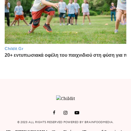
© 2023 ALL RIGHTS RESERVED POWERED BY BRAINFOODMEDIA.