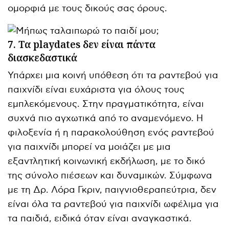
ομορφιά με τους δικούς σας όρους.
7. Τα playdates δεν είναι πάντα
διασκεδαστικά
Υπάρχει μια κοινή υπόθεση ότι τα ραντεβού για
παιχνίδι είναι ευχάριστα για όλους τους
εμπλεκόμενους. Στην πραγματικότητα, είναι
συχνά πιο αγχωτικά από το αναμενόμενο. Η
φιλοξενία ή η παρακολούθηση ενός ραντεβού
για παιχνίδι μπορεί να μοιάζει με μια
εξαντλητική κοινωνική εκδήλωση, με το δικό
της σύνολο πιέσεων και δυναμικών. Σύμφωνα
με τη Δρ. Λόρα Γκριν, παιγνιοθεραπεύτρια, δεν
είναι όλα τα ραντεβού για παιχνίδι ωφέλιμα για
τα παιδιά, ειδικά όταν είναι αναγκαστικά.