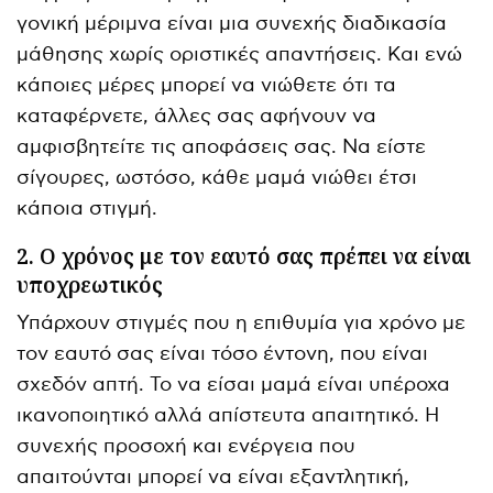
γονική μέριμνα είναι μια συνεχής διαδικασία
μάθησης χωρίς οριστικές απαντήσεις. Και ενώ
κάποιες μέρες μπορεί να νιώθετε ότι τα
καταφέρνετε, άλλες σας αφήνουν να
αμφισβητείτε τις αποφάσεις σας. Να είστε
σίγουρες, ωστόσο, κάθε μαμά νιώθει έτσι
κάποια στιγμή.
2. Ο χρόνος με τον εαυτό σας πρέπει να είναι
υποχρεωτικός
Υπάρχουν στιγμές που η επιθυμία για χρόνο με
τον εαυτό σας είναι τόσο έντονη, που είναι
σχεδόν απτή. Το να είσαι μαμά είναι υπέροχα
ικανοποιητικό αλλά απίστευτα απαιτητικό. Η
συνεχής προσοχή και ενέργεια που
απαιτούνται μπορεί να είναι εξαντλητική,