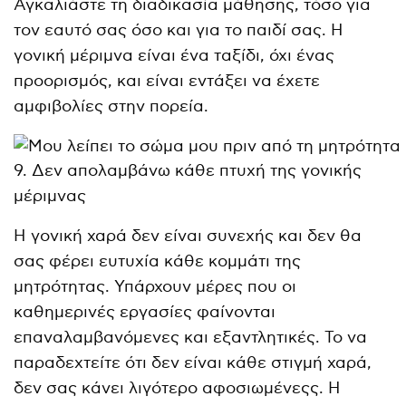
Αγκαλιάστε τη διαδικασία μάθησης, τόσο για
τον εαυτό σας όσο και για το παιδί σας. Η
γονική μέριμνα είναι ένα ταξίδι, όχι ένας
προορισμός, και είναι εντάξει να έχετε
αμφιβολίες στην πορεία.
9. Δεν απολαμβάνω κάθε πτυχή της γονικής
μέριμνας
Η γονική χαρά δεν είναι συνεχής και δεν θα
σας φέρει ευτυχία κάθε κομμάτι της
μητρότητας. Υπάρχουν μέρες που οι
καθημερινές εργασίες φαίνονται
επαναλαμβανόμενες και εξαντλητικές. Το να
παραδεχτείτε ότι δεν είναι κάθε στιγμή χαρά,
δεν σας κάνει λιγότερο αφοσιωμένεςς. Η