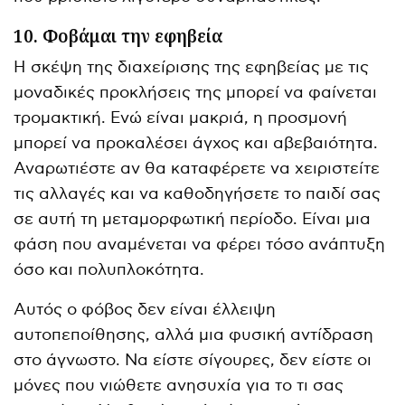
10. Φοβάμαι την εφηβεία
Η σκέψη της διαχείρισης της εφηβείας με τις
μοναδικές προκλήσεις της μπορεί να φαίνεται
τρομακτική. Ενώ είναι μακριά, η προσμονή
μπορεί να προκαλέσει άγχος και αβεβαιότητα.
Αναρωτιέστε αν θα καταφέρετε να χειριστείτε
τις αλλαγές και να καθοδηγήσετε το παιδί σας
σε αυτή τη μεταμορφωτική περίοδο. Είναι μια
φάση που αναμένεται να φέρει τόσο ανάπτυξη
όσο και πολυπλοκότητα.
Αυτός ο φόβος δεν είναι έλλειψη
αυτοπεποίθησης, αλλά μια φυσική αντίδραση
στο άγνωστο. Να είστε σίγουρες, δεν είστε οι
μόνες που νιώθετε ανησυχία για το τι σας