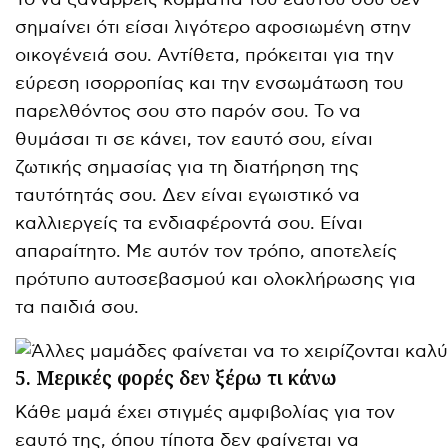
σημαίνει ότι είσαι λιγότερο αφοσιωμένη στην
οικογένειά σου. Αντίθετα, πρόκειται για την
εύρεση ισορροπίας και την ενσωμάτωση του
παρελθόντος σου στο παρόν σου. Το να
θυμάσαι τι σε κάνει, τον εαυτό σου, είναι
ζωτικής σημασίας για τη διατήρηση της
ταυτότητάς σου. Δεν είναι εγωιστικό να
καλλιεργείς τα ενδιαφέροντά σου. Είναι
απαραίτητο. Με αυτόν τον τρόπο, αποτελείς
πρότυπο αυτοσεβασμού και ολοκλήρωσης για
τα παιδιά σου.
5. Μερικές φορές δεν ξέρω τι κάνω
Κάθε μαμά έχει στιγμές αμφιβολίας για τον
εαυτό της, όπου τίποτα δεν φαίνεται να