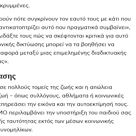
ι κρυμμένες.
ούν πότε συγκρίνουν τον εαυτό τους με κάτι που
αντικατοπτρίζει αυτό που πραγματικά συμβαίνει»,
Διδάξτε τους πώς να σκέφτονται κριτικά για αυτό
νικής δικτύωσης μπορεί να τα βοηθήσει να
ιαφορά μεταξύ μιας επιμελημένης διαδικτυακής
ας».
ασης
σε πολλούς τομείς της ζωής και η απώλεια
ζωή – όπως συλλόγους, αθλήματα ή κοινωνικές
πηρεάσει την εικόνα και την αυτοεκτίμησή τους.
OMO περιλαμβάνει την υποστήριξη του παιδιού σας
ής ταυτότητας εκτός των μέσων κοινωνικής
συνομηλίκων.