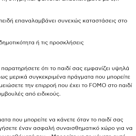
επειδή επαναλαμβάνει συνεχώς καταστάσεις στο
δημοτικότητα ή τις προσκλήσεις
 παρατηρήσετε ότι το παιδί σας εμφανίζει υψηλά
ως μερικά συγκεκριμένα πράγματα που μπορείτε
μειώσετε την επιρροή που έχει το FOMO στο παιδί
μβουλές από ειδικούς.
ατα που μπορείτε να κάνετε όταν το παιδί σας
ργήσετε έναν ασφαλή συναισθηματικό χώρο για να