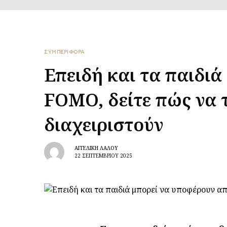
ΣΥΜΠΕΡΙΦΟΡΑ
Επειδή και τα παιδι
FOMO, δείτε πώς να 
διαχειριστούν
ΑΓΓΕΛΙΚΉ ΛΆΛΟΥ
22 ΣΕΠΤΕΜΒΡΊΟΥ 2025