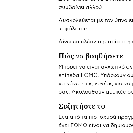
συμβαίνει αλλού
Δυσκολεύεται με τον ύπνο 
κεφάλι του
Δίνει επιπλέον σημασία στη 
Πώς να βοηθήσετε
Μπορεί να είναι αγχωτικό αν
επίπεδα FOMO. Υπάρχουν όμ
να κάνετε ως γονέας για να 
σας. Ακολουθούν μερικές συ
Συζητήστε το
Ένα από τα πιο ισχυρά πράγμ
έχει FOMO είναι να δημιου