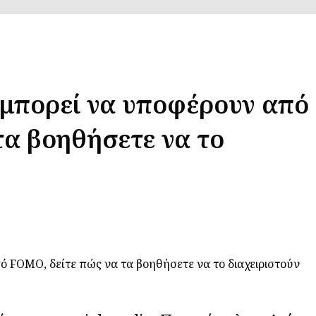
ά μπορεί να υποφέρουν από
τα βοηθήσετε να το