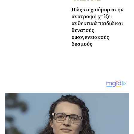
Πώς το χιούμορ στην
ανατροφή χτίζει
ανθεκτικά παιδιά και
δυνατούς
οικογενειακούς
δεσμούς