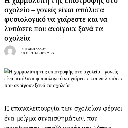
Η χαρμολύπη της επιστροφής στο
σχολείο – γονείς είναι απόλυτα
φυσιολογικό να χαίρεστε και να
λυπάστε που ανοίγουν ξανά τα
σχολεία
ΑΓΓΕΛΙΚΉ ΛΆΛΟΥ
10 ΣΕΠΤΕΜΒΡΊΟΥ 2025
Η επαναλειτουργία των σχολείων φέρνει
ένα μείγμα συναισθημάτων, που
κυμαίνονται μεταξύ χαράς και λύπης