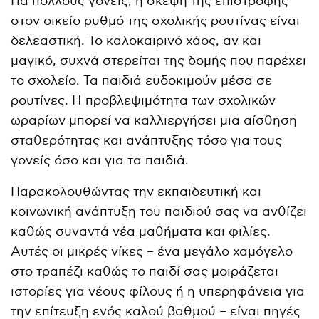
Για πολλούς γονείς, η σκέψη της επιστροφής
στον οικείο ρυθμό της σχολικής ρουτίνας είναι
δελεαστική. Το καλοκαιρινό χάος, αν και
μαγικό, συχνά στερείται της δομής που παρέχει
το σχολείο. Τα παιδιά ευδοκιμούν μέσα σε
ρουτίνες. Η προβλεψιμότητα των σχολικών
ωραρίων μπορεί να καλλιεργήσει μια αίσθηση
σταθερότητας και ανάπτυξης τόσο για τους
γονείς όσο και για τα παιδιά.
Παρακολουθώντας την εκπαιδευτική και
κοινωνική ανάπτυξη του παιδιού σας να ανθίζει
καθώς συναντά νέα μαθήματα και φιλίες.
Αυτές οι μικρές νίκες – ένα μεγάλο χαμόγελο
στο τραπέζι καθώς το παιδί σας μοιράζεται
ιστορίες για νέους φίλους ή η υπερηφάνεια για
την επίτευξη ενός καλού βαθμού – είναι πηγές