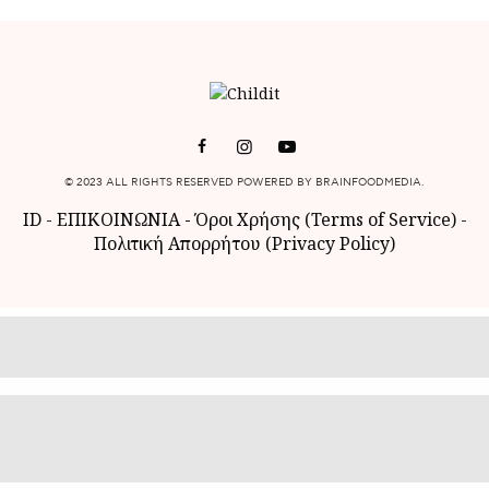
© 2023 ALL RIGHTS RESERVED POWERED BY BRAINFOODMEDIA.
ID
-
ΕΠΙΚΟΙΝΩΝΙΑ
-
Όροι Χρήσης (Terms of Service)
-
Πολιτική Απορρήτου (Privacy Policy)