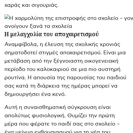
χαράς και σιγουριάς.
Η μελαγχολία του αποχαιρετισμού
Αναμφίβολα, η έλευση της σχολικής χρονιάς
σηματοδοτεί στιγμές αποχαιρετισμού. Είναι μια
μετάβαση από την ξέγνοιαστη οικογενειακή
περίοδο του καλοκαιριού σε μια πιο αυστηρή
ρουτίνα. Η απουσία της παρουσίας του παιδιού
σας κατά τη διάρκεια της ημέρας μπορεί να
δημιουργήσει ένα κενό.
Αυτή η συναισθηματική σύγκρουση είναι
απολύτως φυσιολογική. Θυμίζει την πρώτη
μέρα που φέρατε το παιδί σας στο σχολείο –
ένα μείγμα ενθουσιασμού για τη νέα του