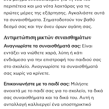
περιπέτεια και μια νότα λαχτάρας για τις
πρώτες μέρες της εξάρτησης. Αγκαλιάστε αυτά
τα συναισθήματα. Σηματοδοτούν τον βαθύ
δεσμό σας και την άνευ όρων αγάπη σας.
Αντιμετώπιση μικτών συναισθημάτων
Αναγνωρίστε τα συναισθήματά σας:
Είναι
εντάξει να νιώθετε χαρά, λύπη ή κάτι
ενδιάμεσο για την επιστροφή του παιδιού σας
στο σχολείο. Αναγνωρίστε τα συναισθήματά
σας χωρίς να κρίνετε.
Επικοινωνήστε με το παιδί σας:
Μιλήστε
ανοιχτά με το παιδί σας για το σχολείο, τα δικά
σας συναισθήματα και τα δικά του. Αυτή η
ανταλλαγή καλλιεργεί ένα υποστηρικτικό