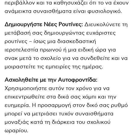
περιβάλλον και τα καθησυχάζει ότι το να έχουν
ανάμεικτα συναισθήματα είναι φυσιολογικό.
Δημιουργήστε Νέες Ρουτίνες:
Διευκολύνετε τη
μετάβασή σας δημιουργώντας ευχάριστες
ρουτίνες – ίσως μια διασκεδαστική
ιεροτελεστία πρωινού ή μια ειδική ώρα για
σνακ μετά το σχολείο για να συνδεθείτε και να
μοιραστείτε τις εμπειρίες της ημέρας.
Ασχοληθείτε με την Αυτοφροντίδα:
Χρησιμοποιήστε αυτόν τον χρόνο για να
επικεντρωθείτε στα δικά σας χόμπι και την
ευημερία. Η προσαρμογή στον δικό σας ρυθμό
μπορεί να μετριάσει τυχόν συναισθήματα
μοναξιάς κατά τη διάρκεια του σχολικού
ωραρίου.