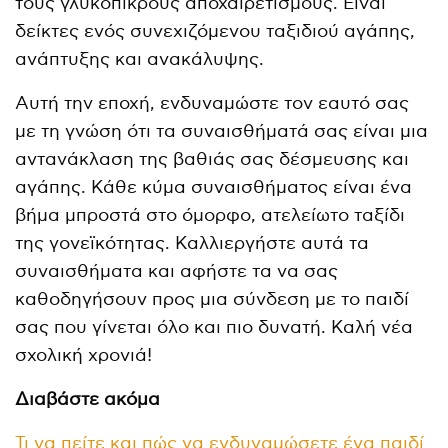
τους γλυκόπικρους αποχαιρετισμούς. Είναι
δείκτες ενός συνεχιζόμενου ταξιδιού αγάπης,
ανάπτυξης και ανακάλυψης.
Αυτή την εποχή, ενδυναμώστε τον εαυτό σας
με τη γνώση ότι τα συναισθήματά σας είναι μια
αντανάκλαση της βαθιάς σας δέσμευσης και
αγάπης. Κάθε κύμα συναισθήματος είναι ένα
βήμα μπροστά στο όμορφο, ατελείωτο ταξίδι
της γονεϊκότητας. Καλλιεργήστε αυτά τα
συναισθήματα και αφήστε τα να σας
καθοδηγήσουν προς μια σύνδεση με το παιδί
σας που γίνεται όλο και πιο δυνατή. Καλή νέα
σχολική χρονιά!
Διαβάστε ακόμα
Τι να πείτε και πώς να ενδυναμώσετε ένα παιδί