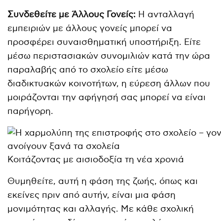
Συνδεθείτε με Άλλους Γονείς:
Η ανταλλαγή
εμπειριών με άλλους γονείς μπορεί να
προσφέρει συναισθηματική υποστήριξη. Είτε
μέσω περιστασιακών συνομιλιών κατά την ώρα
παραλαβής από το σχολείο είτε μέσω
διαδικτυακών κοινοτήτων, η εύρεση άλλων που
μοιράζονται την αφήγησή σας μπορεί να είναι
παρήγορη.
Κοιτάζοντας με αισιοδοξία τη νέα χρονιά
Θυμηθείτε, αυτή η φάση της ζωής, όπως και
εκείνες πριν από αυτήν, είναι μια φάση
μονιμότητας και αλλαγής. Με κάθε σχολική