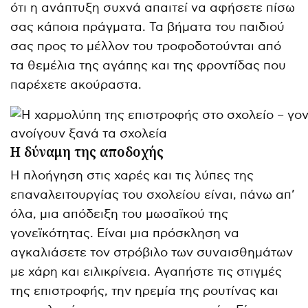
ότι η ανάπτυξη συχνά απαιτεί να αφήσετε πίσω
σας κάποια πράγματα. Τα βήματα του παιδιού
σας προς το μέλλον του τροφοδοτούνται από
τα θεμέλια της αγάπης και της φροντίδας που
παρέχετε ακούραστα.
Η δύναμη της αποδοχής
Η πλοήγηση στις χαρές και τις λύπες της
επαναλειτουργίας του σχολείου είναι, πάνω απ’
όλα, μια απόδειξη του μωσαϊκού της
γονεϊκότητας. Είναι μια πρόσκληση να
αγκαλιάσετε τον στρόβιλο των συναισθημάτων
με χάρη και ειλικρίνεια. Αγαπήστε τις στιγμές
της επιστροφής, την ηρεμία της ρουτίνας και