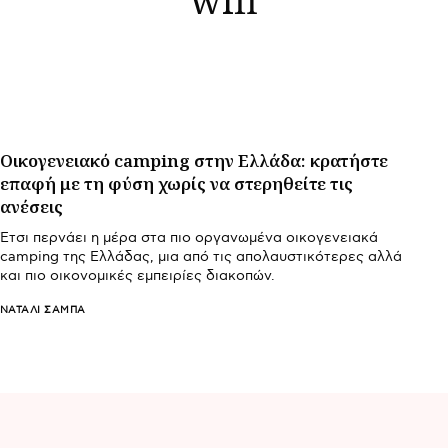
Οικογενειακό camping στην Ελλάδα: κρατήστε
επαφή με τη φύση χωρίς να στερηθείτε τις
ανέσεις
Έτσι περνάει η μέρα στα πιο οργανωμένα οικογενειακά
camping της Ελλάδας, μια από τις απολαυστικότερες αλλά
και πιο οικονομικές εμπειρίες διακοπών.
ΝΑΤΑΛΊ ΣΑΜΠΆ