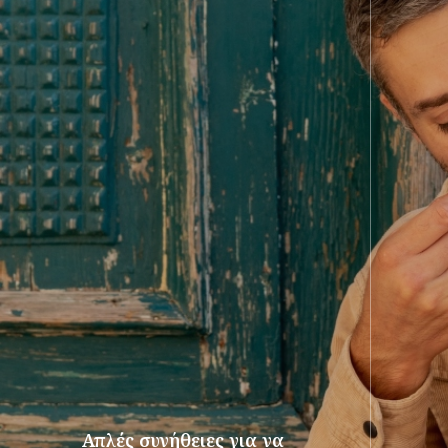
Απλές συνήθειες για να