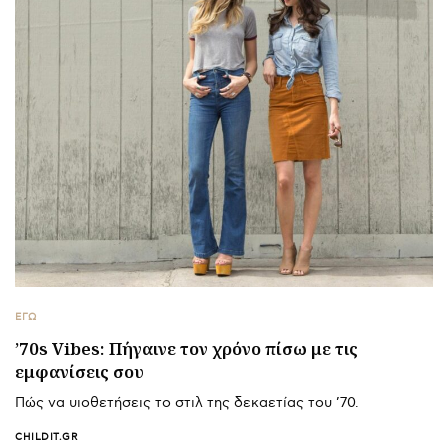
ΕΓΩ
’70s Vibes: Πήγαινε τον χρόνο πίσω με τις
εμφανίσεις σου
Πώς να υιοθετήσεις το στιλ της δεκαετίας του ’70.
CHILDIT.GR