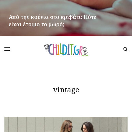
Από την κούνια στο κρεβάτι: Πότε
είναι έτοιμο το μωρό;
ΠΕΡΙΣΣΌΤΕΡΑ
vintage