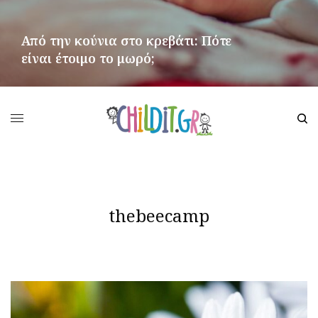
Από την κούνια στο κρεβάτι: Πότε
είναι έτοιμο το μωρό;
ΠΕΡΙΣΣΌΤΕΡΑ
thebeecamp