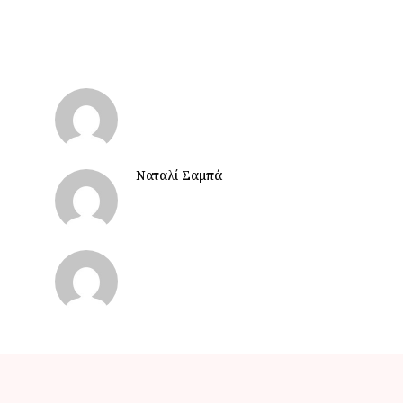
Ναταλί Σαμπά