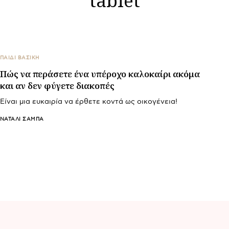
ΠΑΙΔΙ ΒΑΣΙΚΉ
Πώς να περάσετε ένα υπέροχο καλοκαίρι ακόμα
και αν δεν φύγετε διακοπές
Είναι μια ευκαιρία να έρθετε κοντά ως οικογένεια!
ΝΑΤΑΛΊ ΣΑΜΠΆ