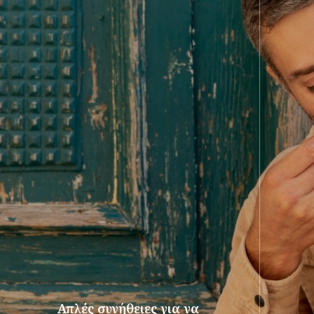
Απλές συνήθειες για να