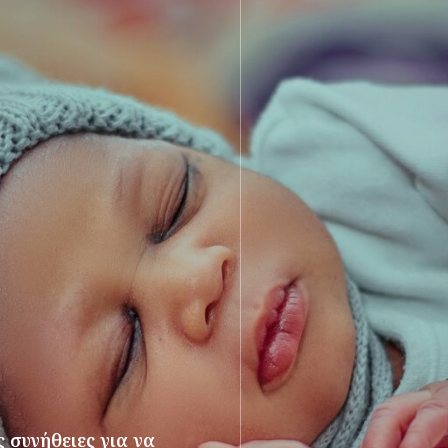
 συνήθειες για να