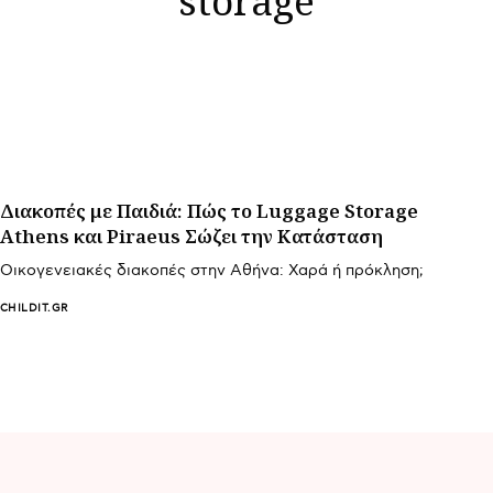
Διακοπές με Παιδιά: Πώς το Luggage Storage
Athens και Piraeus Σώζει την Κατάσταση
Οικογενειακές διακοπές στην Αθήνα: Χαρά ή πρόκληση;
CHILDIT.GR