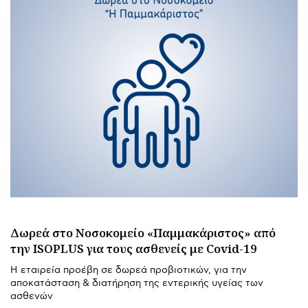
Δωρεά στo Νοσοκομείο «Παμμακάριστος» από
την ISOPLUS για τους ασθενείς με Covid-19
Η εταιρεία προέβη σε δωρεά προβιοτικών, για την
αποκατάσταση & διατήρηση της εντερικής υγείας των
ασθενών